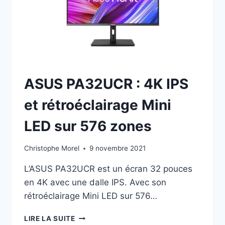
2025
ASUS PA32UCR : 4K IPS
et rétroéclairage Mini
LED sur 576 zones
Christophe Morel
9 novembre 2021
L’ASUS PA32UCR est un écran 32 pouces
en 4K avec une dalle IPS. Avec son
rétroéclairage Mini LED sur 576…
ASUS
LIRE LA SUITE