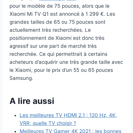
pour le modèle de 75 pouces, alors que le
Xiaomi Mi TV Q1 est annoncé à 1 299 €. Les
grandes tailles de 65 ou 75 pouces sont
actuellement très recherchées. Le
positionnement de Xiaomi est donc très
agressif sur une part de marché très
recherchée. Ce qui permettrait à certains
acheteurs d’acquérir une très grande taille avec
le Xiaomi, pour le prix d’un 55 ou 65 pouces
Samsung.
A lire aussi
Les meilleures TV HDMI 2.1 : 120 Hz, 4K,
VRR, quelle TV choisir ?
Meilleures TV Gamer 4K 2021 : les bonnes