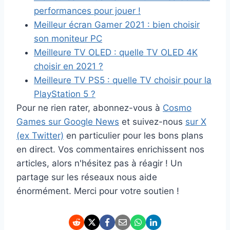
performances pour jouer !
Meilleur écran Gamer 2021 : bien choisir
son moniteur PC
Meilleure TV OLED : quelle TV OLED 4K
choisir en 2021 ?
Meilleure TV PS5 : quelle TV choisir pour la
PlayStation 5 ?
Pour ne rien rater, abonnez-vous à
Cosmo
Games sur Google News
et suivez-nous
sur X
(ex Twitter)
en particulier pour les bons plans
en direct. Vos commentaires enrichissent nos
articles, alors n'hésitez pas à réagir ! Un
partage sur les réseaux nous aide
énormément. Merci pour votre soutien !