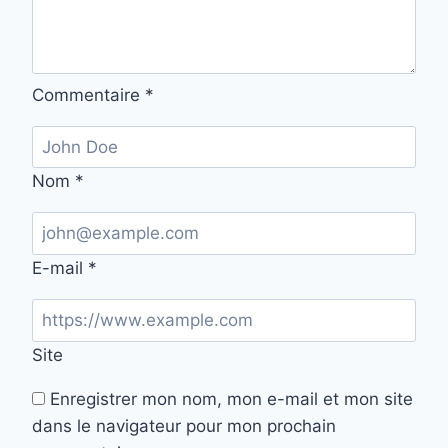
Commentaire
*
Nom
*
E-mail
*
Site
Enregistrer mon nom, mon e-mail et mon site
dans le navigateur pour mon prochain