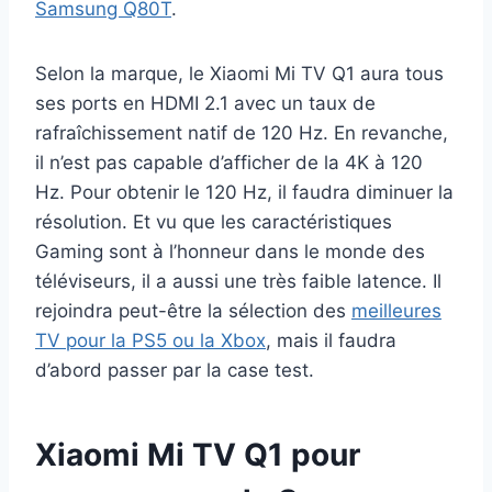
Samsung Q80T
.
Selon la marque, le Xiaomi Mi TV Q1 aura tous
ses ports en HDMI 2.1 avec un taux de
rafraîchissement natif de 120 Hz. En revanche,
il n’est pas capable d’afficher de la 4K à 120
Hz. Pour obtenir le 120 Hz, il faudra diminuer la
résolution. Et vu que les caractéristiques
Gaming sont à l’honneur dans le monde des
téléviseurs, il a aussi une très faible latence. Il
rejoindra peut-être la sélection des
meilleures
TV pour la PS5 ou la Xbox
, mais il faudra
d’abord passer par la case test.
Xiaomi Mi TV Q1 pour