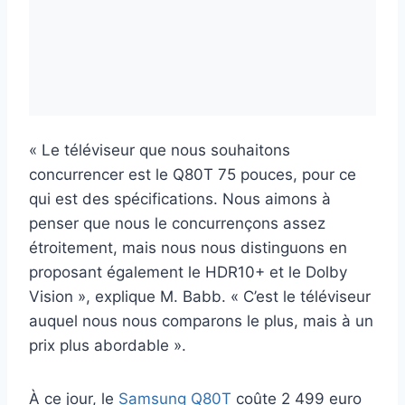
« Le téléviseur que nous souhaitons
concurrencer est le Q80T 75 pouces, pour ce
qui est des spécifications. Nous aimons à
penser que nous le concurrençons assez
étroitement, mais nous nous distinguons en
proposant également le HDR10+ et le Dolby
Vision », explique M. Babb. « C’est le téléviseur
auquel nous nous comparons le plus, mais à un
prix plus abordable ».
À ce jour, le
Samsung Q80T
coûte 2 499 euro