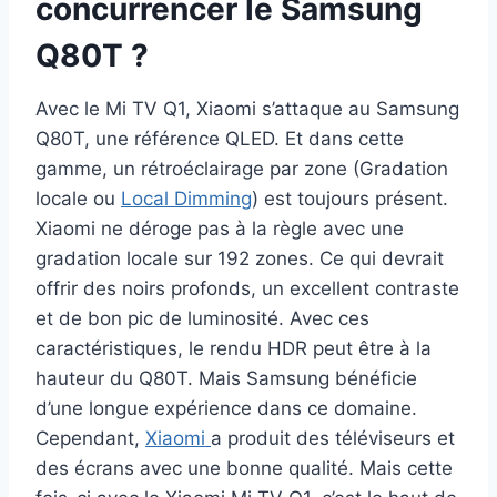
concurrencer le Samsung
Q80T ?
Avec le Mi TV Q1, Xiaomi s’attaque au Samsung
Q80T, une référence QLED. Et dans cette
gamme, un rétroéclairage par zone (Gradation
locale ou
Local Dimming
) est toujours présent.
Xiaomi ne déroge pas à la règle avec une
gradation locale sur 192 zones. Ce qui devrait
offrir des noirs profonds, un excellent contraste
et de bon pic de luminosité. Avec ces
caractéristiques, le rendu HDR peut être à la
hauteur du Q80T. Mais Samsung bénéficie
d’une longue expérience dans ce domaine.
Cependant,
Xiaomi
a produit des téléviseurs et
des écrans avec une bonne qualité. Mais cette