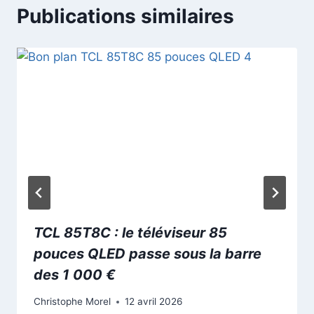
Publications similaires
TCL 85T8C : le téléviseur 85
pouces QLED passe sous la barre
des 1 000 €
Christophe Morel
12 avril 2026