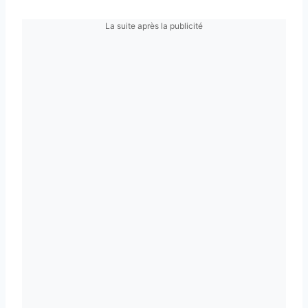
La suite après la publicité