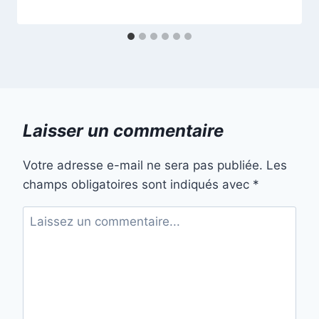
Laisser un commentaire
Votre adresse e-mail ne sera pas publiée.
Les
champs obligatoires sont indiqués avec
*