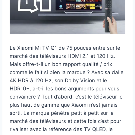
Le Xiaomi Mi TV Q1 de 75 pouces entre sur le
marché des téléviseurs HDMI 2.1 et 120 Hz.
Mais offre-t-il un bon rapport qualité / prix
comme le fait si bien la marque ? Avec sa dalle
4K HDR à 120 Hz, son Dolby Vision et le
HDR10+, a-t-il les bons arguments pour vous
convaincre ? Tout d’abord, c’est le téléviseur le
plus haut de gamme que Xiaomi n’est jamais
sorti. La marque pénètre petit à petit sur le
marché des téléviseurs et cette fois c’est pour
rivaliser avec la référence des TV QLED, le