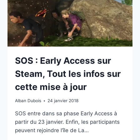
!
COTÉ
JOUEURS
SOS : Early Access sur
Steam, Tout les infos sur
cette mise à jour
Alban Dubois
24 janvier 2018
SOS entre dans sa phase Early Access à
partir du 23 janvier. Enfin, les participants
peuvent rejoindre l’île de La…