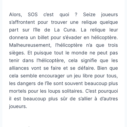
Alors, SOS c’est quoi ? Seize joueurs
s’affrontent pour trouver une relique quelque
part sur l’île de La Cuna. La relique leur
donnera un billet pour s’évader en hélicoptère.
Malheureusement, l’hélicoptère n’a que trois
sièges. Et puisque tout le monde ne peut pas
tenir dans l’hélicoptère, cela signifie que les
alliances vont se faire et se défaire. Bien que
cela semble encourager un jeu libre pour tous,
les dangers de l’île sont souvent beaucoup plus
mortels pour les loups solitaires. C’est pourquoi
il est beaucoup plus sûr de s’allier à d’autres
joueurs.