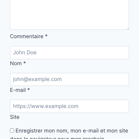
Commentaire
*
Nom
*
E-mail
*
Site
Enregistrer mon nom, mon e-mail et mon site
dans le navigateur pour mon prochain