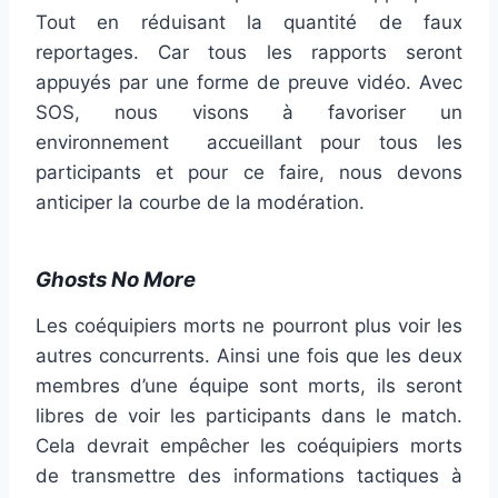
Tout en réduisant la quantité de faux
reportages. Car tous les rapports seront
appuyés par une forme de preuve vidéo. Avec
SOS, nous visons à favoriser un
environnement accueillant pour tous les
participants et pour ce faire, nous devons
anticiper la courbe de la modération.
Ghosts No More
Les coéquipiers morts ne pourront plus voir les
autres concurrents. Ainsi une fois que les deux
membres d’une équipe sont morts, ils seront
libres de voir les participants dans le match.
Cela devrait empêcher les coéquipiers morts
de transmettre des informations tactiques à