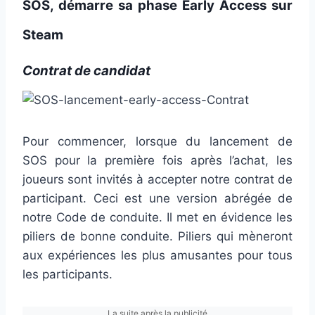
SOS, démarre sa phase Early Access sur
Steam
Contrat de candidat
Pour commencer, lorsque du lancement de
SOS pour la première fois après l’achat, les
joueurs sont invités à accepter notre contrat de
participant. Ceci est une version abrégée de
notre Code de conduite. Il met en évidence les
piliers de bonne conduite. Piliers qui mèneront
aux expériences les plus amusantes pour tous
les participants.
La suite après la publicité