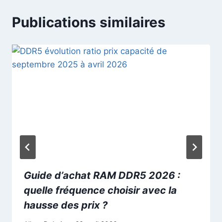
Publications similaires
Guide d’achat RAM DDR5 2026 :
quelle fréquence choisir avec la
hausse des prix ?