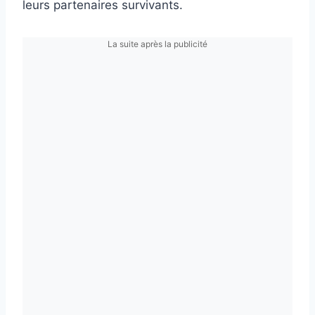
leurs partenaires survivants.
La suite après la publicité