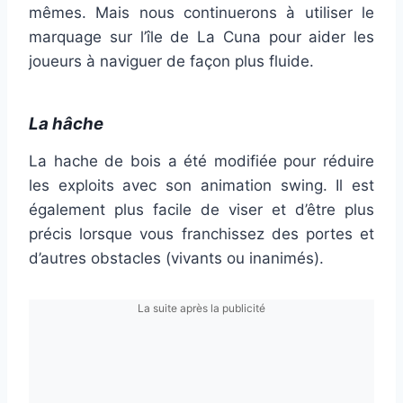
mêmes. Mais nous continuerons à utiliser le
marquage sur l’île de La Cuna pour aider les
joueurs à naviguer de façon plus fluide.
La hâche
La hache de bois a été modifiée pour réduire
les exploits avec son animation swing. Il est
également plus facile de viser et d’être plus
précis lorsque vous franchissez des portes et
d’autres obstacles (vivants ou inanimés).
La suite après la publicité