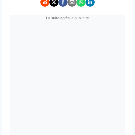
La suite après la publicité