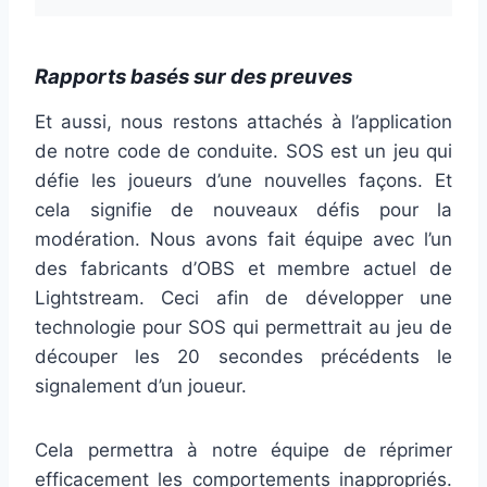
Rapports basés sur des preuves
Et aussi, nous restons attachés à l’application
de notre code de conduite. SOS est un jeu qui
défie les joueurs d’une nouvelles façons. Et
cela signifie de nouveaux défis pour la
modération. Nous avons fait équipe avec l’un
des fabricants d’OBS et membre actuel de
Lightstream. Ceci afin de développer une
technologie pour SOS qui permettrait au jeu de
découper les 20 secondes précédents le
signalement d’un joueur.
Cela permettra à notre équipe de réprimer
efficacement les comportements inappropriés.