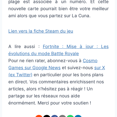
plage est associée à un numéro. Et cette
nouvelle carte pourrait bien être votre meilleur
ami alors que vous partez sur La Cuna.
Lien vers la fiche Steam du jeu
A lire aussi :
Fortnite : Mise à jour : Les
évolutions du mode Battle Royale
Pour ne rien rater, abonnez-vous à
Cosmo
Games sur Google News
et suivez-nous
sur X
(ex Twitter)
en particulier pour les bons plans
en direct. Vos commentaires enrichissent nos
articles, alors n'hésitez pas à réagir ! Un
partage sur les réseaux nous aide
énormément. Merci pour votre soutien !