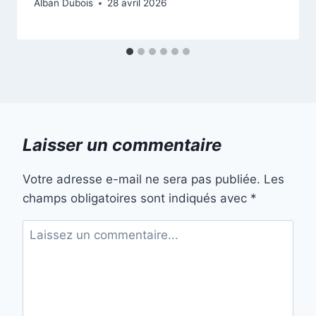
Alban Dubois
28 avril 2026
Laisser un commentaire
Votre adresse e-mail ne sera pas publiée.
Les
champs obligatoires sont indiqués avec
*