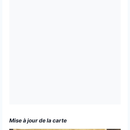
Mise à jour de la carte