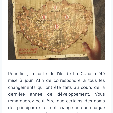
Pour finir, la carte de l’île de La Cuna a été
mise à jour. Afin de correspondre à tous les
changements qui ont été faits au cours de la
dernière année de développement. Vous
remarquerez peut-être que certains des noms
des principaux sites ont changé ou que chaque