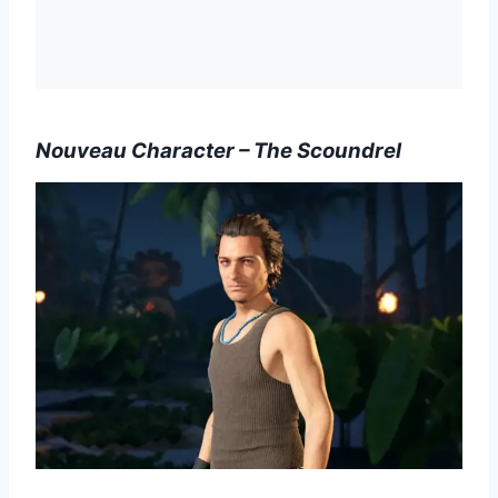
Nouveau Character – The Scoundrel