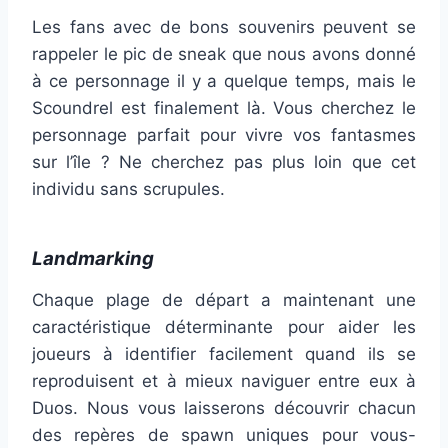
Les fans avec de bons souvenirs peuvent se
rappeler le pic de sneak que nous avons donné
à ce personnage il y a quelque temps, mais le
Scoundrel est finalement là. Vous cherchez le
personnage parfait pour vivre vos fantasmes
sur l’île ? Ne cherchez pas plus loin que cet
individu sans scrupules.
Landmarking
Chaque plage de départ a maintenant une
caractéristique déterminante pour aider les
joueurs à identifier facilement quand ils se
reproduisent et à mieux naviguer entre eux à
Duos. Nous vous laisserons découvrir chacun
des repères de spawn uniques pour vous-