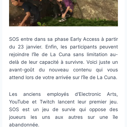
SOS entre dans sa phase Early Access à partir
du 23 janvier. Enfin, les participants peuvent
rejoindre l’île de La Cuna sans limitation au-
delà de leur capacité à survivre. Voici juste un
avant-goût du nouveau contenu qui vous
attend lors de votre arrivée sur l’île de La Cuna.
Les anciens employés d’Electronic Arts,
YouTube et Twitch lancent leur premier jeu.
SOS est un jeu de survie qui oppose des
joueurs les uns aux autres sur une île
abandonnée.