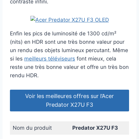
contraste infini.
Enfin les pics de luminosité de 1300 cd/m²
(nits) en HDR sont une très bonne valeur pour
un rendu des objets lumineux percutant. Même
si les
meilleurs téléviseurs
font mieux, cela
reste une très bonne valeur et offre un très bon
rendu HDR.
Voir les meilleures offres sur l’Acer
Predator X27U F3
Nom du produit
Predator X27U F3