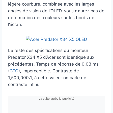
légère courbure, combinée avec les larges
angles de vision de l’OLED, vous n’aurez pas de
déformation des couleurs sur les bords de
l’écran.
Le reste des spécifications du moniteur
Predator X34 X5 d’Acer sont identique aux
précédentes. Temps de réponse de 0,03 ms
(
GTG
), imperceptible. Contraste de
1,500,000:1, à cette valeur on parle de
contraste infini.
La suite après la publicité