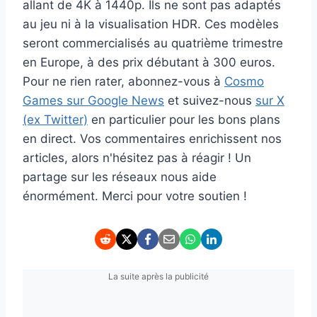
allant de 4K à 1440p. Ils ne sont pas adaptés
au jeu ni à la visualisation HDR. Ces modèles
seront commercialisés au quatrième trimestre
en Europe, à des prix débutant à 300 euros.
Pour ne rien rater, abonnez-vous à
Cosmo
Games sur Google News
et suivez-nous
sur X
(ex Twitter)
en particulier pour les bons plans
en direct. Vos commentaires enrichissent nos
articles, alors n'hésitez pas à réagir ! Un
partage sur les réseaux nous aide
énormément. Merci pour votre soutien !
La suite après la publicité