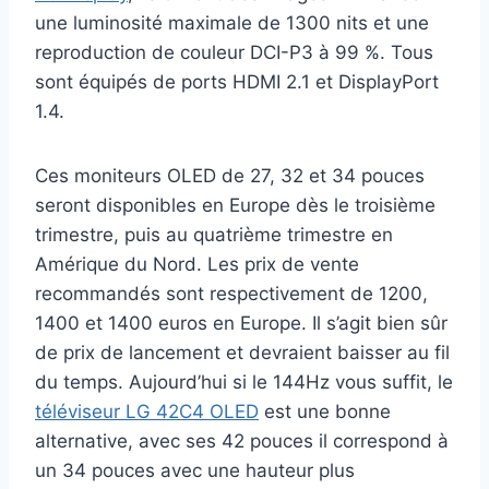
une luminosité maximale de 1300 nits et une
reproduction de couleur DCI-P3 à 99 %. Tous
sont équipés de ports HDMI 2.1 et DisplayPort
1.4.
Ces moniteurs OLED de 27, 32 et 34 pouces
seront disponibles en Europe dès le troisième
trimestre, puis au quatrième trimestre en
Amérique du Nord. Les prix de vente
recommandés sont respectivement de 1200,
1400 et 1400 euros en Europe. Il s’agit bien sûr
de prix de lancement et devraient baisser au fil
du temps. Aujourd’hui si le 144Hz vous suffit, le
téléviseur LG 42C4 OLED
est une bonne
alternative, avec ses 42 pouces il correspond à
un 34 pouces avec une hauteur plus