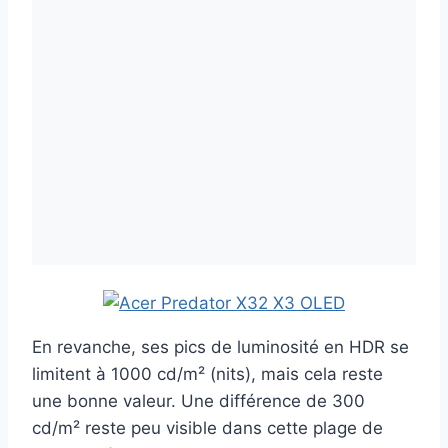
En revanche, ses pics de luminosité en HDR se
limitent à 1000 cd/m² (nits), mais cela reste
une bonne valeur. Une différence de 300
cd/m² reste peu visible dans cette plage de