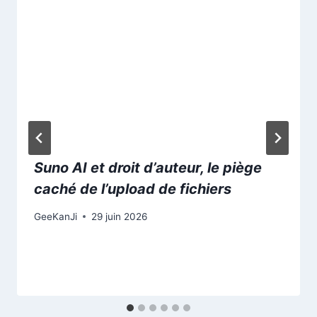
Suno AI et droit d’auteur, le piège
caché de l’upload de fichiers
GeeKanJi
29 juin 2026