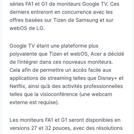
séries FA1 et G1 de moniteurs Google TV. Ces
derniers entreront en concurrence avec les
offres basées sur Tizen de Samsung et sur
webOS de LG.
Google TV étant une plateforme plus
polyvalente que Tizen et webOS, Acer a décidé
de l’intégrer dans ces nouveaux moniteurs.
Cela afin de permettre un accès facile aux
applications de streaming telles que Disney+ et
Netflix, ainsi qu’à des activités professionnelles
telles que la visioconférence (une webcam
externe est requise).
Les moniteurs FA1 et G1 seront disponibles en
versions 27 et 32 pouces, avec des résolutions