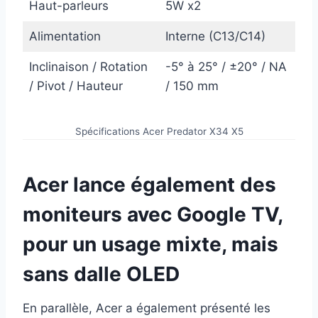
Haut-parleurs
5W x2
Alimentation
Interne (C13/C14)
Inclinaison / Rotation
-5° à 25° / ±20° / NA
/ Pivot / Hauteur
/ 150 mm
Spécifications Acer Predator X34 X5
Acer lance également des
moniteurs avec Google TV,
pour un usage mixte, mais
sans dalle OLED
En parallèle, Acer a également présenté les