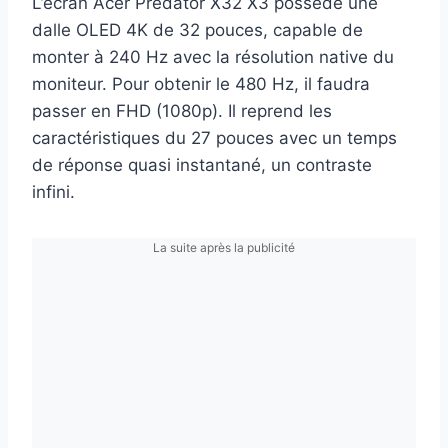
L’écran Acer Predator X32 X3 possède une
dalle OLED 4K de 32 pouces, capable de
monter à 240 Hz avec la résolution native du
moniteur. Pour obtenir le 480 Hz, il faudra
passer en FHD (1080p). Il reprend les
caractéristiques du 27 pouces avec un temps
de réponse quasi instantané, un contraste
infini.
La suite après la publicité