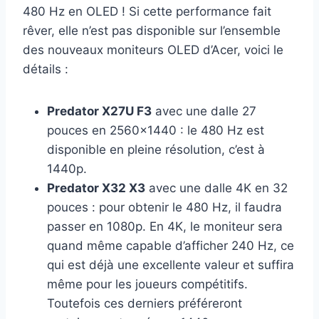
480 Hz en OLED ! Si cette performance fait
rêver, elle n’est pas disponible sur l’ensemble
des nouveaux moniteurs OLED d’Acer, voici le
détails :
Predator X27U F3
avec une dalle 27
pouces en 2560×1440 : le 480 Hz est
disponible en pleine résolution, c’est à
1440p.
Predator X32 X3
avec une dalle 4K en 32
pouces : pour obtenir le 480 Hz, il faudra
passer en 1080p. En 4K, le moniteur sera
quand même capable d’afficher 240 Hz, ce
qui est déjà une excellente valeur et suffira
même pour les joueurs compétitifs.
Toutefois ces derniers préféreront