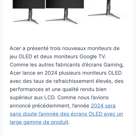
Acer a présenté trois nouveaux moniteurs de
jeu OLED et deux moniteurs Google TV.
Comme les autres fabricants d’écrans Gaming,
Acer lance en 2024 plusieurs moniteurs OLED
avec des taux de rafraichissement élevés, des
performances et une qualité rendu bien
supérieur aux LCD. Comme nous l’avions
annoncé précédemment, l’année
2024 sera
sans doute l’annnée des écrans OLED avec un
large gamme de produit
.