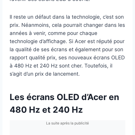
Il reste un défaut dans la technologie, c’est son
prix. Néanmoins, cela pourrait changer dans les
années à venir, comme pour chaque
technologie d’affichage. Si Acer est réputé pour
la qualité de ses écrans et également pour son
rapport qualité prix, ses nouveaux écrans OLED
à 480 Hz et 240 Hz sont cher. Toutefois, il
s’agit d’un prix de lancement.
Les écrans OLED d’Acer en
480 Hz et 240 Hz
La suite après la publicité