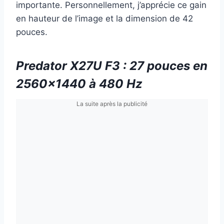
importante. Personnellement, j’apprécie ce gain
en hauteur de l’image et la dimension de 42
pouces.
Predator X27U F3 : 27 pouces en
2560×1440 à 480 Hz
La suite après la publicité