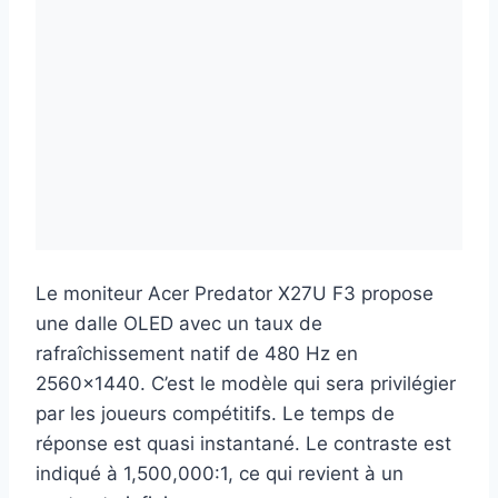
Le moniteur Acer Predator X27U F3 propose
une dalle OLED avec un taux de
rafraîchissement natif de 480 Hz en
2560×1440. C’est le modèle qui sera privilégier
par les joueurs compétitifs. Le temps de
réponse est quasi instantané. Le contraste est
indiqué à 1,500,000:1, ce qui revient à un