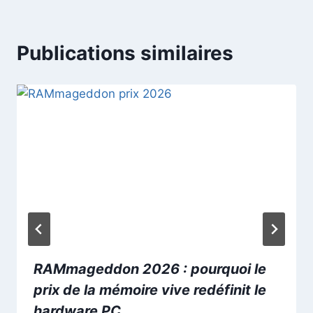
Publications similaires
RAMmageddon 2026 : pourquoi le
prix de la mémoire vive redéfinit le
hardware PC