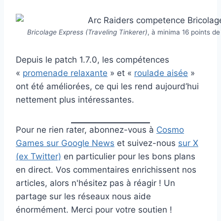
Bricolage Express (Traveling Tinkerer)
, à minima 16 points d
Depuis le patch 1.7.0, les compétences
«
promenade relaxante
» et «
roulade aisée
»
ont été améliorées, ce qui les rend aujourd’hui
nettement plus intéressantes.
Pour ne rien rater, abonnez-vous à
Cosmo
Games sur Google News
et suivez-nous
sur X
(ex Twitter)
en particulier pour les bons plans
en direct. Vos commentaires enrichissent nos
articles, alors n'hésitez pas à réagir ! Un
partage sur les réseaux nous aide
énormément. Merci pour votre soutien !