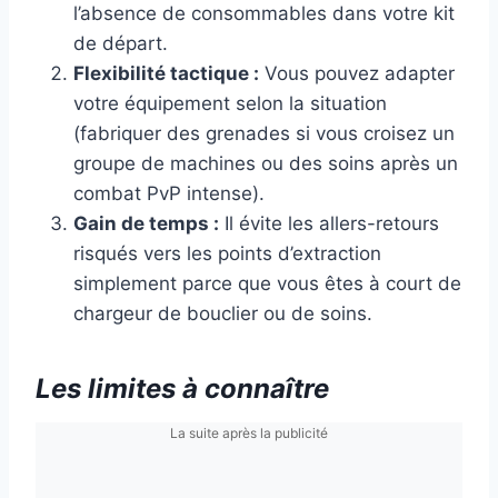
l’absence de consommables dans votre kit
de départ.
Flexibilité tactique :
Vous pouvez adapter
votre équipement selon la situation
(fabriquer des grenades si vous croisez un
groupe de machines ou des soins après un
combat PvP intense).
Gain de temps :
Il évite les allers-retours
risqués vers les points d’extraction
simplement parce que vous êtes à court de
chargeur de bouclier ou de soins.
Les limites à connaître
La suite après la publicité