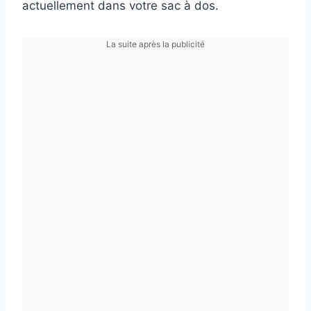
actuellement dans votre sac à dos.
La suite après la publicité