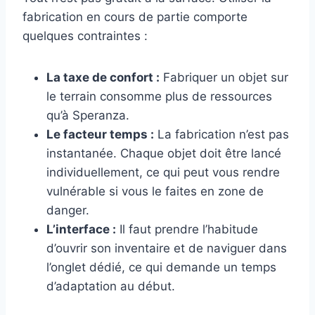
fabrication en cours de partie comporte
quelques contraintes :
La taxe de confort :
Fabriquer un objet sur
le terrain consomme plus de ressources
qu’à Speranza.
Le facteur temps :
La fabrication n’est pas
instantanée. Chaque objet doit être lancé
individuellement, ce qui peut vous rendre
vulnérable si vous le faites en zone de
danger.
L’interface :
Il faut prendre l’habitude
d’ouvrir son inventaire et de naviguer dans
l’onglet dédié, ce qui demande un temps
d’adaptation au début.