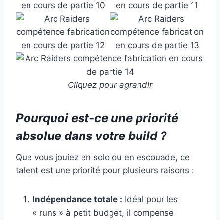
Cliquez pour agrandir
Pourquoi est-ce une priorité
absolue dans votre build ?
Que vous jouiez en solo ou en escouade, ce
talent est une priorité pour plusieurs raisons :
Indépendance totale :
Idéal pour les
« runs » à petit budget, il compense