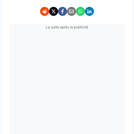
La suite après la publicité