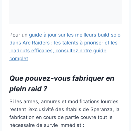
Pour un
guide à jour sur les meilleurs build solo
dans Arc Raiders : les talents à prioriser et les
loadouts efficaces, consultez notre guide
complet
.
Que pouvez-vous fabriquer en
plein raid ?
Si les armes, armures et modifications lourdes
restent l’exclusivité des établis de Speranza, la
fabrication en cours de partie couvre tout le
nécessaire de survie immédiat :