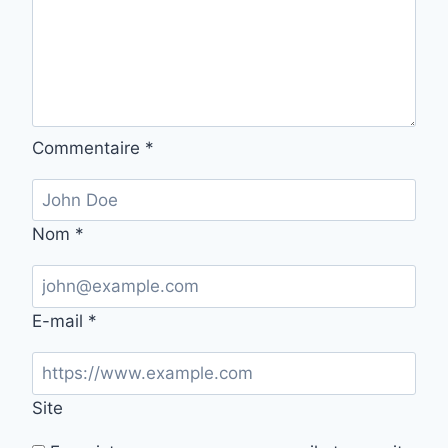
Commentaire
*
Nom
*
E-mail
*
Site