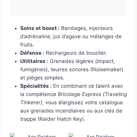
Soins et boost :
Bandages, injecteurs
d’adrénaline, jus d’agave ou mélanges de
fruits.
Défense :
Rechargeurs de bouclier.
Utilitaires :
Grenades légères (impact,
fumigènes), leurres sonores (Noisemaker)
et pièges simples.
Spécialités :
En combinant ce talent avec
la compétence
Bricolage Express (Traveling
Tinkerer)
, vous élargissez votre catalogue
aux grenades incendiaires ou aux clés de
trappe (Raider Hatch Key).