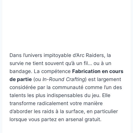
Dans l’univers impitoyable d’Arc Raiders, la
survie ne tient souvent qu’à un fil… ou à un
bandage. La compétence
Fabrication en cours
de partie
(ou
In-Round Crafting
) est largement
considérée par la communauté comme l’un des
talents les plus indispensables du jeu. Elle
transforme radicalement votre manière
d’aborder les raids à la surface, en particulier
lorsque vous partez en arsenal gratuit.