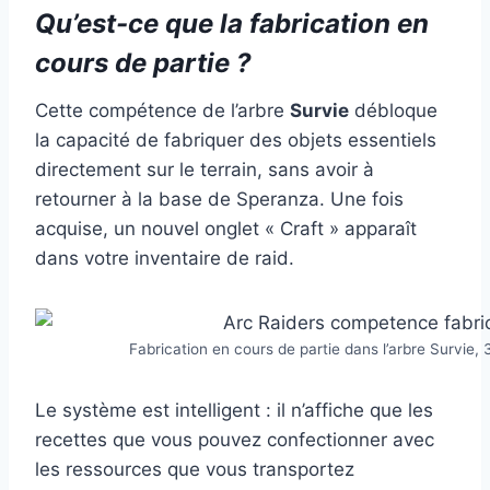
Qu’est-ce que la fabrication en
cours de partie ?
Cette compétence de l’arbre
Survie
débloque
la capacité de fabriquer des objets essentiels
directement sur le terrain, sans avoir à
retourner à la base de Speranza. Une fois
acquise, un nouvel onglet « Craft » apparaît
dans votre inventaire de raid.
Fabrication en cours de partie dans l’arbre Survie
Le système est intelligent : il n’affiche que les
recettes que vous pouvez confectionner avec
les ressources que vous transportez