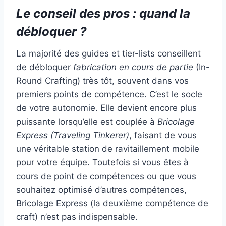
Le conseil des pros : quand la
débloquer ?
La majorité des guides et tier-lists conseillent
de débloquer
fabrication en cours de partie
(In-
Round Crafting) très tôt, souvent dans vos
premiers points de compétence. C’est le socle
de votre autonomie. Elle devient encore plus
puissante lorsqu’elle est couplée à
Bricolage
Express (Traveling Tinkerer)
, faisant de vous
une véritable station de ravitaillement mobile
pour votre équipe. Toutefois si vous êtes à
cours de point de compétences ou que vous
souhaitez optimisé d’autres compétences,
Bricolage Express (la deuxième compétence de
craft) n’est pas indispensable.