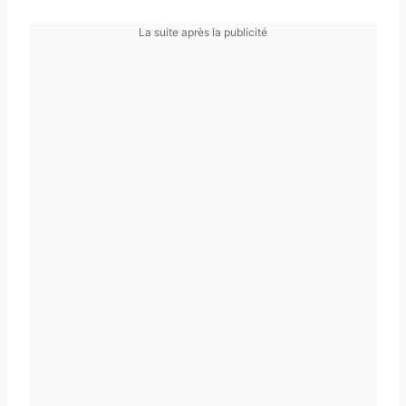
La suite après la publicité