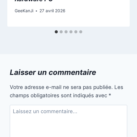
GeeKanJi
27 avril 2026
Laisser un commentaire
Votre adresse e-mail ne sera pas publiée.
Les
champs obligatoires sont indiqués avec
*