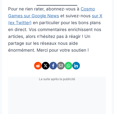
Pour ne rien rater, abonnez-vous à
Cosmo
Games sur Google News
et suivez-nous
sur X
(ex Twitter)
en particulier pour les bons plans
en direct. Vos commentaires enrichissent nos
articles, alors n'hésitez pas à réagir ! Un
partage sur les réseaux nous aide
énormément. Merci pour votre soutien !
La suite après la publicité