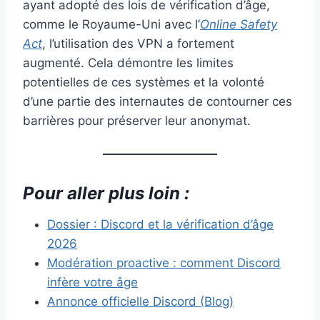
ayant adopté des lois de vérification d’âge,
comme le Royaume-Uni avec l’
Online Safety
Act
, l’utilisation des VPN a fortement
augmenté. Cela démontre les limites
potentielles de ces systèmes et la volonté
d’une partie des internautes de contourner ces
barrières pour préserver leur anonymat.
Pour aller plus loin :
Dossier : Discord et la vérification d’âge
2026
Modération proactive : comment Discord
infère votre âge
Annonce officielle Discord (Blog)