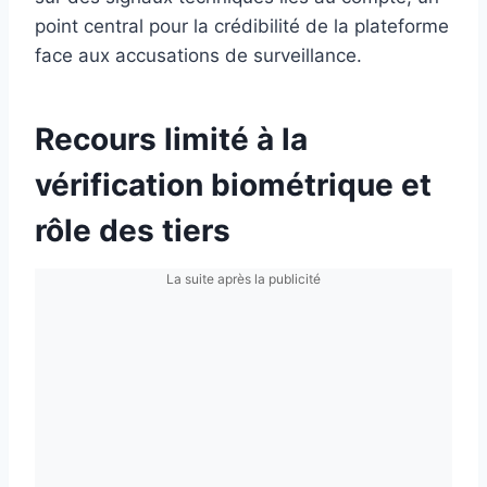
point central pour la crédibilité de la plateforme
face aux accusations de surveillance.
Recours limité à la
vérification biométrique et
rôle des tiers
La suite après la publicité