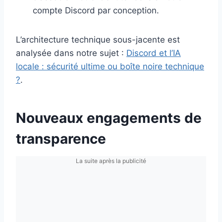
compte Discord par conception.
L’architecture technique sous-jacente est
analysée dans notre sujet :
Discord et l’IA
locale : sécurité ultime ou boîte noire technique
?
.
Nouveaux engagements de
transparence
La suite après la publicité