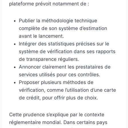
plateforme prévoit notamment de :
Publier la méthodologie technique
complète de son système d’estimation
avant le lancement.
Intégrer des statistiques précises sur le
système de vérification dans ses rapports
de transparence réguliers.
Annoncer clairement les prestataires de
services utilisés pour ces contrôles.
Proposer plusieurs méthodes de
vérification, comme l’utilisation d’une carte
de crédit, pour offrir plus de choix.
Cette prudence s’explique par le contexte
réglementaire mondial. Dans certains pays