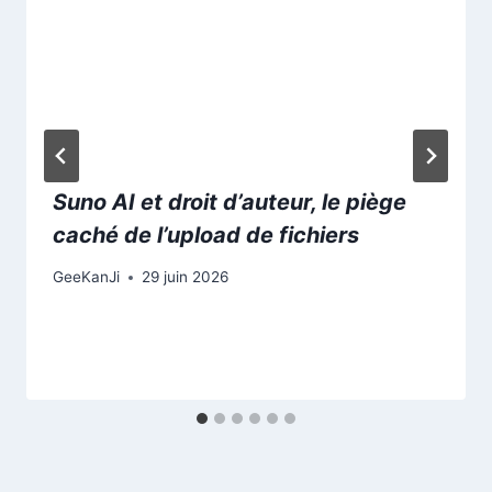
Suno AI et droit d’auteur, le piège
caché de l’upload de fichiers
GeeKanJi
29 juin 2026