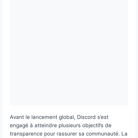
Avant le lancement global, Discord s’est
engagé à atteindre plusieurs objectifs de
transparence pour rassurer sa communauté. La