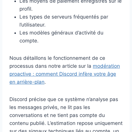
Les moyens de paiement enregistrés sur le
profil.
Les types de serveurs fréquentés par
l’utilisateur.
Les modèles généraux d’activité du
compte.
Nous détaillons le fonctionnement de ce
processus dans notre article sur la
modération
proactive : comment Discord infère votre âge
en arrière-plan
.
Discord précise que ce système n’analyse pas
les messages privés, ne lit pas les
conversations et ne tient pas compte du
contenu publié. L’estimation repose uniquement
sur des signaux techniques liés au compte, un