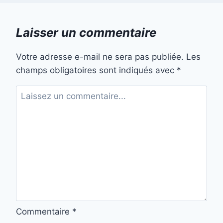
Laisser un commentaire
Votre adresse e-mail ne sera pas publiée.
Les
champs obligatoires sont indiqués avec
*
Commentaire
*