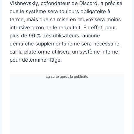
Vishnevskiy, cofondateur de Discord, a précisé
que le système sera toujours obligatoire à
terme, mais que sa mise en œuvre sera moins
intrusive qu’on ne le redoutait. En effet, pour
plus de 90 % des utilisateurs, aucune
démarche supplémentaire ne sera nécessaire,
car la plateforme utilisera un système interne
pour déterminer l’âge.
La suite après la publicité