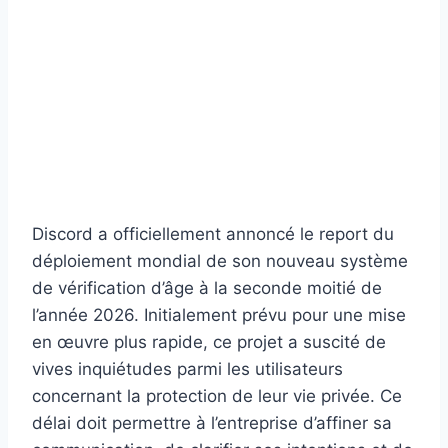
Discord a officiellement annoncé le report du
déploiement mondial de son nouveau système
de vérification d’âge à la seconde moitié de
l’année 2026. Initialement prévu pour une mise
en œuvre plus rapide, ce projet a suscité de
vives inquiétudes parmi les utilisateurs
concernant la protection de leur vie privée. Ce
délai doit permettre à l’entreprise d’affiner sa