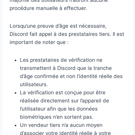
procédure manuelle à effectuer.
Lorsqu’une preuve d’âge est nécessaire,
Discord fait appel à des prestataires tiers. Il est
important de noter que :
Les prestataires de vérification ne
transmettent à Discord que la tranche
d’âge confirmée et non l’identité réelle des
utilisateurs.
La vérification est conçue pour être
réalisée directement sur l’appareil de
l’utilisateur afin que les données
biométriques n’en sortent pas.
Un vendeur tiers n’a aucun moyen
d’associer votre identité réelle à votre