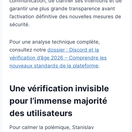
communication, de clarifier ses intentions et de
garantir une plus grande transparence avant
l’activation définitive des nouvelles mesures de
sécurité.
Pour une analyse technique complète,
consultez notre
dossier : Discord et la
vérification d’âge 2026 – Comprendre les
nouveaux standards de la plateforme
.
Une vérification invisible
pour l’immense majorité
des utilisateurs
Pour calmer la polémique, Stanislav