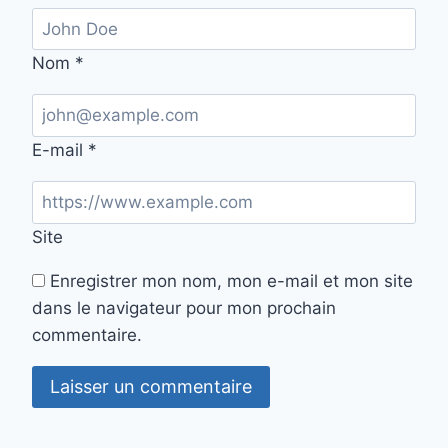
Nom
*
E-mail
*
Site
Enregistrer mon nom, mon e-mail et mon site
dans le navigateur pour mon prochain
commentaire.