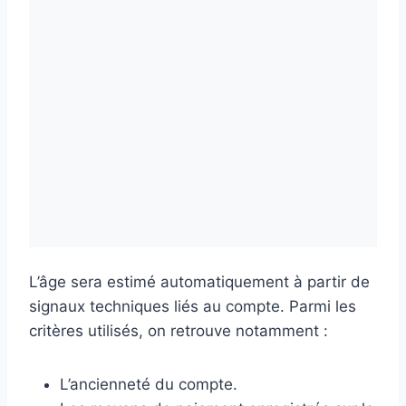
L’âge sera estimé automatiquement à partir de
signaux techniques liés au compte. Parmi les
critères utilisés, on retrouve notamment :
L’ancienneté du compte.