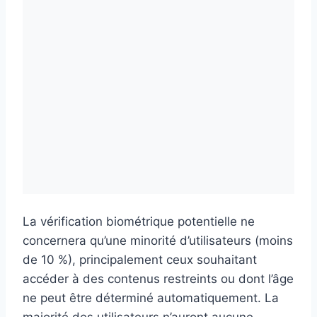
La vérification biométrique potentielle ne
concernera qu’une minorité d’utilisateurs (moins
de 10 %), principalement ceux souhaitant
accéder à des contenus restreints ou dont l’âge
ne peut être déterminé automatiquement. La
majorité des utilisateurs n’auront aucune