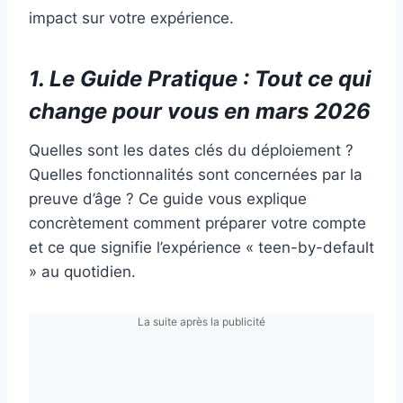
impact sur votre expérience.
1. Le Guide Pratique : Tout ce qui
change pour vous en mars 2026
Quelles sont les dates clés du déploiement ?
Quelles fonctionnalités sont concernées par la
preuve d’âge ? Ce guide vous explique
concrètement comment préparer votre compte
et ce que signifie l’expérience « teen-by-default
» au quotidien.
La suite après la publicité