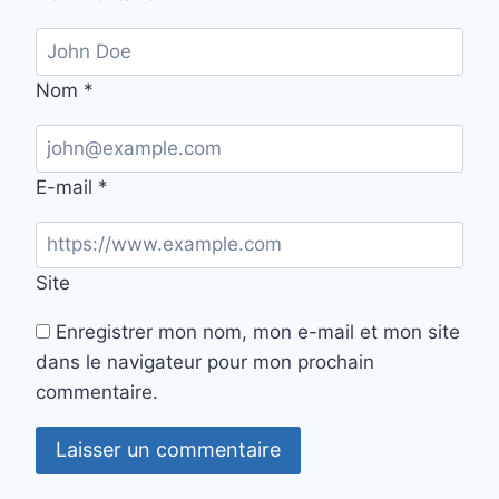
Nom
*
E-mail
*
Site
Enregistrer mon nom, mon e-mail et mon site
dans le navigateur pour mon prochain
commentaire.