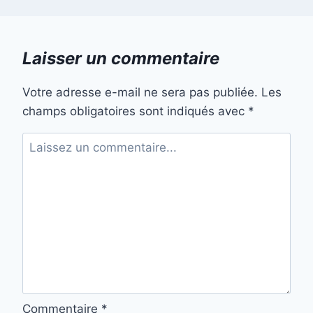
Laisser un commentaire
Votre adresse e-mail ne sera pas publiée.
Les
champs obligatoires sont indiqués avec
*
Commentaire
*