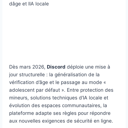
Dès mars 2026,
Discord
déploie une mise à
jour structurelle : la généralisation de la
vérification d’âge et le passage au mode «
adolescent par défaut ». Entre protection des
mineurs, solutions techniques d’IA locale et
évolution des espaces communautaires, la
plateforme adapte ses règles pour répondre
aux nouvelles exigences de sécurité en ligne.