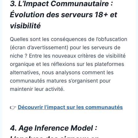
3. L’Impact Communautaire :
Évolution des serveurs 18+ et
visibilité
Quelles sont les conséquences de l’obfuscation
(écran d’avertissement) pour les serveurs de
niche ? Entre les nouveaux critères de visibilité
organique et les réflexions sur les plateformes
alternatives, nous analysons comment les
communautés matures s’organisent pour
maintenir leur activité.
👉
Découvrir l’impact sur les communautés
4. Age Inference Model :