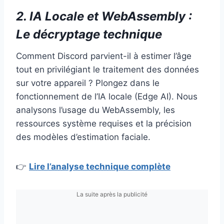
2. IA Locale et WebAssembly :
Le décryptage technique
Comment Discord parvient-il à estimer l’âge
tout en privilégiant le traitement des données
sur votre appareil ? Plongez dans le
fonctionnement de l’IA locale (Edge AI). Nous
analysons l’usage du WebAssembly, les
ressources système requises et la précision
des modèles d’estimation faciale.
👉
Lire l’analyse technique complète
La suite après la publicité