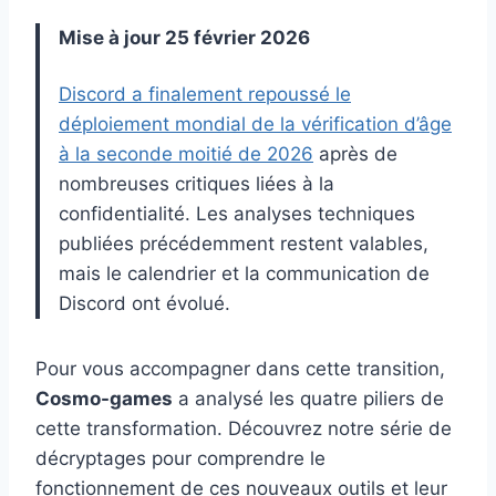
Mise à jour 25 février 2026
Discord a finalement repoussé le
déploiement mondial de la vérification d’âge
à la seconde moitié de 2026
après de
nombreuses critiques liées à la
confidentialité. Les analyses techniques
publiées précédemment restent valables,
mais le calendrier et la communication de
Discord ont évolué.
Pour vous accompagner dans cette transition,
Cosmo-games
a analysé les quatre piliers de
cette transformation. Découvrez notre série de
décryptages pour comprendre le
fonctionnement de ces nouveaux outils et leur