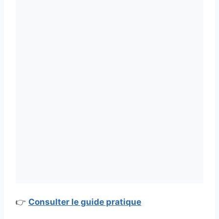
👉
Consulter le guide pratique