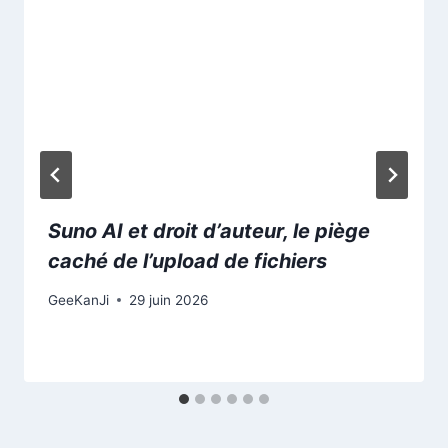
Suno AI et droit d’auteur, le piège
caché de l’upload de fichiers
GeeKanJi
29 juin 2026