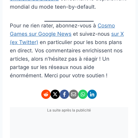
mondial du mode teen-by-default.
Pour ne rien rater, abonnez-vous à
Cosmo
Games sur Google News
et suivez-nous
sur X
(ex Twitter)
en particulier pour les bons plans
en direct. Vos commentaires enrichissent nos
articles, alors n'hésitez pas à réagir ! Un
partage sur les réseaux nous aide
énormément. Merci pour votre soutien !
La suite après la publicité