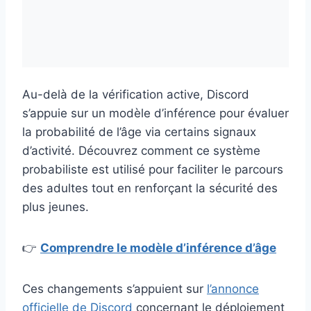
Au-delà de la vérification active, Discord
s’appuie sur un modèle d’inférence pour évaluer
la probabilité de l’âge via certains signaux
d’activité. Découvrez comment ce système
probabiliste est utilisé pour faciliter le parcours
des adultes tout en renforçant la sécurité des
plus jeunes.
👉
Comprendre le modèle d’inférence d’âge
Ces changements s’appuient sur
l’annonce
officielle de Discord
concernant le déploiement