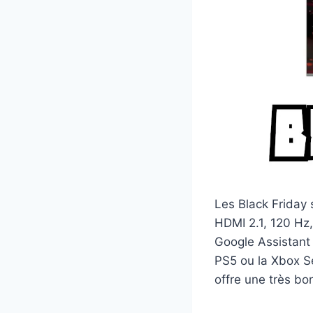
Les Black Friday 
HDMI 2.1, 120 Hz
Google Assistant 
PS5 ou la Xbox Se
offre une très b