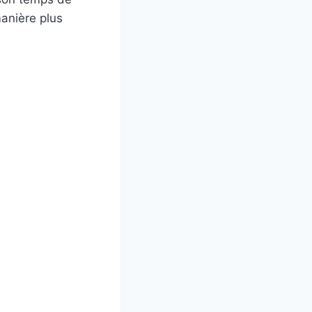
anière plus