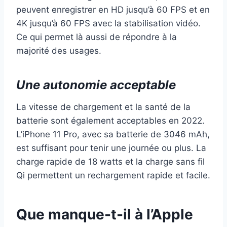
peuvent enregistrer en HD jusqu’à 60 FPS et en
4K jusqu’à 60 FPS avec la stabilisation vidéo.
Ce qui permet là aussi de répondre à la
majorité des usages.
Une autonomie acceptable
La vitesse de chargement et la santé de la
batterie sont également acceptables en 2022.
L’iPhone 11 Pro, avec sa batterie de 3046 mAh,
est suffisant pour tenir une journée ou plus. La
charge rapide de 18 watts et la charge sans fil
Qi permettent un rechargement rapide et facile.
Que manque-t-il à l’Apple