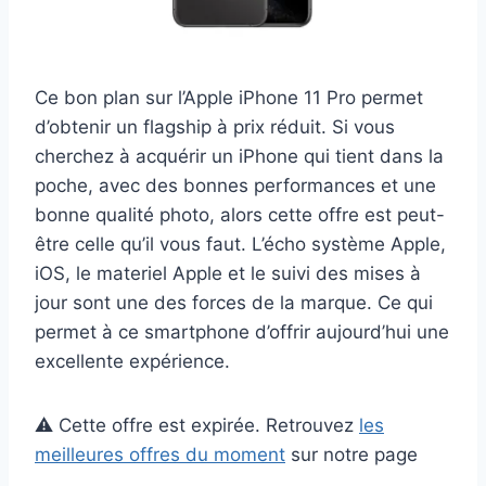
Ce bon plan sur l’Apple iPhone 11 Pro permet
d’obtenir un flagship à prix réduit. Si vous
cherchez à acquérir un iPhone qui tient dans la
poche, avec des bonnes performances et une
bonne qualité photo, alors cette offre est peut-
être celle qu’il vous faut. L’écho système Apple,
iOS, le materiel Apple et le suivi des mises à
jour sont une des forces de la marque. Ce qui
permet à ce smartphone d’offrir aujourd’hui une
excellente expérience.
⚠️ Cette offre est expirée. Retrouvez
les
meilleures offres du moment
sur notre page