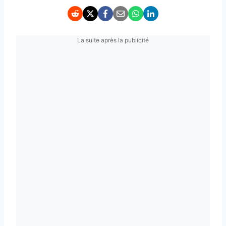
La suite après la publicité