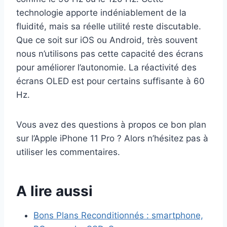
technologie apporte indéniablement de la
fluidité, mais sa réelle utilité reste discutable.
Que ce soit sur iOS ou Android, très souvent
nous n’utilisons pas cette capacité des écrans
pour améliorer l’autonomie. La réactivité des
écrans OLED est pour certains suffisante à 60
Hz.
Vous avez des questions à propos ce bon plan
sur l’Apple iPhone 11 Pro ? Alors n’hésitez pas à
utiliser les commentaires.
A lire aussi
Bons Plans Reconditionnés : smartphone,