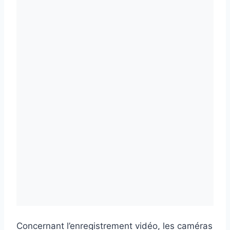
Concernant l’enregistrement vidéo, les caméras