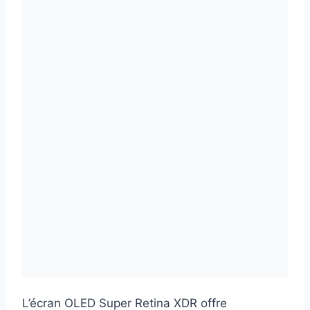
L’écran OLED Super Retina XDR offre