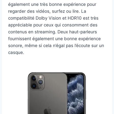
également une très bonne expérience pour
regarder des vidéos, surfez ou lire. La
compatibilité Dolby Vision et HDR10 est très
appréciable pour ceux qui consomment des
contenus en streaming. Deux haut-parleurs
fournissent également une bonne expérience
sonore, même si cela n’égal pas l’écoute sur un
casque.