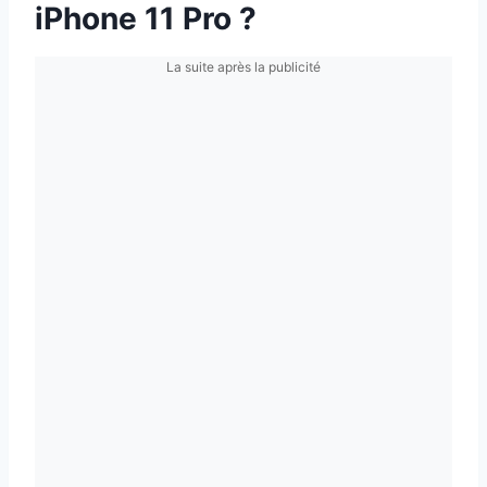
iPhone 11 Pro ?
La suite après la publicité