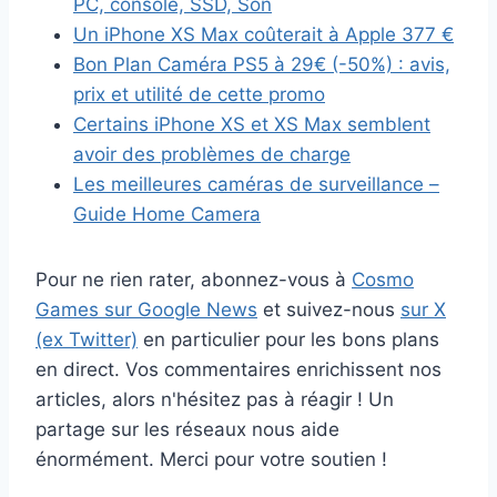
PC, console, SSD, Son
Un iPhone XS Max coûterait à Apple 377 €
Bon Plan Caméra PS5 à 29€ (-50%) : avis,
prix et utilité de cette promo
Certains iPhone XS et XS Max semblent
avoir des problèmes de charge
Les meilleures caméras de surveillance –
Guide Home Camera
Pour ne rien rater, abonnez-vous à
Cosmo
Games sur Google News
et suivez-nous
sur X
(ex Twitter)
en particulier pour les bons plans
en direct. Vos commentaires enrichissent nos
articles, alors n'hésitez pas à réagir ! Un
partage sur les réseaux nous aide
énormément. Merci pour votre soutien !