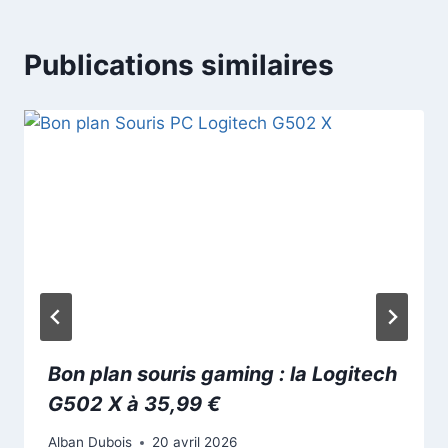
Publications similaires
Bon plan souris gaming : la Logitech
G502 X à 35,99 €
Alban Dubois
20 avril 2026