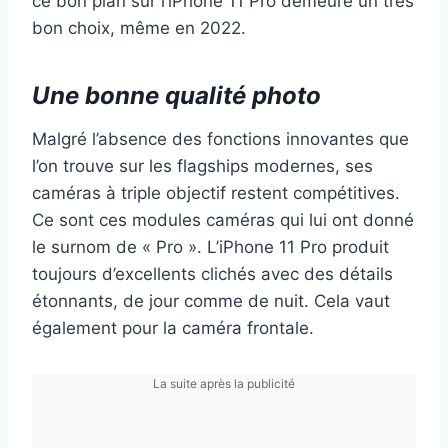
ce bon plan sur l’iPhone 11 Pro demeure un très
bon choix, même en 2022.
Une bonne qualité photo
Malgré l’absence des fonctions innovantes que
l’on trouve sur les flagships modernes, ses
caméras à triple objectif restent compétitives.
Ce sont ces modules caméras qui lui ont donné
le surnom de « Pro ». L’iPhone 11 Pro produit
toujours d’excellents clichés avec des détails
étonnants, de jour comme de nuit. Cela vaut
également pour la caméra frontale.
La suite après la publicité