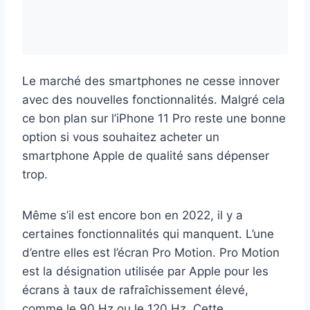
Le marché des smartphones ne cesse innover
avec des nouvelles fonctionnalités. Malgré cela
ce bon plan sur l’iPhone 11 Pro reste une bonne
option si vous souhaitez acheter un
smartphone Apple de qualité sans dépenser
trop.
Même s’il est encore bon en 2022, il y a
certaines fonctionnalités qui manquent. L’une
d’entre elles est l’écran Pro Motion. Pro Motion
est la désignation utilisée par Apple pour les
écrans à taux de rafraîchissement élevé,
comme le 90 Hz ou le 120 Hz. Cette