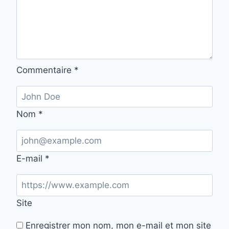
Commentaire
*
Nom
*
E-mail
*
Site
Enregistrer mon nom, mon e-mail et mon site