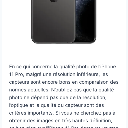
En ce qui concerne la qualité photo de l’iPhone
11 Pro, malgré une résolution inférieure, les
capteurs sont encore bons en comparaison des
normes actuelles. N’oubliez pas que la qualité
photo ne dépend pas que de la résolution,
l’optique et la qualité du capteur sont des
critères importants. Si vous ne cherchez pas à
obtenir des images en très hautes définition,