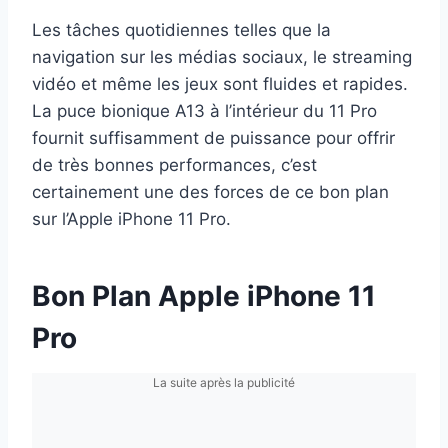
Les tâches quotidiennes telles que la
navigation sur les médias sociaux, le streaming
vidéo et même les jeux sont fluides et rapides.
La puce bionique A13 à l’intérieur du 11 Pro
fournit suffisamment de puissance pour offrir
de très bonnes performances, c’est
certainement une des forces de ce bon plan
sur l’Apple iPhone 11 Pro.
Bon Plan Apple iPhone 11
Pro
La suite après la publicité