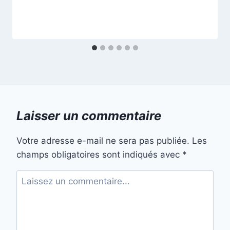
Laisser un commentaire
Votre adresse e-mail ne sera pas publiée.
Les
champs obligatoires sont indiqués avec
*