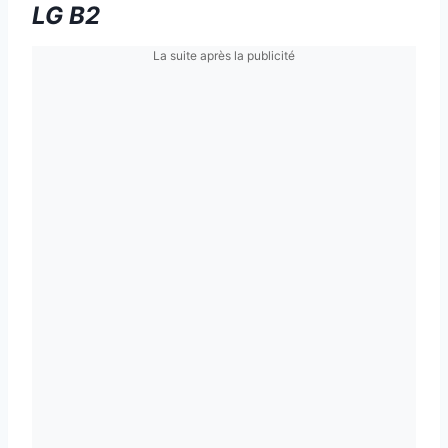
LG B2
La suite après la publicité