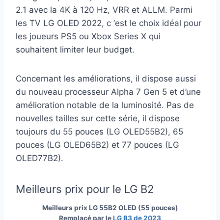
2.1 avec la 4K à 120 Hz, VRR et ALLM. Parmi
les TV LG OLED 2022, c ‘est le choix idéal pour
les joueurs PS5 ou Xbox Series X qui
souhaitent limiter leur budget.
Concernant les améliorations, il dispose aussi
du nouveau processeur Alpha 7 Gen 5 et d’une
amélioration notable de la luminosité. Pas de
nouvelles tailles sur cette série, il dispose
toujours du 55 pouces (LG OLED55B2), 65
pouces (LG OLED65B2) et 77 pouces (LG
OLED77B2).
Meilleurs prix pour le LG B2
Meilleurs prix LG 55B2 OLED (55 pouces)
Remplacé par le
LG B3 de 2023