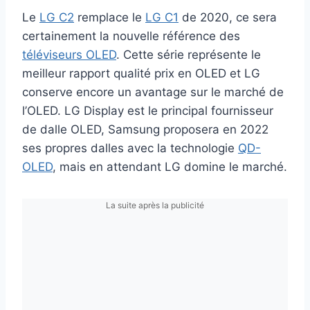
Le
LG C2
remplace le
LG C1
de 2020, ce sera
certainement la nouvelle référence des
téléviseurs OLED
. Cette série représente le
meilleur rapport qualité prix en OLED et LG
conserve encore un avantage sur le marché de
l’OLED. LG Display est le principal fournisseur
de dalle OLED, Samsung proposera en 2022
ses propres dalles avec la technologie
QD-
OLED
, mais en attendant LG domine le marché.
La suite après la publicité