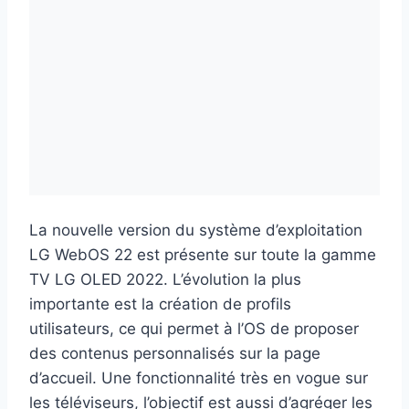
La nouvelle version du système d’exploitation
LG WebOS 22 est présente sur toute la gamme
TV LG OLED 2022. L’évolution la plus
importante est la création de profils
utilisateurs, ce qui permet à l’OS de proposer
des contenus personnalisés sur la page
d’accueil. Une fonctionnalité très en vogue sur
les téléviseurs, l’objectif est aussi d’agréger les