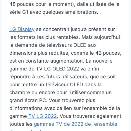
48 pouces pour le moment), dalle utilisée de la
série G1 avec quelques améliorations.
LG Display
se concentrait jusqu’à présent sur
les formats les plus rentables. Mais aujourd’hui
la demande de téléviseurs OLED aux
dimensions plus réduites, comme le 42 pouces,
est en constante augmentation. La nouvelle
gamme de TV LG OLED 2022 va enfin
répondre à ces futurs utilisateurs, que ce soit
pour mettre un téléviseur OLED dans la
chambre ou encore pour l’utiliser comme un
grand écran PC. Vous trouverez plus
d’informations avec ce lien sur l’ensemble de la
gamme
TV LG 2022
. Vous trouverez également
toutes les
gammes TV de 2022 de l’ensemble