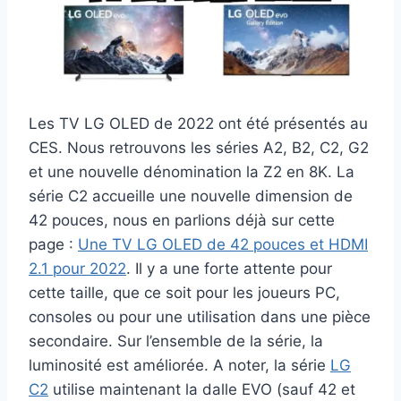
Les TV LG OLED de 2022 ont été présentés au
CES. Nous retrouvons les séries A2, B2, C2, G2
et une nouvelle dénomination la Z2 en 8K. La
série C2 accueille une nouvelle dimension de
42 pouces, nous en parlions déjà sur cette
page :
Une TV LG OLED de 42 pouces et HDMI
2.1 pour 2022
. Il y a une forte attente pour
cette taille, que ce soit pour les joueurs PC,
consoles ou pour une utilisation dans une pièce
secondaire. Sur l’ensemble de la série, la
luminosité est améliorée. A noter, la série
LG
C2
utilise maintenant la dalle EVO (sauf 42 et