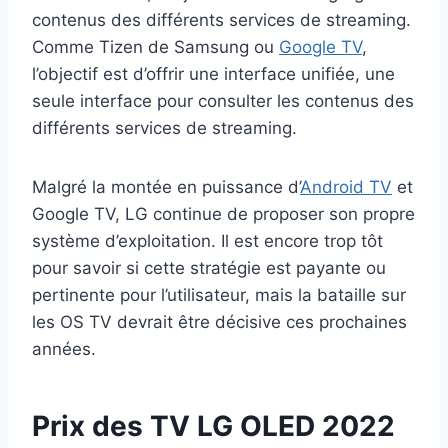
contenus des différents services de streaming.
Comme Tizen de Samsung ou
Google TV
,
l’objectif est d’offrir une interface unifiée, une
seule interface pour consulter les contenus des
différents services de streaming.
Malgré la montée en puissance d’
Android TV
et
Google TV, LG continue de proposer son propre
système d’exploitation. Il est encore trop tôt
pour savoir si cette stratégie est payante ou
pertinente pour l’utilisateur, mais la bataille sur
les OS TV devrait être décisive ces prochaines
années.
Prix des TV LG OLED 2022