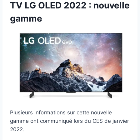
TV LG OLED 2022 : nouvelle
gamme
Plusieurs informations sur cette nouvelle
gamme ont communiqué lors du CES de janvier
2022.