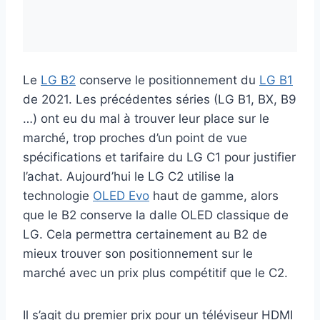
Le
LG B2
conserve le positionnement du
LG B1
de 2021. Les précédentes séries (LG B1, BX, B9
…) ont eu du mal à trouver leur place sur le
marché, trop proches d’un point de vue
spécifications et tarifaire du LG C1 pour justifier
l’achat. Aujourd’hui le LG C2 utilise la
technologie
OLED Evo
haut de gamme, alors
que le B2 conserve la dalle OLED classique de
LG. Cela permettra certainement au B2 de
mieux trouver son positionnement sur le
marché avec un prix plus compétitif que le C2.
Il s’agit du premier prix pour un téléviseur HDMI