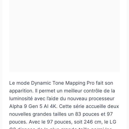
Le mode Dynamic Tone Mapping Pro fait son
apparition. Il permet un meilleur contrôle de la
luminosité avec l’aide du nouveau processeur
Alpha 9 Gen 5 AI 4K. Cette série accueille deux
nouvelles grandes tailles un 83 pouces et 97
pouces. Avec le 97 pouces, soit 246 cm, le LG