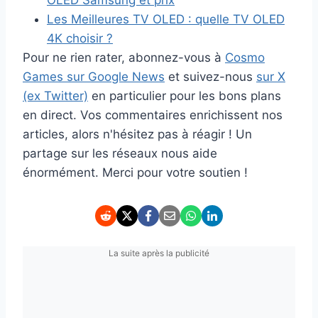
OLED Samsung et prix
Les Meilleures TV OLED : quelle TV OLED
4K choisir ?
Pour ne rien rater, abonnez-vous à
Cosmo
Games sur Google News
et suivez-nous
sur X
(ex Twitter)
en particulier pour les bons plans
en direct. Vos commentaires enrichissent nos
articles, alors n'hésitez pas à réagir ! Un
partage sur les réseaux nous aide
énormément. Merci pour votre soutien !
La suite après la publicité