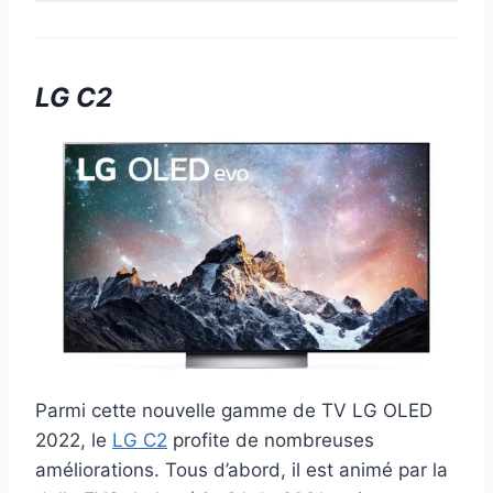
LG C2
Parmi cette nouvelle gamme de TV LG OLED
2022, le
LG C2
profite de nombreuses
améliorations. Tous d’abord, il est animé par la