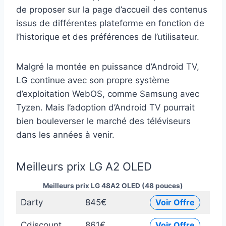
de proposer sur la page d’accueil des contenus
issus de différentes plateforme en fonction de
l’historique et des préférences de l’utilisateur.
Malgré la montée en puissance d’Android TV,
LG continue avec son propre système
d’exploitation WebOS, comme Samsung avec
Tyzen. Mais l’adoption d’Android TV pourrait
bien bouleverser le marché des téléviseurs
dans les années à venir.
Meilleurs prix LG A2 OLED
Meilleurs prix LG 48A2 OLED (48 pouces)
Darty
845€
Voir Offre
Cdiscount
861€
Voir Offre