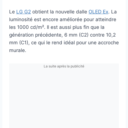
Le
LG G2
obtient la nouvelle dalle
OLED Ex
. La
luminosité est encore améliorée pour atteindre
les 1000 cd/m². Il est aussi plus fin que la
génération précédente, 6 mm (C2) contre 10,2
mm (C1), ce qui le rend idéal pour une accroche
murale.
La suite après la publicité