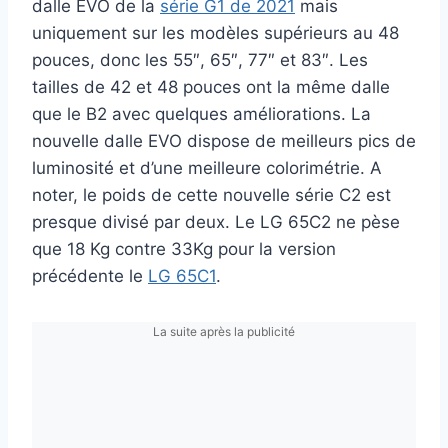
dalle EVO de la
série G1 de 2021
mais
uniquement sur les modèles supérieurs au 48
pouces, donc les 55″, 65″, 77″ et 83″. Les
tailles de 42 et 48 pouces ont la même dalle
que le B2 avec quelques améliorations. La
nouvelle dalle EVO dispose de meilleurs pics de
luminosité et d’une meilleure colorimétrie. A
noter, le poids de cette nouvelle série C2 est
presque divisé par deux. Le LG 65C2 ne pèse
que 18 Kg contre 33Kg pour la version
précédente le
LG 65C1
.
La suite après la publicité