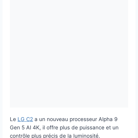
Le
LG C2
a un nouveau processeur Alpha 9
Gen 5 AI 4K, il offre plus de puissance et un
contrôle plus précis de la luminosité.