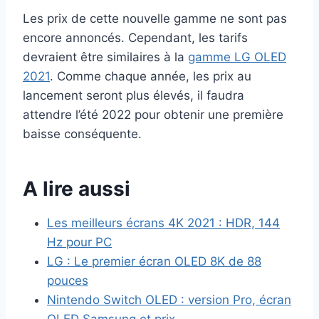
Les prix de cette nouvelle gamme ne sont pas
encore annoncés. Cependant, les tarifs
devraient être similaires à la
gamme LG OLED
2021
. Comme chaque année, les prix au
lancement seront plus élevés, il faudra
attendre l’été 2022 pour obtenir une première
baisse conséquente.
A lire aussi
Les meilleurs écrans 4K 2021 : HDR, 144
Hz pour PC
LG : Le premier écran OLED 8K de 88
pouces
Nintendo Switch OLED : version Pro, écran