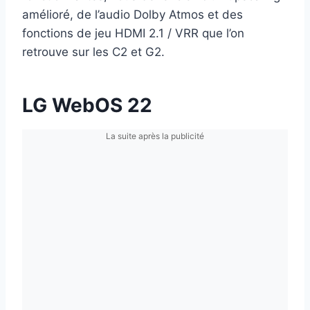
amélioré, de l’audio Dolby Atmos et des
fonctions de jeu HDMI 2.1 / VRR que l’on
retrouve sur les C2 et G2.
LG WebOS 22
La suite après la publicité