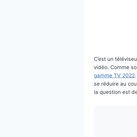
C’est un téléviseu
vidéo. Comme so
gamme TV 2022
se réduire au cou
la question est de