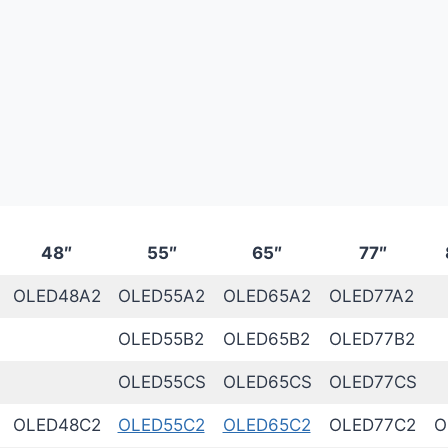
48″
55″
65″
77″
OLED48A2
OLED55A2
OLED65A2
OLED77A2
OLED55B2
OLED65B2
OLED77B2
OLED55CS
OLED65CS
OLED77CS
OLED48C2
OLED55C2
OLED65C2
OLED77C2
O