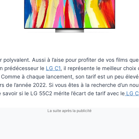
r polyvalent. Aussi à l’aise pour profiter de vos films qu
n prédécesseur le
LG C1
, il représente le meilleur choix
. Comme à chaque lancement, son tarif est un peu élevé, 
rs de l’année 2022. Si vous êtes à la recherche d’un nou
 savoir si le LG 55C2 mérite l’écart de tarif avec le
LG C
La suite après la publicité