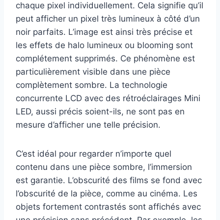
chaque pixel individuellement. Cela signifie qu’il
peut afficher un pixel très lumineux à côté d’un
noir parfaits. L’image est ainsi très précise et
les effets de halo lumineux ou blooming sont
complétement supprimés. Ce phénomène est
particulièrement visible dans une pièce
complètement sombre. La technologie
concurrente LCD avec des rétroéclairages Mini
LED, aussi précis soient-ils, ne sont pas en
mesure d’afficher une telle précision.
C’est idéal pour regarder n’importe quel
contenu dans une pièce sombre, l’immersion
est garantie. L’obscurité des films se fond avec
l’obscurité de la pièce, comme au cinéma. Les
objets fortement contrastés sont affichés avec
une précision sans précédent. Par exemple, les