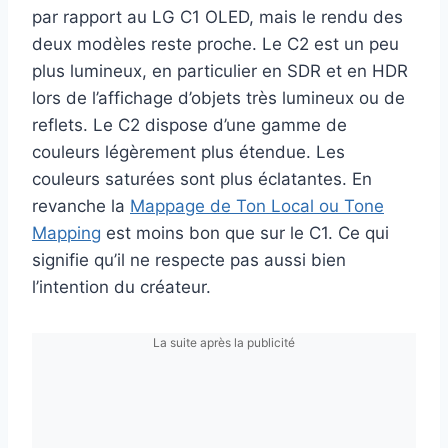
par rapport au LG C1 OLED, mais le rendu des
deux modèles reste proche. Le C2 est un peu
plus lumineux, en particulier en SDR et en HDR
lors de l’affichage d’objets très lumineux ou de
reflets. Le C2 dispose d’une gamme de
couleurs légèrement plus étendue. Les
couleurs saturées sont plus éclatantes. En
revanche la
Mappage de Ton Local ou Tone
Mapping
est moins bon que sur le C1. Ce qui
signifie qu’il ne respecte pas aussi bien
l’intention du créateur.
La suite après la publicité