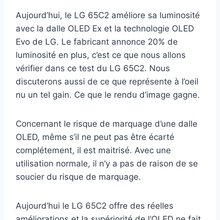
Aujourd’hui, le LG 65C2 améliore sa luminosité
avec la dalle OLED Ex et la technologie OLED
Evo de LG. Le fabricant annonce 20% de
luminosité en plus, c’est ce que nous allons
vérifier dans ce test du LG 65C2. Nous
discuterons aussi de ce que représente à l’oeil
nu un tel gain. Ce que le rendu d’image gagne.
Concernant le risque de marquage d’une dalle
OLED, même s’il ne peut pas être écarté
complétement, il est maitrisé. Avec une
utilisation normale, il n’y a pas de raison de se
soucier du risque de marquage.
Aujourd’hui le LG 65C2 offre des réelles
améliorations et la supériorité de l’OLED ne fait