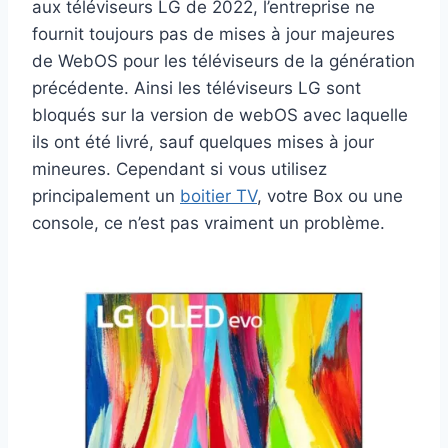
aux téléviseurs LG de 2022, l’entreprise ne
fournit toujours pas de mises à jour majeures
de WebOS pour les téléviseurs de la génération
précédente. Ainsi les téléviseurs LG sont
bloqués sur la version de webOS avec laquelle
ils ont été livré, sauf quelques mises à jour
mineures. Cependant si vous utilisez
principalement un
boitier TV
, votre Box ou une
console, ce n’est pas vraiment un problème.