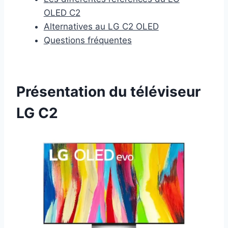
OLED C2
Alternatives au LG C2 OLED
Questions fréquentes
Présentation du téléviseur
LG C2