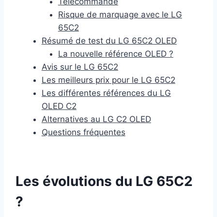
Télécommande
Risque de marquage avec le LG
65C2
Résumé de test du LG 65C2 OLED
La nouvelle référence OLED ?
Avis sur le LG 65C2
Les meilleurs prix pour le LG 65C2
Les différentes références du LG
OLED C2
Alternatives au LG C2 OLED
Questions fréquentes
Les évolutions du LG 65C2
?