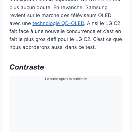
plus aucun doute. En revanche, Samsung
revient sur le marché des téléviseurs OLED
avec une
technologie QD-OLED
. Ainsi le LG C2
fait face à une nouvelle concurrence et c’est en
fait le plus gros défi pour le LG C2. C’est ce que
nous aborderons aussi dans ce test.
Contraste
La suite après la publicité