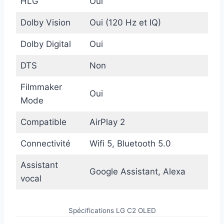
HLG
Oui
Dolby Vision
Oui (120 Hz et IQ)
Dolby Digital
Oui
DTS
Non
Filmmaker
Oui
Mode
Compatible
AirPlay 2
Connectivité
Wifi 5, Bluetooth 5.0
Assistant
Google Assistant, Alexa
vocal
Spécifications LG C2 OLED