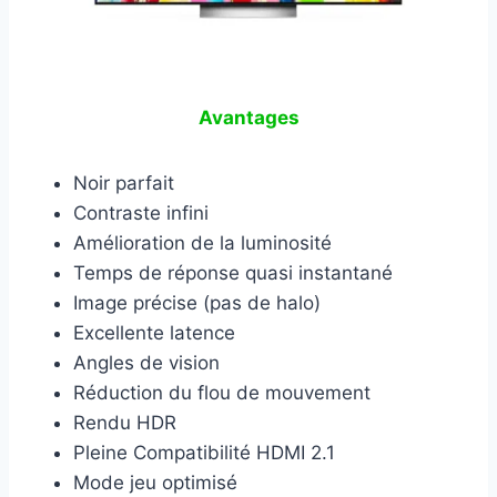
Avantages
Noir parfait
Contraste infini
Amélioration de la luminosité
Temps de réponse quasi instantané
Image précise (pas de halo)
Excellente latence
Angles de vision
Réduction du flou de mouvement
Rendu HDR
Pleine Compatibilité HDMI 2.1
Mode jeu optimisé