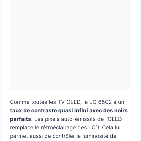
Comme toutes les TV OLED, le LG 65C2 a un
taux de contraste quasi infini avec des noirs
parfaits
. Les pixels auto-émissifs de l’OLED
remplace le rétroéclairage des LCD. Cela lui
permet aussi de contrôler la luminosité de