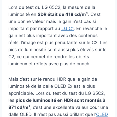
Lors du test du LG 65C2, la mesure de la
luminosité en
SDR était de 418 cd/m²
. C’est
une bonne valeur mais le gain n’est pas si
important par rapport au
LG C1
. En revanche le
gain est plus important avec des contenus
réels, l’image est plus percutante sur le C2. Les
pics de luminosité sont aussi plus élevés sur le
C2, ce qui permet de rendre les objets
lumineux et reflets avec plus de punch.
Mais c’est sur le rendu HDR que le gain de
luminosité de la dalle OLED Ex est le plus
appréciable. Lors du test du test du LG 65C2,
les
pics de luminosité en HDR sont montés à
871 cd/m²
, c’est une excellente valeur pour une
dalle OLED. Il n’est pas aussi brillant que l’
OLED