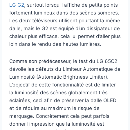
LG G2
, surtout lorsqu’il affiche de petits points
fortement lumineux dans des scènes sombres.
Les deux téléviseurs utilisent pourtant la même
dalle, mais le G2 est équipé d’un dissipateur de
chaleur plus efficace, cela lui permet d’aller plus
loin dans le rendu des hautes lumières.
Comme son prédécesseur, le test du LG 65C2
dévoile les défauts du Limiteur Automatique de
Luminosité (Automatic Brightness Limiter).
L’objectif de cette fonctionnalité est de limiter
la luminosité des scènes globalement très
éclairées, ceci afin de préserver la dalle OLED
et de réduire au maximum le risque de
marquage. Concrètement cela peut parfois
donner l’impression que la luminosité est