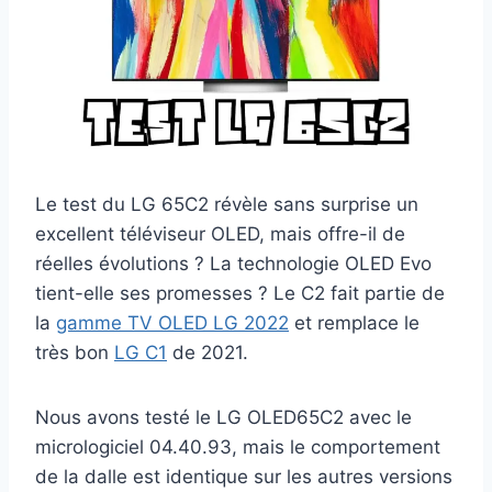
Le test du LG 65C2 révèle sans surprise un
excellent téléviseur OLED, mais offre-il de
réelles évolutions ? La technologie OLED Evo
tient-elle ses promesses ? Le C2 fait partie de
la
gamme TV OLED LG 2022
et remplace le
très bon
LG C1
de 2021.
Nous avons testé le LG OLED65C2 avec le
micrologiciel 04.40.93, mais le comportement
de la dalle est identique sur les autres versions