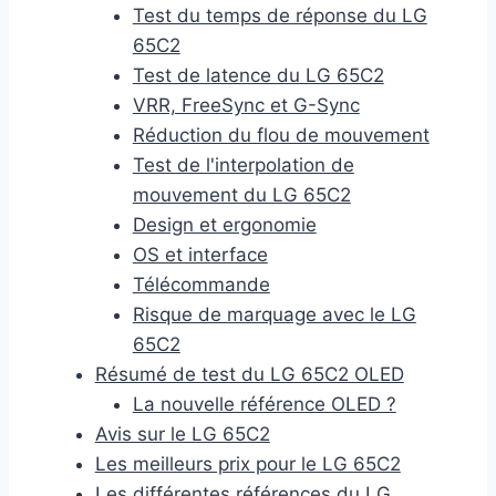
Test du temps de réponse du LG
65C2
Test de latence du LG 65C2
VRR, FreeSync et G-Sync
Réduction du flou de mouvement
Test de l'interpolation de
mouvement du LG 65C2
Design et ergonomie
OS et interface
Télécommande
Risque de marquage avec le LG
65C2
Résumé de test du LG 65C2 OLED
La nouvelle référence OLED ?
Avis sur le LG 65C2
Les meilleurs prix pour le LG 65C2
Les différentes références du LG