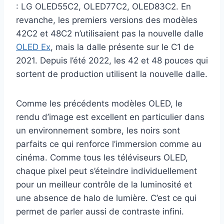
: LG OLED55C2, OLED77C2, OLED83C2. En
revanche, les premiers versions des modèles
42C2 et 48C2 n’utilisaient pas la nouvelle dalle
OLED Ex
, mais la dalle présente sur le C1 de
2021. Depuis l’été 2022, les 42 et 48 pouces qui
sortent de production utilisent la nouvelle dalle.
Comme les précédents modèles OLED, le
rendu d’image est excellent en particulier dans
un environnement sombre, les noirs sont
parfaits ce qui renforce l’immersion comme au
cinéma. Comme tous les téléviseurs OLED,
chaque pixel peut s’éteindre individuellement
pour un meilleur contrôle de la luminosité et
une absence de halo de lumière. C’est ce qui
permet de parler aussi de contraste infini.