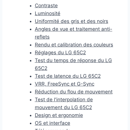
Contraste
Luminosité
Uniformité des gris et des noirs
Angles de vue et traitement anti-
reflets
Rendu et calibration des couleurs
Réglages du LG 65C2
Test du temps de réponse du LG
65C2
Test de latence du LG 65C2
VRR, FreeSync et G-Sync
Réduction du flou de mouvement
Test de l'interpolation de
mouvement du LG 65C2
Design et ergonomie
OS et interface