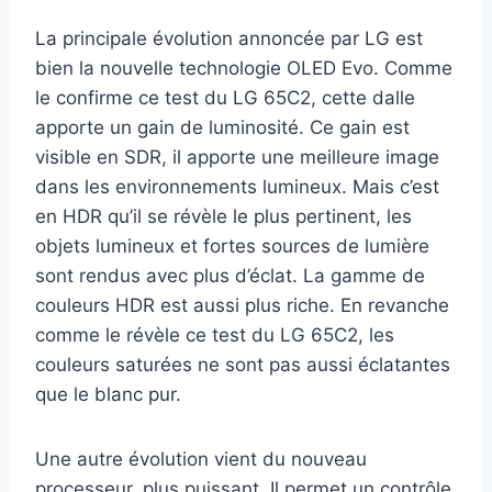
La principale évolution annoncée par LG est
bien la nouvelle technologie OLED Evo. Comme
le confirme ce test du LG 65C2, cette dalle
apporte un gain de luminosité. Ce gain est
visible en SDR, il apporte une meilleure image
dans les environnements lumineux. Mais c’est
en HDR qu’il se révèle le plus pertinent, les
objets lumineux et fortes sources de lumière
sont rendus avec plus d’éclat. La gamme de
couleurs HDR est aussi plus riche. En revanche
comme le révèle ce test du LG 65C2, les
couleurs saturées ne sont pas aussi éclatantes
que le blanc pur.
Une autre évolution vient du nouveau
processeur, plus puissant. Il permet un contrôle