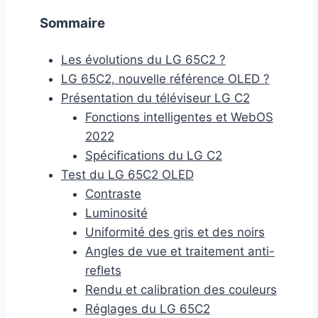
Sommaire
Les évolutions du LG 65C2 ?
LG 65C2, nouvelle référence OLED ?
Présentation du téléviseur LG C2
Fonctions intelligentes et WebOS
2022
Spécifications du LG C2
Test du LG 65C2 OLED
Contraste
Luminosité
Uniformité des gris et des noirs
Angles de vue et traitement anti-
reflets
Rendu et calibration des couleurs
Réglages du LG 65C2