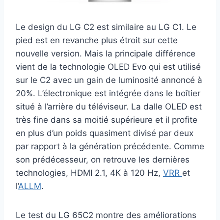
Le design du LG C2 est similaire au LG C1. Le
pied est en revanche plus étroit sur cette
nouvelle version. Mais la principale différence
vient de la technologie OLED Evo qui est utilisé
sur le C2 avec un gain de luminosité annoncé à
20%. L’électronique est intégrée dans le boîtier
situé à l’arrière du téléviseur. La dalle OLED est
très fine dans sa moitié supérieure et il profite
en plus d’un poids quasiment divisé par deux
par rapport à la génération précédente. Comme
son prédécesseur, on retrouve les dernières
technologies, HDMI 2.1, 4K à 120 Hz,
VRR
et
l’
ALLM
.
Le test du LG 65C2 montre des améliorations