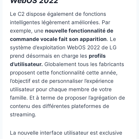
WebOS 2022
Le C2 dispose également de fonctions
intelligentes légèrement améliorées. Par
exemple, une
nouvelle fonctionnalité de
commande vocale fait son apparition
. Le
système d’exploitation WebOS 2022 de LG
prend désormais en charge les
profils
d’utilisateur.
Globalement tous les fabricants
proposent cette fonctionnalité cette année,
l’objectif est de personnaliser l’expérience
utilisateur pour chaque membre de votre
famille. Et à terme de proposer l’agrégation de
contenu des différentes plateformes de
streaming.
La nouvelle interface utilisateur est exclusive