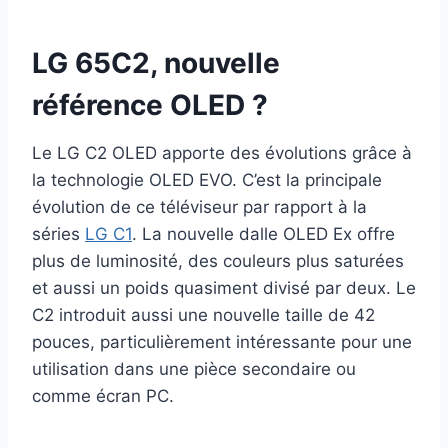
LG 65C2, nouvelle
référence OLED ?
Le LG C2 OLED apporte des évolutions grâce à
la technologie OLED EVO. C’est la principale
évolution de ce téléviseur par rapport à la
séries
LG C1
. La nouvelle dalle OLED Ex offre
plus de luminosité, des couleurs plus saturées
et aussi un poids quasiment divisé par deux. Le
C2 introduit aussi une nouvelle taille de 42
pouces, particulièrement intéressante pour une
utilisation dans une pièce secondaire ou
comme écran PC.