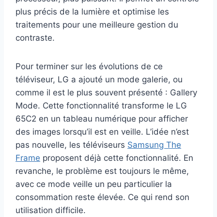
plus précis de la lumière et optimise les
traitements pour une meilleure gestion du
contraste.
Pour terminer sur les évolutions de ce
téléviseur, LG a ajouté un mode galerie, ou
comme il est le plus souvent présenté : Gallery
Mode. Cette fonctionnalité transforme le LG
65C2 en un tableau numérique pour afficher
des images lorsqu’il est en veille. L’idée n’est
pas nouvelle, les téléviseurs
Samsung The
Frame
proposent déjà cette fonctionnalité. En
revanche, le problème est toujours le même,
avec ce mode veille un peu particulier la
consommation reste élevée. Ce qui rend son
utilisation difficile.