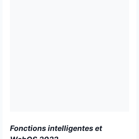
Fonctions intelligentes et