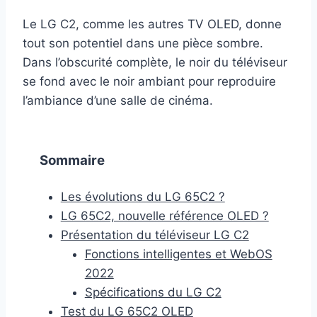
Le LG C2, comme les autres TV OLED, donne
tout son potentiel dans une pièce sombre.
Dans l’obscurité complète, le noir du téléviseur
se fond avec le noir ambiant pour reproduire
l’ambiance d’une salle de cinéma.
Sommaire
Les évolutions du LG 65C2 ?
LG 65C2, nouvelle référence OLED ?
Présentation du téléviseur LG C2
Fonctions intelligentes et WebOS
2022
Spécifications du LG C2
Test du LG 65C2 OLED