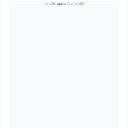
La suite après la publicité