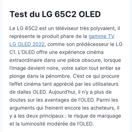
Test du LG 65C2 OLED
Le LG 65C2 est un téléviseur très polyvalent, il
représente le produit phare de la
gamme TV
LG OLED 2022
, comme son prédécesseur le LG
C1. L’OLED offre une expérience cinéma
extraordinaire dans une pièce obscure, lorsque
l’image devient noire, votre salon tout entier se
plonge dans la pénombre. C’est ce qui procure
l’effet cinéma tant apprécié par les utilisateurs
de dalles OLED. Aujourd’hui, il n’y a plus de
doutes sur les avantages de l’OLED. Parmi les
arguments qui freinent encore les acheteurs, il
y a les deux principaux : le risque de marquage
et la luminosité modérée de l’OLED.