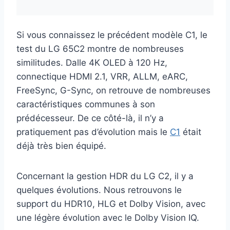
Si vous connaissez le précédent modèle C1, le
test du LG 65C2 montre de nombreuses
similitudes. Dalle 4K OLED à 120 Hz,
connectique HDMI 2.1, VRR, ALLM, eARC,
FreeSync, G-Sync, on retrouve de nombreuses
caractéristiques communes à son
prédécesseur. De ce côté-là, il n’y a
pratiquement pas d’évolution mais le
C1
était
déjà très bien équipé.
Concernant la gestion HDR du LG C2, il y a
quelques évolutions. Nous retrouvons le
support du HDR10, HLG et Dolby Vision, avec
une légère évolution avec le Dolby Vision IQ.