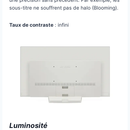
sous-titre ne souffrent pas de halo (Blooming).
Taux de contraste
: infini
Luminosité