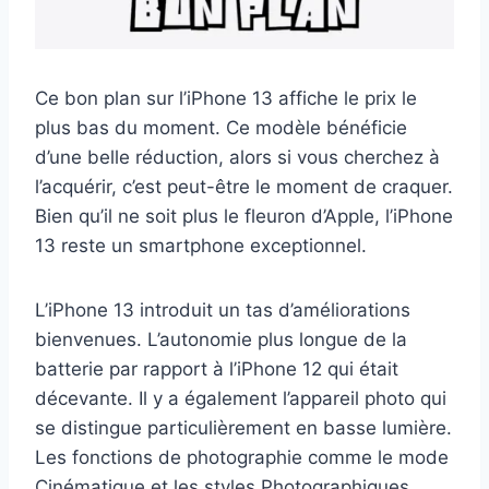
Ce bon plan sur l’iPhone 13 affiche le prix le
plus bas du moment. Ce modèle bénéficie
d’une belle réduction, alors si vous cherchez à
l’acquérir, c’est peut-être le moment de craquer.
Bien qu’il ne soit plus le fleuron d’Apple, l’iPhone
13 reste un smartphone exceptionnel.
L’iPhone 13 introduit un tas d’améliorations
bienvenues. L’autonomie plus longue de la
batterie par rapport à l’iPhone 12 qui était
décevante. Il y a également l’appareil photo qui
se distingue particulièrement en basse lumière.
Les fonctions de photographie comme le mode
Cinématique et les styles Photographiques