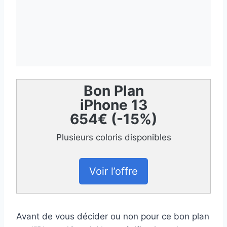
Bon Plan
iPhone 13
654€ (-15%)
Plusieurs coloris disponibles
Voir l’offre
Avant de vous décider ou non pour ce bon plan