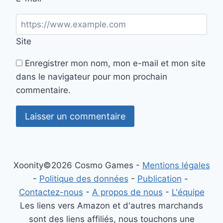
Site
Enregistrer mon nom, mon e-mail et mon site
dans le navigateur pour mon prochain
commentaire.
Xoonity©2026 Cosmo Games -
Mentions légales
-
Politique des données
-
Publication
-
Contactez-nous
-
A propos de nous
-
L'équipe
Les liens vers Amazon et d'autres marchands
sont des liens affiliés, nous touchons une