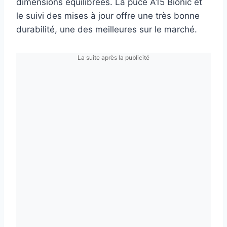
dimensions équilibrées. La puce A15 Bionic et
le suivi des mises à jour offre une très bonne
durabilité, une des meilleures sur le marché.
La suite après la publicité