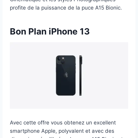
profite de la puissance de la puce A15 Bionic.
Bon Plan iPhone 13
Avec cette offre vous obtenez un excellent
smartphone Apple, polyvalent et avec des