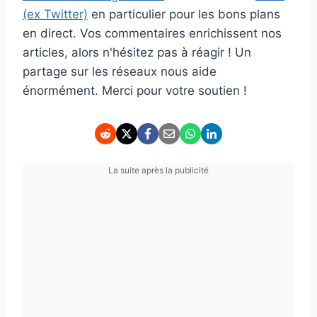
(ex Twitter)
en particulier pour les bons plans
en direct. Vos commentaires enrichissent nos
articles, alors n'hésitez pas à réagir ! Un
partage sur les réseaux nous aide
énormément. Merci pour votre soutien !
La suite après la publicité