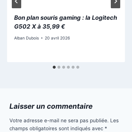
Bon plan souris gaming : la Logitech
G502 X à 35,99 €
Alban Dubois
20 avril 2026
Laisser un commentaire
Votre adresse e-mail ne sera pas publiée.
Les
champs obligatoires sont indiqués avec
*