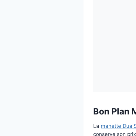
Bon Plan 
La
manette Dual
conserve son prix