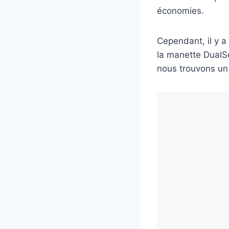
économies.
Cependant, il y a
la manette DualS
nous trouvons un 