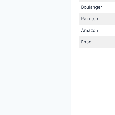
Boulanger
Rakuten
Amazon
Fnac