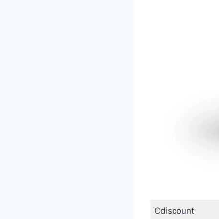
Cdiscount