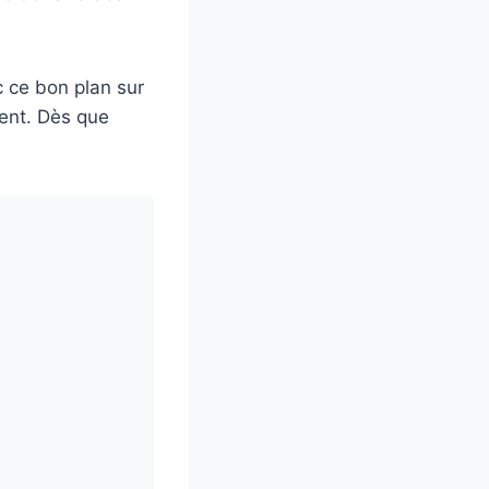
 ce bon plan sur
ent. Dès que