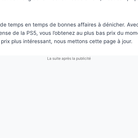
 de temps en temps de bonnes affaires à dénicher. Avec
ense de la PS5, vous l’obtenez au plus bas prix du mom
prix plus intéressant, nous mettons cette page à jour.
La suite après la publicité