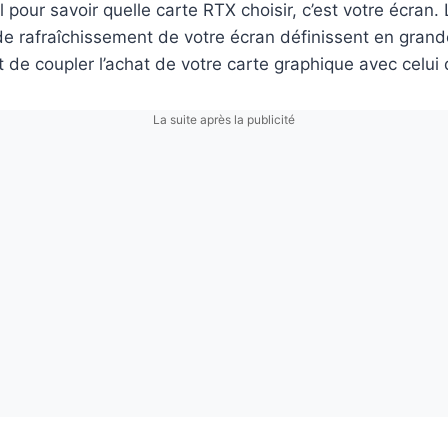
 pour savoir quelle carte RTX choisir, c’est votre écran. 
 de rafraîchissement de votre écran définissent en grand
st de coupler l’achat de votre carte graphique avec celui
La suite après la publicité