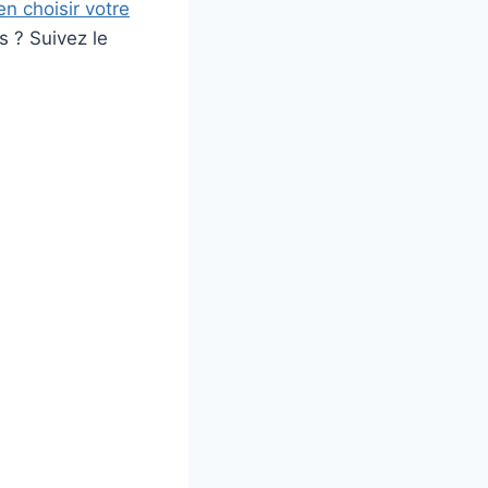
en choisir votre
s ? Suivez le