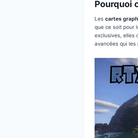
Pourquoi 
Les
cartes grap
que ce soit pour 
exclusives, elles
avancées qui les 