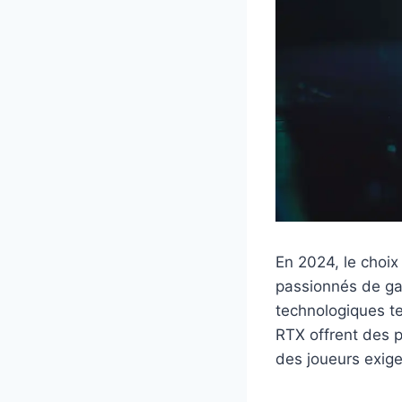
En 2024, le choix
passionnés de ga
technologiques te
RTX offrent des 
des joueurs exig