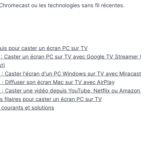
Chromecast ou les technologies sans fil récentes.
uis pour caster un écran PC sur TV
: Caster un écran PC sur TV avec Google TV Streamer 
t)
: Caster l'écran d'un PC Windows sur TV avec Miracast
: Diffuser son écran Mac sur TV avec AirPlay
: Caster une vidéo depuis YouTube, Netflix ou Amazon
s filaires pour caster un écran PC sur TV
courants et solutions
n