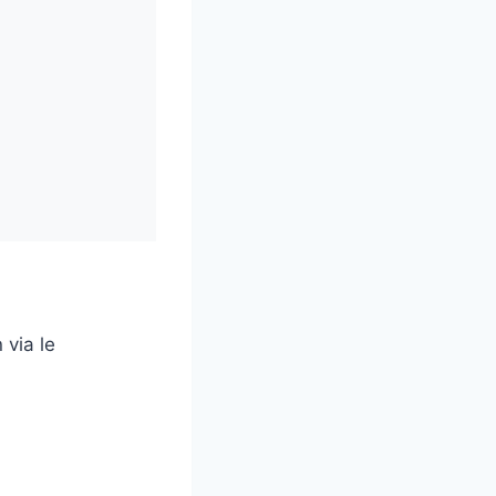
 via le