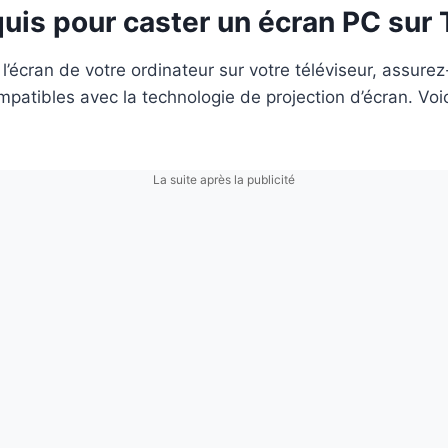
uis pour caster un écran PC sur
 l’écran de votre ordinateur sur votre téléviseur, assure
mpatibles avec la technologie de projection d’écran. Voic
La suite après la publicité