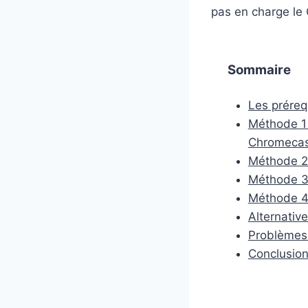
pas en charge le 
Sommaire
Les préreq
Méthode 1 
Chromecas
Méthode 2 
Méthode 3 
Méthode 4 
Alternative
Problèmes 
Conclusio