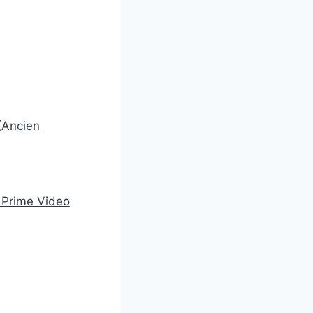
(Ancien
 Prime Video