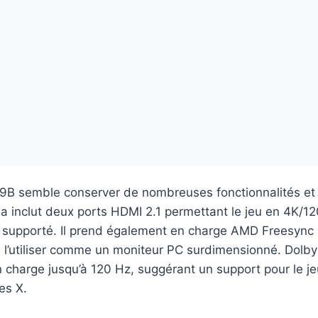
C89B semble conserver de nombreuses fonctionnalités et 
a inclut deux ports HDMI 2.1 permettant le jeu en 4K/12
supporté. Il prend également en charge AMD Freesync 
 l’utiliser comme un moniteur PC surdimensionné. Dolby
 charge jusqu’à 120 Hz, suggérant un support pour le je
es X.