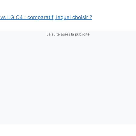
s LG C4 : comparatif, lequel choisir ?
La suite après la publicité