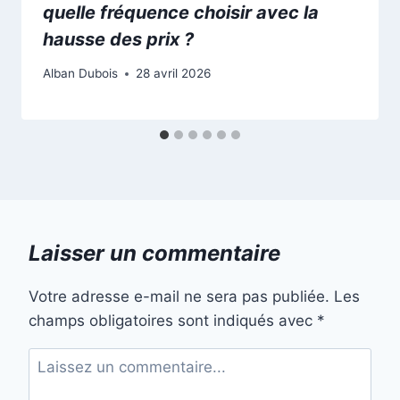
quelle fréquence choisir avec la
hausse des prix ?
Alban Dubois
28 avril 2026
Laisser un commentaire
Votre adresse e-mail ne sera pas publiée.
Les
champs obligatoires sont indiqués avec
*