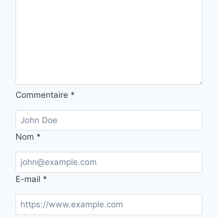
Commentaire
*
Nom
*
E-mail
*