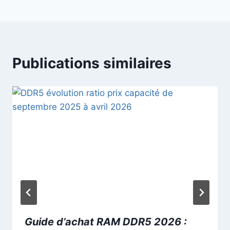
Publications similaires
Guide d’achat RAM DDR5 2026 :