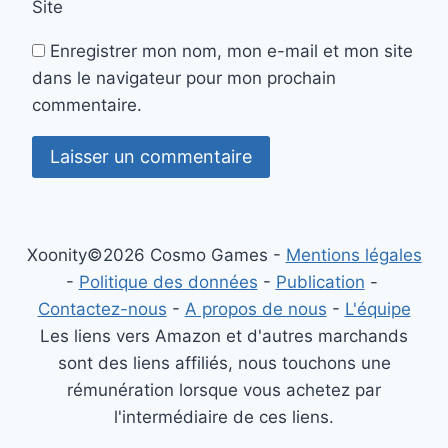
Site
Enregistrer mon nom, mon e-mail et mon site
dans le navigateur pour mon prochain
commentaire.
Xoonity©2026 Cosmo Games -
Mentions légales
-
Politique des données
-
Publication
-
Contactez-nous
-
A propos de nous
-
L'équipe
Les liens vers Amazon et d'autres marchands
sont des liens affiliés, nous touchons une
rémunération lorsque vous achetez par
l'intermédiaire de ces liens.