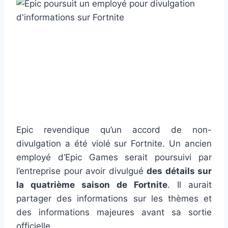
Epic revendique qu’un accord de non-
divulgation a été violé sur Fortnite.
Un ancien
employé d’Epic Games serait poursuivi par
l’entreprise pour avoir divulgué
des détails sur
la quatrième saison de Fortnite
. Il aurait
partager des informations sur les thèmes et
des informations majeures avant sa sortie
officielle.