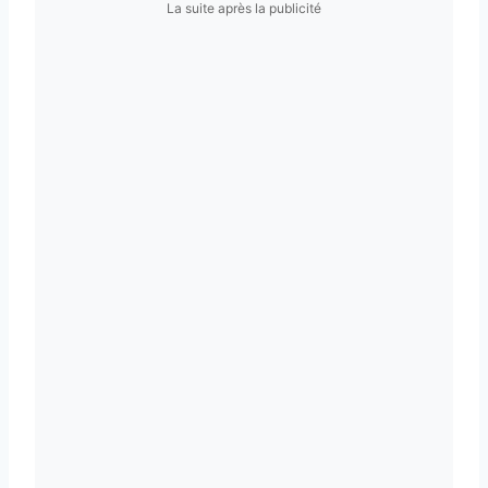
La suite après la publicité