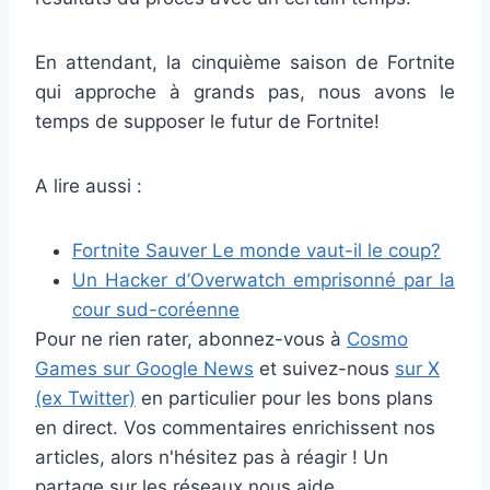
En attendant, la cinquième saison de Fortnite
qui approche à grands pas, nous avons le
temps de supposer le futur de Fortnite!
A lire aussi :
Fortnite Sauver Le monde vaut-il le coup?
Un Hacker d’Overwatch emprisonné par la
cour sud-coréenne
Pour ne rien rater, abonnez-vous à
Cosmo
Games sur Google News
et suivez-nous
sur X
(ex Twitter)
en particulier pour les bons plans
en direct. Vos commentaires enrichissent nos
articles, alors n'hésitez pas à réagir ! Un
partage sur les réseaux nous aide