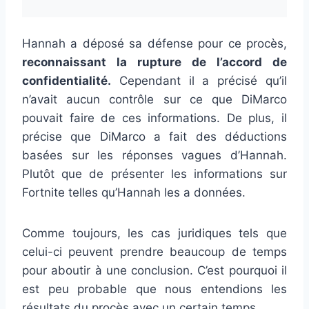
Hannah a déposé sa défense pour ce procès,
reconnaissant la rupture de l’accord de
confidentialité.
Cependant il a précisé qu’il
n’avait aucun contrôle sur ce que DiMarco
pouvait faire de ces informations. De plus, il
précise que DiMarco a fait des déductions
basées sur les réponses vagues d’Hannah.
Plutôt que de présenter les informations sur
Fortnite telles qu’Hannah les a données.
Comme toujours, les cas juridiques tels que
celui-ci peuvent prendre beaucoup de temps
pour aboutir à une conclusion. C’est pourquoi il
est peu probable que nous entendions les
résultats du procès avec un certain temps.