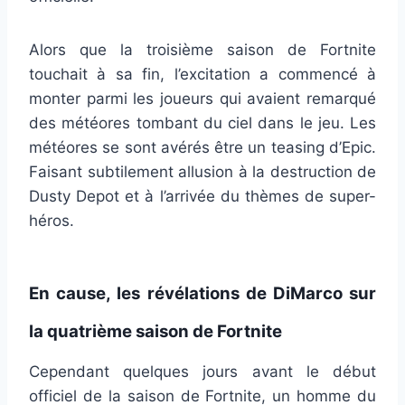
Alors que la troisième saison de Fortnite
touchait à sa fin, l’excitation a commencé à
monter parmi les joueurs qui avaient remarqué
des météores tombant du ciel dans le jeu. Les
météores se sont avérés être un teasing d’Epic.
Faisant subtilement allusion à la destruction de
Dusty Depot et à l’arrivée du thèmes de super-
héros.
En cause, les révélations de DiMarco sur
la quatrième saison de Fortnite
Cependant quelques jours avant le début
officiel de la saison de Fortnite, un homme du