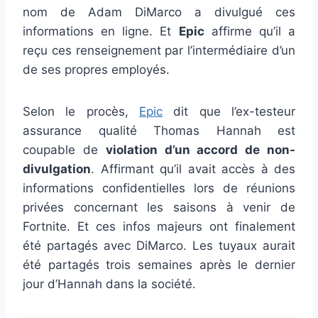
nom de Adam DiMarco a divulgué ces
informations en ligne. Et
Epic
affirme qu’il a
reçu ces renseignement par l’intermédiaire d’un
de ses propres employés.
Selon le procès,
Epic
dit que l’ex-testeur
assurance qualité Thomas Hannah est
coupable de
violation d’un accord de non-
divulgation
. Affirmant qu’il avait accès à des
informations confidentielles lors de réunions
privées concernant les saisons à venir de
Fortnite. Et ces infos majeurs ont finalement
été partagés avec DiMarco. Les tuyaux aurait
été partagés trois semaines après le dernier
jour d’Hannah dans la société.