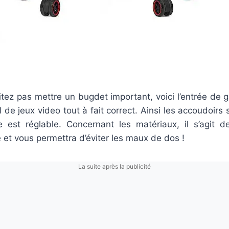
itez pas mettre un bugdet important, voici l’entrée de
 de jeux video tout à fait correct. Ainsi les accoudoirs 
 est réglable. Concernant les matériaux, il s’agit de
e et vous permettra d’éviter les maux de dos !
La suite après la publicité