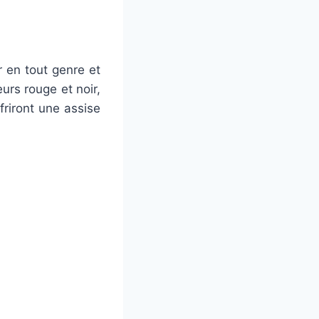
 en tout genre et
urs rouge et noir,
friront une assise