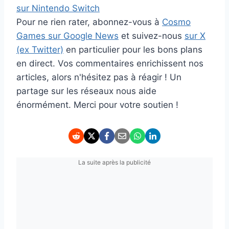
sur Nintendo Switch
Pour ne rien rater, abonnez-vous à
Cosmo
Games sur Google News
et suivez-nous
sur X
(ex Twitter)
en particulier pour les bons plans
en direct. Vos commentaires enrichissent nos
articles, alors n'hésitez pas à réagir ! Un
partage sur les réseaux nous aide
énormément. Merci pour votre soutien !
La suite après la publicité