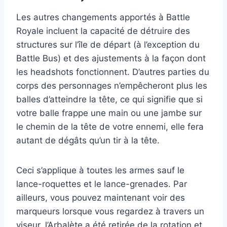
Les autres changements apportés à Battle
Royale incluent la capacité de détruire des
structures sur l’île de départ (à l’exception du
Battle Bus) et des ajustements à la façon dont
les headshots fonctionnent. D’autres parties du
corps des personnages n’empêcheront plus les
balles d’atteindre la tête, ce qui signifie que si
votre balle frappe une main ou une jambe sur
le chemin de la tête de votre ennemi, elle fera
autant de dégâts qu’un tir à la tête.
Ceci s’applique à toutes les armes sauf le
lance-roquettes et le lance-grenades. Par
ailleurs, vous pouvez maintenant voir des
marqueurs lorsque vous regardez à travers un
viseur, l’Arbalète a été retirée de la rotation et