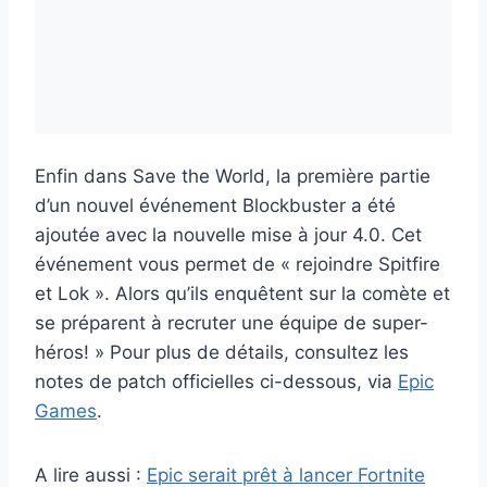
Enfin dans Save the World, la première partie
d’un nouvel événement Blockbuster a été
ajoutée avec la nouvelle mise à jour 4.0. Cet
événement vous permet de « rejoindre Spitfire
et Lok ». Alors qu’ils enquêtent sur la comète et
se préparent à recruter une équipe de super-
héros! » Pour plus de détails, consultez les
notes de patch officielles ci-dessous, via
Epic
Games
.
A lire aussi :
Epic serait prêt à lancer Fortnite