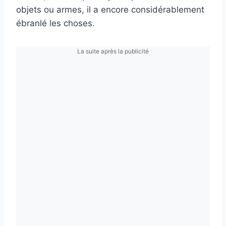
objets ou armes, il a encore considérablement
ébranlé les choses.
La suite après la publicité