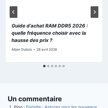
Guide d’achat RAM DDR5 2026 :
quelle fréquence choisir avec la
hausse des prix ?
Alban Dubois
28 avril 2026
Un commentaire
Ping :
Fortnite : Astuces pour les nouveaux