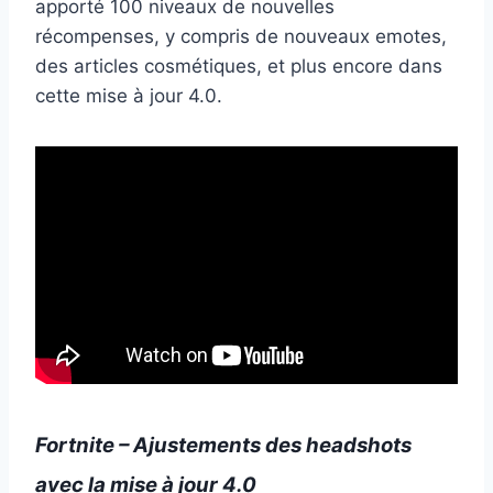
apporté 100 niveaux de nouvelles
récompenses, y compris de nouveaux emotes,
des articles cosmétiques, et plus encore dans
cette mise à jour 4.0.
Fortnite – Ajustements des headshots
avec la mise à jour 4.0