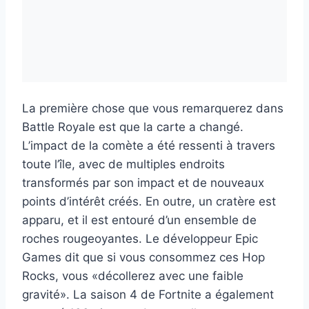
La première chose que vous remarquerez dans
Battle Royale est que la carte a changé.
L’impact de la comète a été ressenti à travers
toute l’île, avec de multiples endroits
transformés par son impact et de nouveaux
points d’intérêt créés. En outre, un cratère est
apparu, et il est entouré d’un ensemble de
roches rougeoyantes. Le développeur Epic
Games dit que si vous consommez ces Hop
Rocks, vous «décollerez avec une faible
gravité». La saison 4 de Fortnite a également