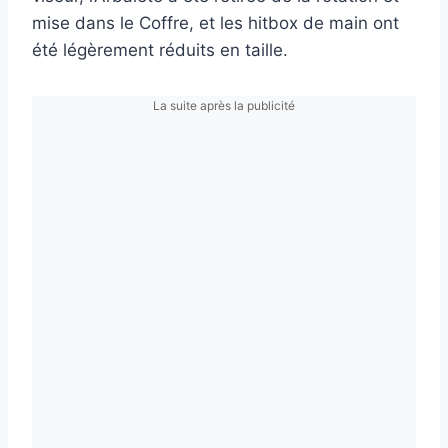
mise dans le Coffre, et les hitbox de main ont
été légèrement réduits en taille.
La suite après la publicité