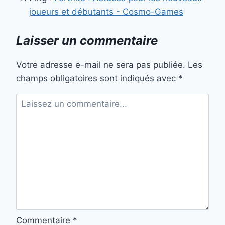
joueurs et débutants - Cosmo-Games
Laisser un commentaire
Votre adresse e-mail ne sera pas publiée.
Les
champs obligatoires sont indiqués avec
*
Commentaire
*