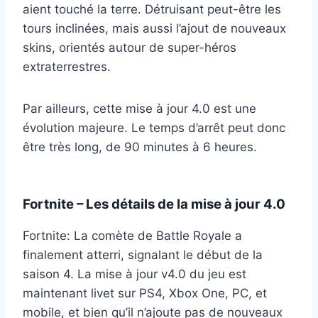
aient touché la terre. Détruisant peut-être les
tours inclinées, mais aussi l’ajout de nouveaux
skins, orientés autour de super-héros
extraterrestres.
Par ailleurs, cette mise à jour 4.0 est une
évolution majeure. Le temps d’arrêt peut donc
être très long, de 90 minutes à 6 heures.
Fortnite – Les détails de la mise à jour 4.0
Fortnite: La comète de Battle Royale a
finalement atterri, signalant le début de la
saison 4. La mise à jour v4.0 du jeu est
maintenant livet sur PS4, Xbox One, PC, et
mobile, et bien qu’il n’ajoute pas de nouveaux