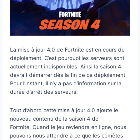
La mise à jour 4.0 de Fortnite est en cours de
déploiement. C’est pourquoi les serveurs sont
actuellement indisponibles. Ainsi la saison 4
devrait démarrer dès la fin de ce déploiement.
Pour l’instant, il n’y a pas d’information sur la
durée d’arrêt des serveurs.
Tout d’abord cette mise à jour 4.0 ajoute le
nouveau contenu de la saison 4 de
Fortnite. Quand le jeu reviendra en ligne, nous
pouvons nous attendre à ce que les comètes