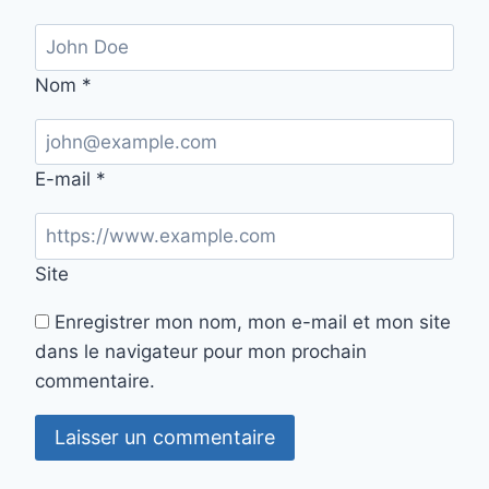
Nom
*
E-mail
*
Site
Enregistrer mon nom, mon e-mail et mon site
dans le navigateur pour mon prochain
commentaire.