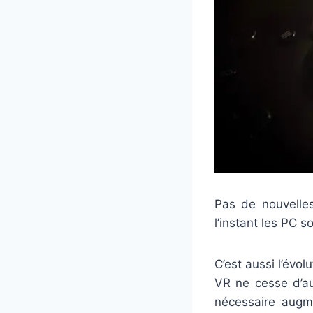
Pas de nouvelle
l’instant les PC 
C’est aussi l’évo
VR ne cesse d’au
nécessaire augm