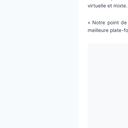
virtuelle et mixte.
« Notre point de
meilleure plate-f