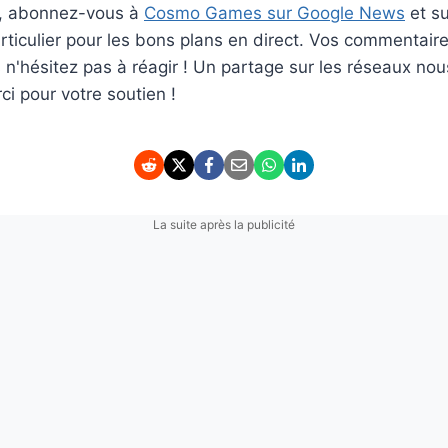
er, abonnez-vous à
Cosmo Games sur Google News
et s
ticulier pour les bons plans en direct. Vos commentaire
rs n'hésitez pas à réagir ! Un partage sur les réseaux nou
i pour votre soutien !
La suite après la publicité