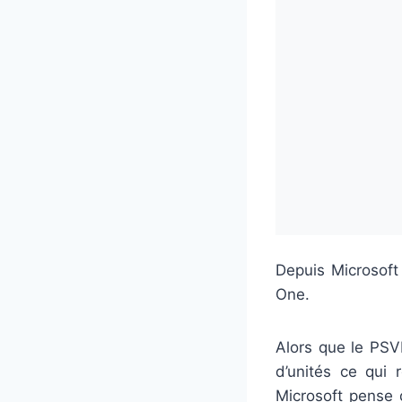
Depuis Microsoft
One.
Alors que le PSV
d’unités ce qui
Microsoft pense 