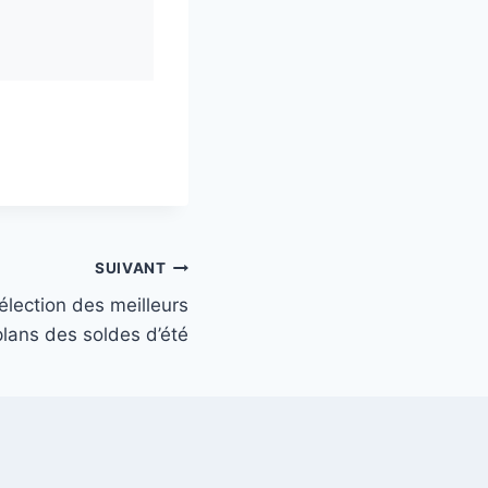
SUIVANT
lection des meilleurs
lans des soldes d’été