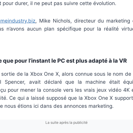
 pour durer, il ne peut pas suivre cette évolution.
meindustry.biz
, Mike Nichols, directeur du marketing 
s n’avons aucun plan spécifique pour la réalité virtu
 que pour l’instant le PC est plus adapté à la VR
 sortie de la Xbox One X, alors connue sous le nom de 
l Spencer, avait déclaré que la machine était équ
çu pour mener la console vers les vrais jeux vidéo 4K 
ité. Ce qui a laissé supposé que la Xbox One X supporter
ue nous étions ici dans des annonces marketing.
La suite après la publicité