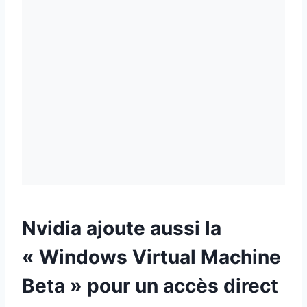
Nvidia ajoute aussi la
« Windows Virtual Machine
Beta » pour un accès direct