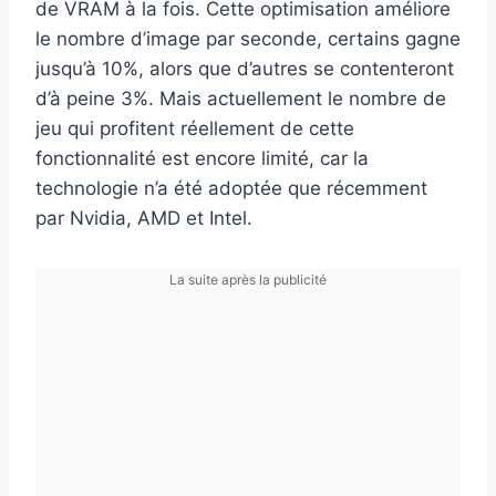
de VRAM à la fois. Cette optimisation améliore
le nombre d’image par seconde, certains gagne
jusqu’à 10%, alors que d’autres se contenteront
d’à peine 3%. Mais actuellement le nombre de
jeu qui profitent réellement de cette
fonctionnalité est encore limité, car la
technologie n’a été adoptée que récemment
par Nvidia, AMD et Intel.
La suite après la publicité