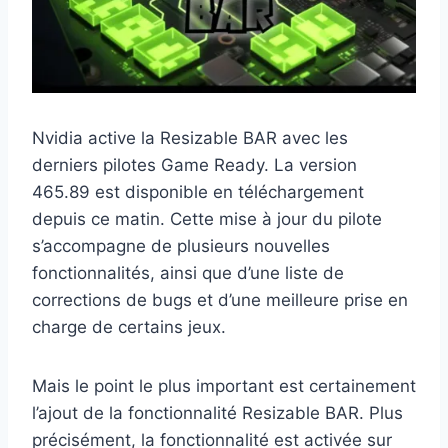
Nvidia active la Resizable BAR avec les
derniers pilotes Game Ready. La version
465.89 est disponible en téléchargement
depuis ce matin. Cette mise à jour du pilote
s’accompagne de plusieurs nouvelles
fonctionnalités, ainsi que d’une liste de
corrections de bugs et d’une meilleure prise en
charge de certains jeux.
Mais le point le plus important est certainement
l’ajout de la fonctionnalité Resizable BAR. Plus
précisément, la fonctionnalité est activée sur