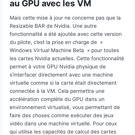
au GPU avec les VM
Mais cette mise à jour ne concerne pas que la
Resizable BAR de Nvidia. Une autre
fonctionnalité a été ajoutée avec cette version
du pilote, c’est la prise en charge de »
Windows Virtual Machine Beta » pour toutes
les cartes Nvidia actuelles. Cette fonctionnalité
permet à votre GPU Nvidia physique de
s’interfacer directement avec une machine
virtuelle comme si la carte était directement
connectée à la VM. Cela permettra une
accélération complète du GPU dans un
environnement virtualisé, vous permettant de
faire des choses comme exécuter des jeux
vidéo dans une machine virtuelle. Pour ceux
qui utilise les capacités de calcul des cartes