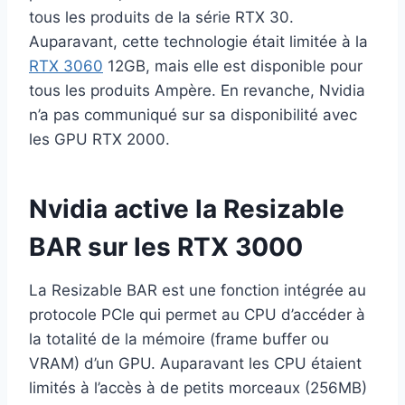
tous les produits de la série RTX 30.
Auparavant, cette technologie était limitée à la
RTX 3060
12GB, mais elle est disponible pour
tous les produits Ampère. En revanche, Nvidia
n’a pas communiqué sur sa disponibilité avec
les GPU RTX 2000.
Nvidia active la Resizable
BAR sur les RTX 3000
La Resizable BAR est une fonction intégrée au
protocole PCIe qui permet au CPU d’accéder à
la totalité de la mémoire (frame buffer ou
VRAM) d’un GPU. Auparavant les CPU étaient
limités à l’accès à de petits morceaux (256MB)