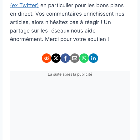
(ex Twitter)
en particulier pour les bons plans
en direct. Vos commentaires enrichissent nos
articles, alors n'hésitez pas à réagir ! Un
partage sur les réseaux nous aide
énormément. Merci pour votre soutien !
La suite après la publicité