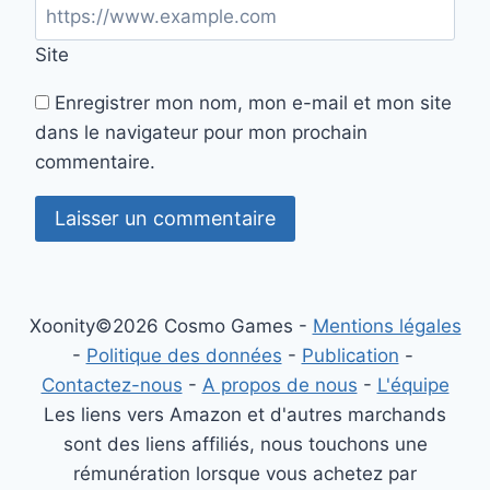
Site
Enregistrer mon nom, mon e-mail et mon site
dans le navigateur pour mon prochain
commentaire.
Xoonity©2026 Cosmo Games -
Mentions légales
-
Politique des données
-
Publication
-
Contactez-nous
-
A propos de nous
-
L'équipe
Les liens vers Amazon et d'autres marchands
sont des liens affiliés, nous touchons une
rémunération lorsque vous achetez par