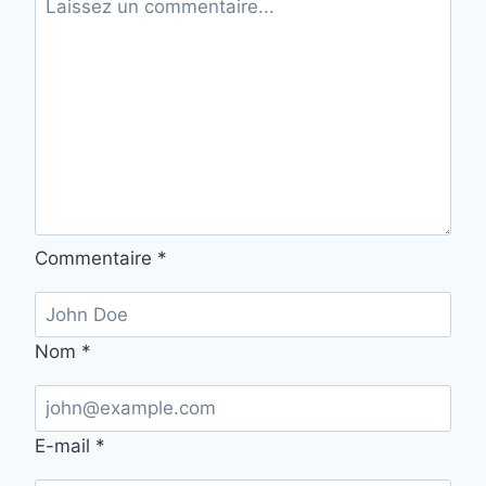
Commentaire
*
Nom
*
E-mail
*