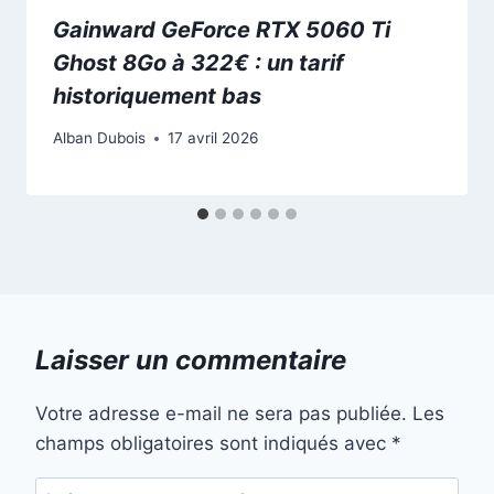
Gainward GeForce RTX 5060 Ti
Ghost 8Go à 322€ : un tarif
historiquement bas
Alban Dubois
17 avril 2026
Laisser un commentaire
Votre adresse e-mail ne sera pas publiée.
Les
champs obligatoires sont indiqués avec
*