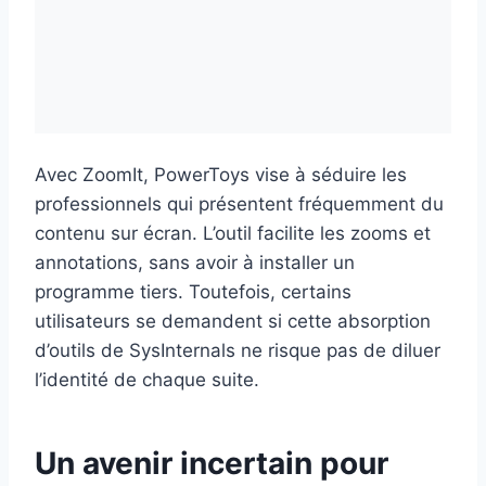
Avec ZoomIt, PowerToys vise à séduire les
professionnels qui présentent fréquemment du
contenu sur écran. L’outil facilite les zooms et
annotations, sans avoir à installer un
programme tiers. Toutefois, certains
utilisateurs se demandent si cette absorption
d’outils de SysInternals ne risque pas de diluer
l’identité de chaque suite.
Un avenir incertain pour