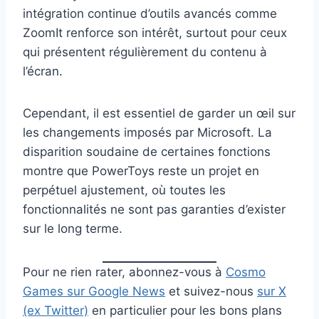
intégration continue d’outils avancés comme
ZoomIt renforce son intérêt, surtout pour ceux
qui présentent régulièrement du contenu à
l’écran.
Cependant, il est essentiel de garder un œil sur
les changements imposés par Microsoft. La
disparition soudaine de certaines fonctions
montre que PowerToys reste un projet en
perpétuel ajustement, où toutes les
fonctionnalités ne sont pas garanties d’exister
sur le long terme.
Pour ne rien rater, abonnez-vous à
Cosmo
Games sur Google News
et suivez-nous
sur X
(ex Twitter)
en particulier pour les bons plans