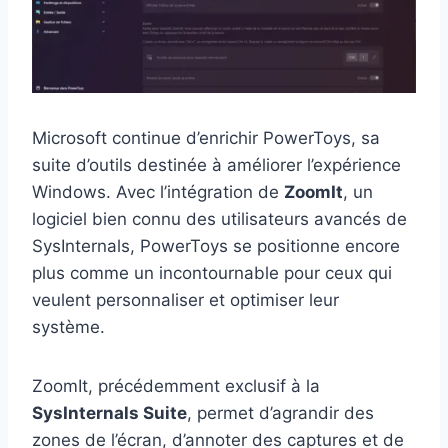
Microsoft continue d’enrichir PowerToys, sa
suite d’outils destinée à améliorer l’expérience
Windows. Avec l’intégration de
ZoomIt
, un
logiciel bien connu des utilisateurs avancés de
SysInternals, PowerToys se positionne encore
plus comme un incontournable pour ceux qui
veulent personnaliser et optimiser leur
système.
ZoomIt, précédemment exclusif à la
SysInternals Suite
, permet d’agrandir des
zones de l’écran, d’annoter des captures et de