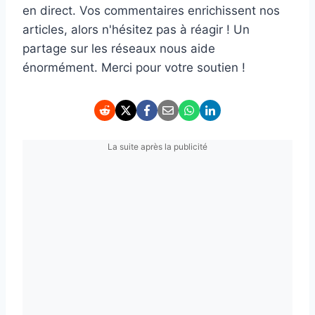
en direct. Vos commentaires enrichissent nos
articles, alors n'hésitez pas à réagir ! Un
partage sur les réseaux nous aide
énormément. Merci pour votre soutien !
La suite après la publicité