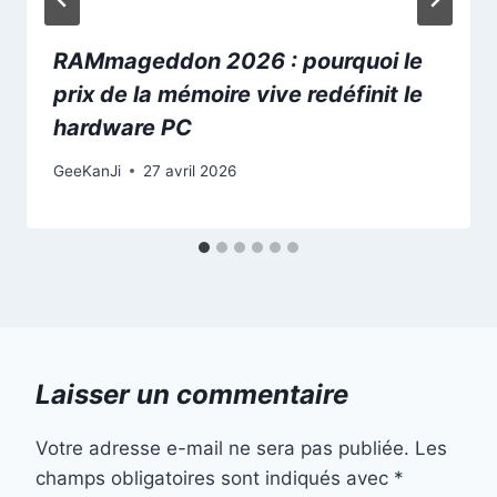
RAMmageddon 2026 : pourquoi le
prix de la mémoire vive redéfinit le
hardware PC
GeeKanJi
27 avril 2026
Laisser un commentaire
Votre adresse e-mail ne sera pas publiée.
Les
champs obligatoires sont indiqués avec
*