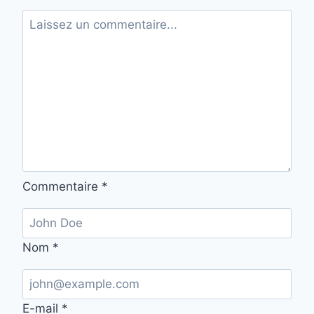
Commentaire
*
Nom
*
E-mail
*