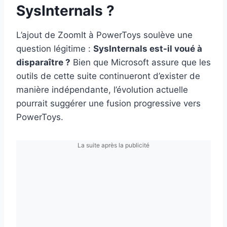
SysInternals ?
L’ajout de ZoomIt à PowerToys soulève une
question légitime :
SysInternals est-il voué à
disparaître ?
Bien que Microsoft assure que les
outils de cette suite continueront d’exister de
manière indépendante, l’évolution actuelle
pourrait suggérer une fusion progressive vers
PowerToys.
La suite après la publicité