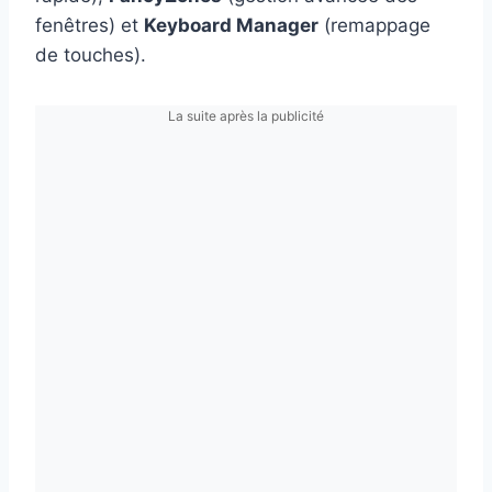
fenêtres) et
Keyboard Manager
(remappage
de touches).
La suite après la publicité