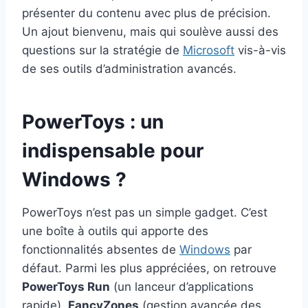
présenter du contenu avec plus de précision.
Un ajout bienvenu, mais qui soulève aussi des
questions sur la stratégie de
Microsoft
vis-à-vis
de ses outils d’administration avancés.
PowerToys : un
indispensable pour
Windows ?
PowerToys n’est pas un simple gadget. C’est
une boîte à outils qui apporte des
fonctionnalités absentes de
Windows
par
défaut. Parmi les plus appréciées, on retrouve
PowerToys Run
(un lanceur d’applications
rapide),
FancyZones
(gestion avancée des