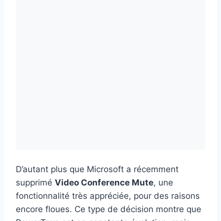
D’autant plus que Microsoft a récemment
supprimé
Video Conference Mute
, une
fonctionnalité très appréciée, pour des raisons
encore floues. Ce type de décision montre que