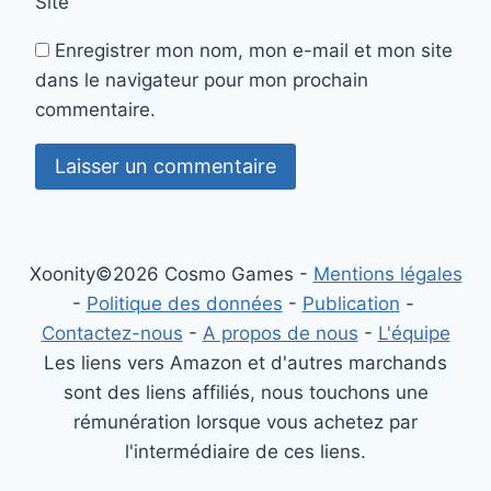
Site
Enregistrer mon nom, mon e-mail et mon site
dans le navigateur pour mon prochain
commentaire.
Xoonity©2026 Cosmo Games -
Mentions légales
-
Politique des données
-
Publication
-
Contactez-nous
-
A propos de nous
-
L'équipe
Les liens vers Amazon et d'autres marchands
sont des liens affiliés, nous touchons une
rémunération lorsque vous achetez par
l'intermédiaire de ces liens.