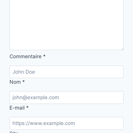
Commentaire
*
Nom
*
E-mail
*