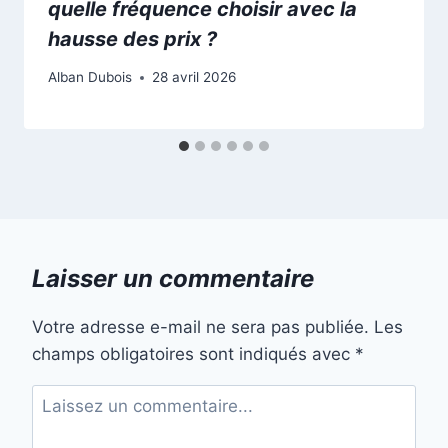
quelle fréquence choisir avec la
hausse des prix ?
Alban Dubois
28 avril 2026
Laisser un commentaire
Votre adresse e-mail ne sera pas publiée.
Les
champs obligatoires sont indiqués avec
*