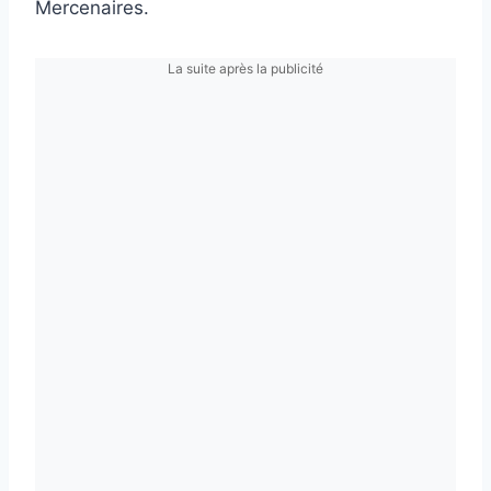
Mercenaires.
La suite après la publicité