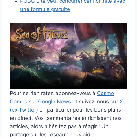
PUBG Lite veut concurrencer Fortnite avec
une formule gratuite
Pour ne rien rater, abonnez-vous à
Cosmo
Games sur Google News
et suivez-nous
sur X
(ex Twitter)
en particulier pour les bons plans
en direct. Vos commentaires enrichissent nos
articles, alors n'hésitez pas à réagir ! Un
partage sur les réseaux nous aide