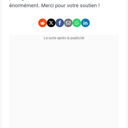
énormément. Merci pour votre soutien !
La suite après la publicité