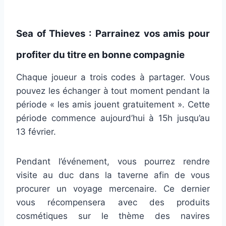
Sea of Thieves : Parrainez vos amis pour
profiter du titre en bonne compagnie
Chaque joueur a trois codes à partager. Vous
pouvez les échanger à tout moment pendant la
période « les amis jouent gratuitement ». Cette
période commence aujourd’hui à 15h jusqu’au
13 février.
Pendant l’événement, vous pourrez rendre
visite au duc dans la taverne afin de vous
procurer un voyage mercenaire. Ce dernier
vous récompensera avec des produits
cosmétiques sur le thème des navires