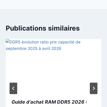
Publications similaires
Guide d’achat RAM DDR5 2026 :