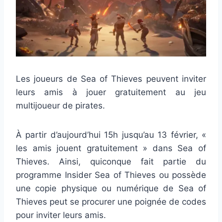
Les joueurs de Sea of Thieves peuvent inviter
leurs amis à jouer gratuitement au jeu
multijoueur de pirates.
À partir d’aujourd’hui 15h jusqu’au 13 février, «
les amis jouent gratuitement » dans Sea of
Thieves. Ainsi, quiconque fait partie du
programme Insider Sea of Thieves ou possède
une copie physique ou numérique de Sea of
Thieves peut se procurer une poignée de codes
pour inviter leurs amis.