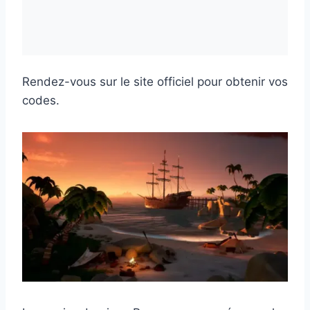
Rendez-vous sur le site officiel pour obtenir vos
codes.