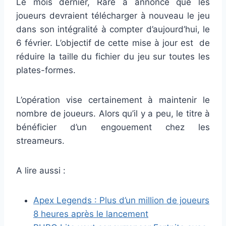
Le mois dernier, Rare a annoncé que les
joueurs devraient télécharger à nouveau le jeu
dans son intégralité à compter d’aujourd’hui, le
6 février. L’objectif de cette mise à jour est de
réduire la taille du fichier du jeu sur toutes les
plates-formes.
L’opération vise certainement à maintenir le
nombre de joueurs. Alors qu’il y a peu, le titre à
bénéficier d’un engouement chez les
streameurs.
A lire aussi :
Apex Legends : Plus d’un million de joueurs
8 heures après le lancement