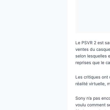
Le PSVR 2 est sa
ventes du casque
selon lesquelles 
reprises que le 
Les critiques on
réalité virtuelle
Sony n’a pas enco
voulu comment se