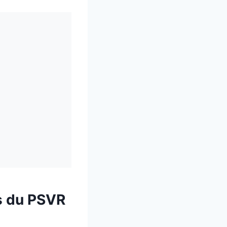
s du PSVR