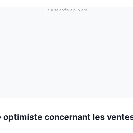
La suite après la publicité
e optimiste concernant les vente