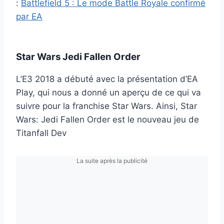
:
Battlefield 5 : Le mode Battle Royale confirmé
par EA
Star Wars Jedi Fallen Order
L’E3 2018 a débuté avec la présentation d’EA
Play, qui nous a donné un aperçu de ce qui va
suivre pour la franchise Star Wars. Ainsi, Star
Wars: Jedi Fallen Order est le nouveau jeu de
Titanfall Dev
La suite après la publicité