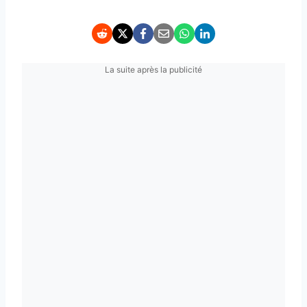
La suite après la publicité