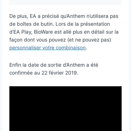
De plus, EA a précisé qu’Anthem n’utilisera pas
de boîtes de butin. Lors de la présentation
d’EA Play, BioWare est allé plus en détail sur la
façon dont vous pouvez (et ne pouvez pas)
personnaliser votre combinaison
.
Enfin la date de sortie d’Anthem a été
confirmée au 22 février 2019.