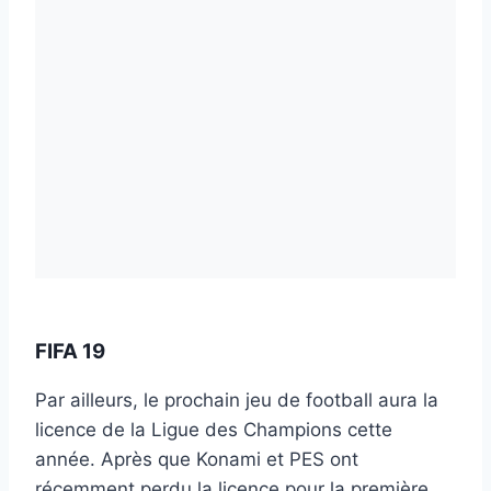
FIFA 19
Par ailleurs, le prochain jeu de football aura la
licence de la Ligue des Champions cette
année. Après que Konami et PES ont
récemment perdu la licence pour la première