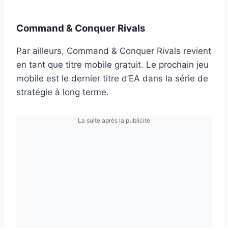
Command & Conquer Rivals
Par ailleurs, Command & Conquer Rivals revient
en tant que titre mobile gratuit. Le prochain jeu
mobile est le dernier titre d’EA dans la série de
stratégie à long terme.
La suite après la publicité