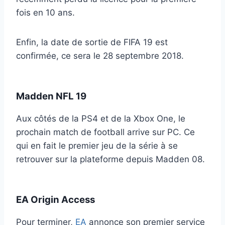
fois en 10 ans.
Enfin, la date de sortie de FIFA 19 est
confirmée, ce sera le 28 septembre 2018.
Madden NFL 19
Aux côtés de la PS4 et de la Xbox One, le
prochain match de football arrive sur PC. Ce
qui en fait le premier jeu de la série à se
retrouver sur la plateforme depuis Madden 08.
EA Origin Access
Pour terminer,
EA
annonce son premier service