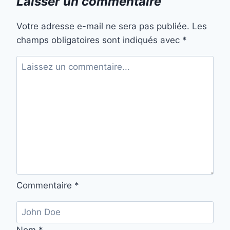
Laisser un commentaire
Votre adresse e-mail ne sera pas publiée.
Les
champs obligatoires sont indiqués avec
*
Commentaire
*
Nom
*