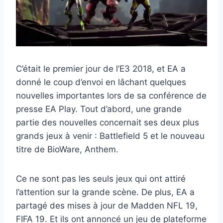
C’était le premier jour de l’E3 2018, et EA a
donné le coup d’envoi en lâchant quelques
nouvelles importantes lors de sa conférence de
presse EA Play. Tout d’abord, une grande
partie des nouvelles concernait ses deux plus
grands jeux à venir : Battlefield 5 et le nouveau
titre de BioWare, Anthem.
Ce ne sont pas les seuls jeux qui ont attiré
l’attention sur la grande scène. De plus, EA a
partagé des mises à jour de Madden NFL 19,
FIFA 19. Et ils ont annoncé un jeu de plateforme