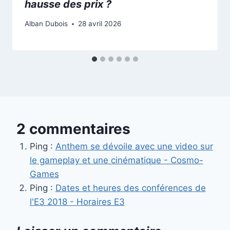
hausse des prix ?
Alban Dubois
28 avril 2026
2 commentaires
Ping :
Anthem se dévoile avec une video sur
le gameplay et une cinématique - Cosmo-
Games
Ping :
Dates et heures des conférences de
l'E3 2018 - Horaires E3