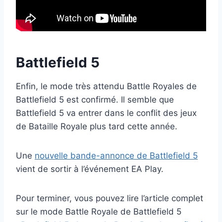
Battlefield 5
Enfin, le mode très attendu Battle Royales de
Battlefield 5 est confirmé. Il semble que
Battlefield 5 va entrer dans le conflit des jeux
de Bataille Royale plus tard cette année.
Une
nouvelle bande-annonce de Battlefield 5
vient de sortir à l’événement EA Play.
Pour terminer, vous pouvez lire l’article complet
sur le mode Battle Royale de Battlefield 5