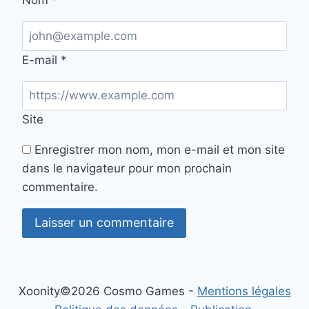
E-mail
*
Site
Enregistrer mon nom, mon e-mail et mon site
dans le navigateur pour mon prochain
commentaire.
Xoonity©2026 Cosmo Games -
Mentions légales