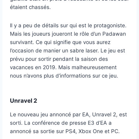
étaient chassés.
Il y a peu de détails sur qui est le protagoniste.
Mais les joueurs joueront le rôle d’un Padawan
survivant. Ce qui signifie que vous aurez
l’occasion de manier un sabre laser. Le jeu est
prévu pour sortir pendant la saison des
vacances en 2019. Mais malheureusement
nous n’avons plus d’informations sur ce jeu.
Unravel 2
Le nouveau jeu annoncé par EA, Unravel 2, est
sorti. La conférence de presse E3 d’EA a
annoncé sa sortie sur PS4, Xbox One et PC.