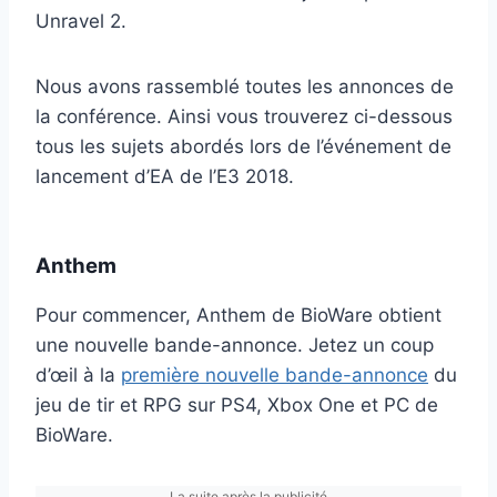
Unravel 2.
Nous avons rassemblé toutes les annonces de
la conférence. Ainsi vous trouverez ci-dessous
tous les sujets abordés lors de l’événement de
lancement d’EA de l’E3 2018.
Anthem
Pour commencer, Anthem de BioWare obtient
une nouvelle bande-annonce. Jetez un coup
d’œil à la
première nouvelle bande-annonce
du
jeu de tir et RPG sur PS4, Xbox One et PC de
BioWare.
La suite après la publicité