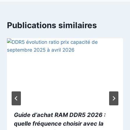
Publications similaires
Guide d’achat RAM DDR5 2026 :
quelle fréquence choisir avec la