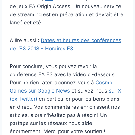
de jeux EA Origin Access. Un nouveau service
de streaming est en préparation et devrait être
lancé cet été.
A lire aussi :
Dates et heures des conférences
de l’E3 2018 – Horaires E3
Pour conclure, vous pouvez revoir la
conférence EA E3 avec la vidéo ci-dessous :
Pour ne rien rater, abonnez-vous à
Cosmo
Games sur Google News
et suivez-nous
sur X
(ex Twitter)
en particulier pour les bons plans
en direct. Vos commentaires enrichissent nos
articles, alors n'hésitez pas à réagir ! Un
partage sur les réseaux nous aide
énormément. Merci pour votre soutien !