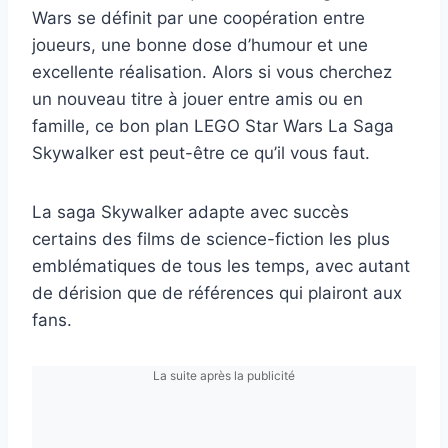
Wars se définit par une coopération entre
joueurs, une bonne dose d’humour et une
excellente réalisation. Alors si vous cherchez
un nouveau titre à jouer entre amis ou en
famille, ce bon plan LEGO Star Wars La Saga
Skywalker est peut-être ce qu’il vous faut.
La saga Skywalker adapte avec succès
certains des films de science-fiction les plus
emblématiques de tous les temps, avec autant
de dérision que de références qui plairont aux
fans.
La suite après la publicité