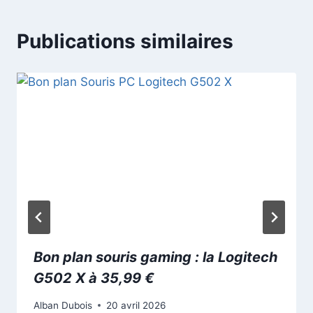
Publications similaires
Bon plan souris gaming : la Logitech
G502 X à 35,99 €
Alban Dubois
20 avril 2026