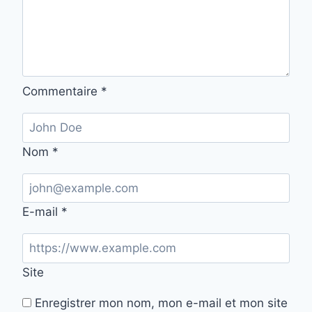
Commentaire
*
Nom
*
E-mail
*
Site
Enregistrer mon nom, mon e-mail et mon site