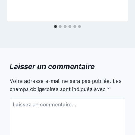
Laisser un commentaire
Votre adresse e-mail ne sera pas publiée.
Les
champs obligatoires sont indiqués avec
*