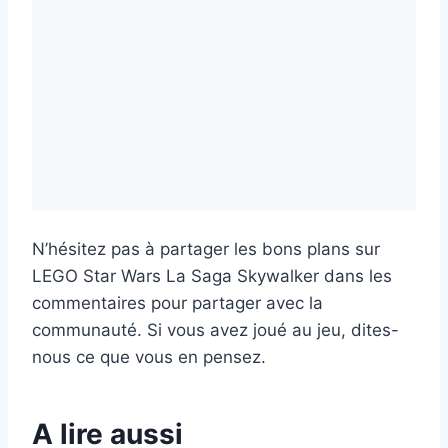
N’hésitez pas à partager les bons plans sur
LEGO Star Wars La Saga Skywalker dans les
commentaires pour partager avec la
communauté. Si vous avez joué au jeu, dites-
nous ce que vous en pensez.
A lire aussi