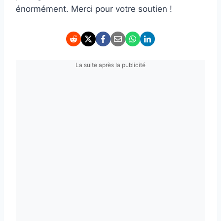
énormément. Merci pour votre soutien !
La suite après la publicité