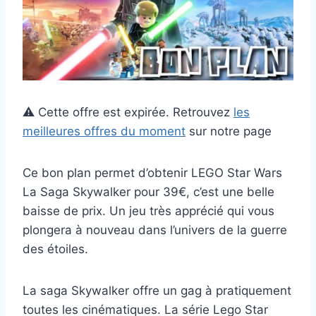
⚠️ Cette offre est expirée. Retrouvez
les
meilleures offres du moment
sur notre page
Ce bon plan permet d’obtenir LEGO Star Wars
La Saga Skywalker pour 39€, c’est une belle
baisse de prix. Un jeu très apprécié qui vous
plongera à nouveau dans l’univers de la guerre
des étoiles.
La saga Skywalker offre un gag à pratiquement
toutes les cinématiques. La série Lego Star