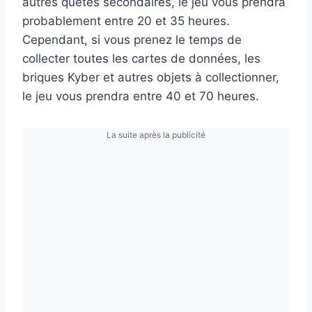
autres quêtes secondaires, le jeu vous prendra
probablement entre 20 et 35 heures.
Cependant, si vous prenez le temps de
collecter toutes les cartes de données, les
briques Kyber et autres objets à collectionner,
le jeu vous prendra entre 40 et 70 heures.
La suite après la publicité