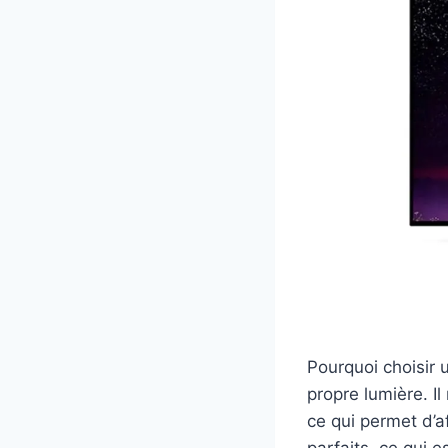
Pourquoi choisir 
propre lumière. I
ce qui permet d’a