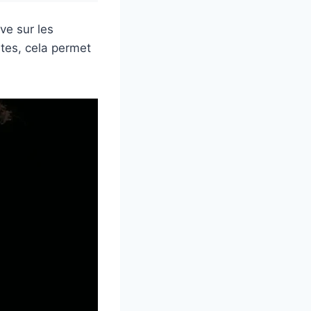
ve sur les
tes, cela permet