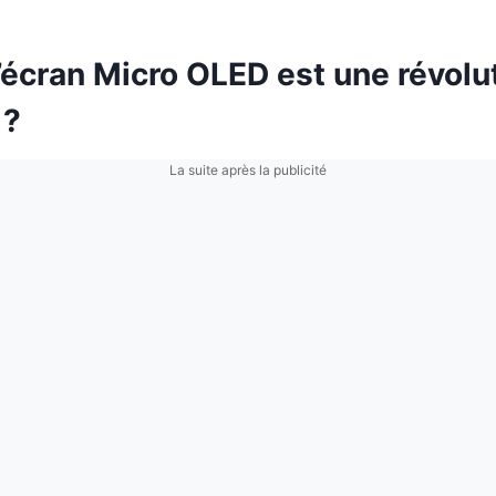
’écran Micro OLED est une révolu
 ?
La suite après la publicité