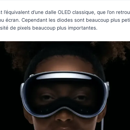
t l’équivalent d’une dalle OLED classique, que l’on retrou
u écran. Cependant les diodes sont beaucoup plus peti
sité de pixels beaucoup plus importantes.