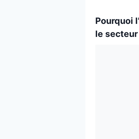
Pourquoi l
le secteur