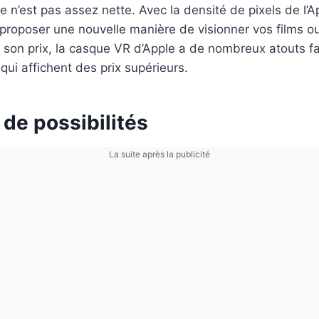
 n’est pas assez nette. Avec la densité de pixels de l’Ap
roposer une nouvelle manière de visionner vos films ou
 son prix, la casque VR d’Apple a de nombreux atouts f
qui affichent des prix supérieurs.
de possibilités
La suite après la publicité