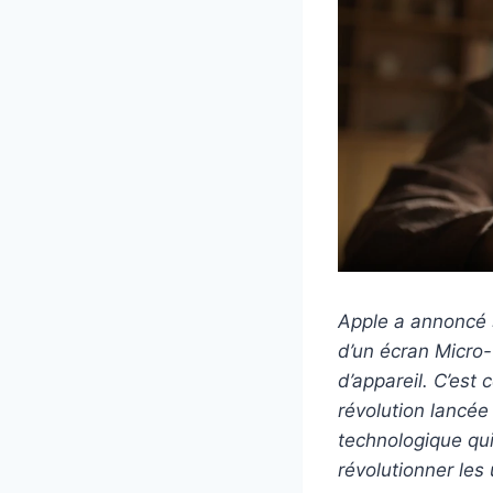
Apple a annoncé s
d’un écran Micro-
d’appareil. C’est
révolution lancée
technologique qui
révolutionner les