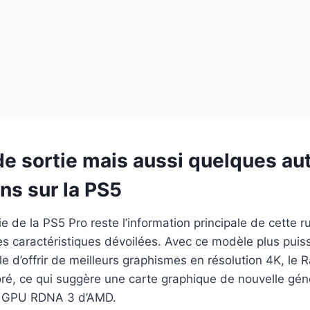
de sortie mais aussi quelques au
ns sur la PS5
ie de la PS5 Pro reste l’information principale de cette ru
s caractéristiques dévoilées. Avec ce modèle plus puissa
 d’offrir de meilleurs graphismes en résolution 4K, le R
ré, ce qui suggère une carte graphique de nouvelle gé
 GPU RDNA 3 d’AMD.