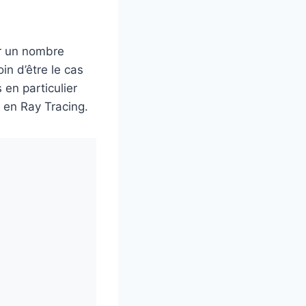
ir un nombre
in d’être le cas
en particulier
 en Ray Tracing.