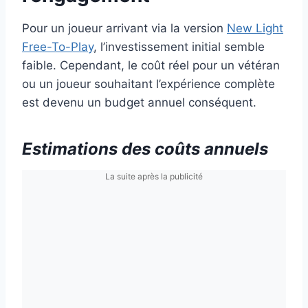
Pour un joueur arrivant via la version
New Light
Free-To-Play
, l’investissement initial semble
faible. Cependant, le coût réel pour un vétéran
ou un joueur souhaitant l’expérience complète
est devenu un budget annuel conséquent.
Estimations des coûts annuels
La suite après la publicité