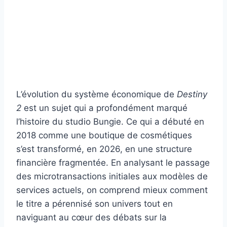
L’évolution du système économique de
Destiny
2
est un sujet qui a profondément marqué
l’histoire du studio Bungie. Ce qui a débuté en
2018 comme une boutique de cosmétiques
s’est transformé, en 2026, en une structure
financière fragmentée. En analysant le passage
des microtransactions initiales aux modèles de
services actuels, on comprend mieux comment
le titre a pérennisé son univers tout en
naviguant au cœur des débats sur la