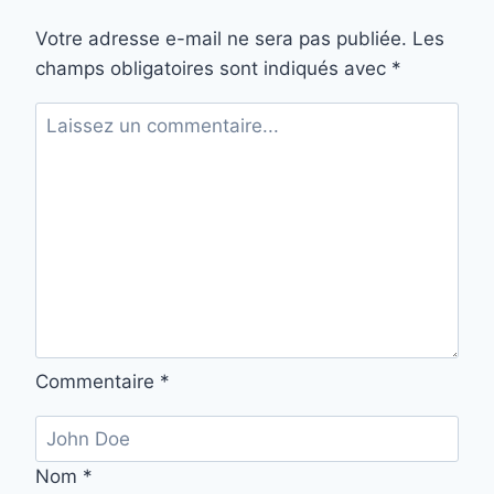
Votre adresse e-mail ne sera pas publiée.
Les
champs obligatoires sont indiqués avec
*
Commentaire
*
Nom
*