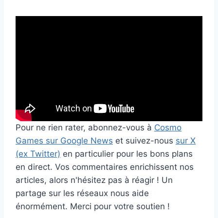
Pour ne rien rater, abonnez-vous à
Cosmo
Games sur Google News
et suivez-nous
sur X
(ex Twitter)
en particulier pour les bons plans
en direct. Vos commentaires enrichissent nos
articles, alors n'hésitez pas à réagir ! Un
partage sur les réseaux nous aide
énormément. Merci pour votre soutien !