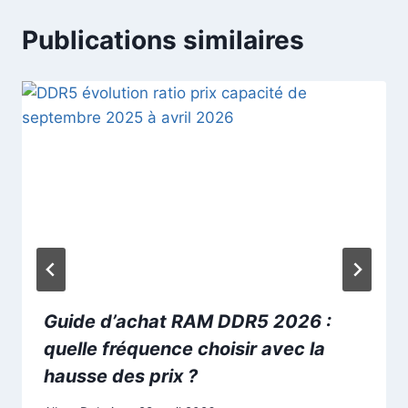
Publications similaires
Guide d’achat RAM DDR5 2026 :
quelle fréquence choisir avec la
hausse des prix ?