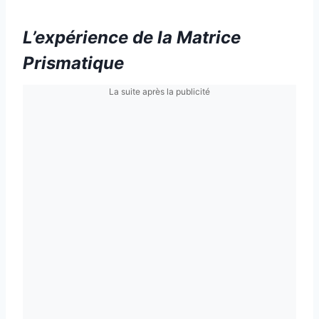
L’expérience de la Matrice
Prismatique
La suite après la publicité