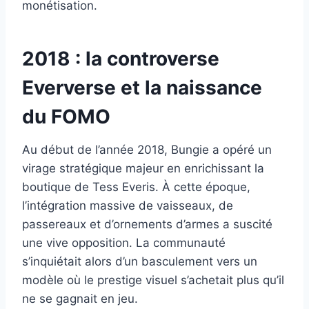
monétisation.
2018 : la controverse
Eververse et la naissance
du FOMO
Au début de l’année 2018, Bungie a opéré un
virage stratégique majeur en enrichissant la
boutique de Tess Everis. À cette époque,
l’intégration massive de vaisseaux, de
passereaux et d’ornements d’armes a suscité
une vive opposition. La communauté
s’inquiétait alors d’un basculement vers un
modèle où le prestige visuel s’achetait plus qu’il
ne se gagnait en jeu.