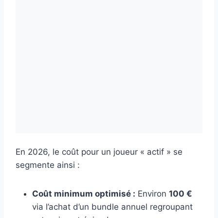
En 2026, le coût pour un joueur « actif » se
segmente ainsi :
Coût minimum optimisé :
Environ
100 €
via l’achat d’un bundle annuel regroupant