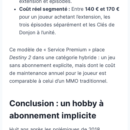
extension et épisodes.
Coût réel segmenté :
Entre
140 € et 170 €
pour un joueur achetant l’extension, les
trois épisodes séparément et les Clés de
Donjon à l’unité.
Ce modèle de « Service Premium » place
Destiny 2
dans une catégorie hybride : un jeu
sans abonnement explicite, mais dont le coût
de maintenance annuel pour le joueur est
comparable à celui d’un MMO traditionnel.
Conclusion : un hobby à
abonnement implicite
Huit ans après les polémiques de 2018,