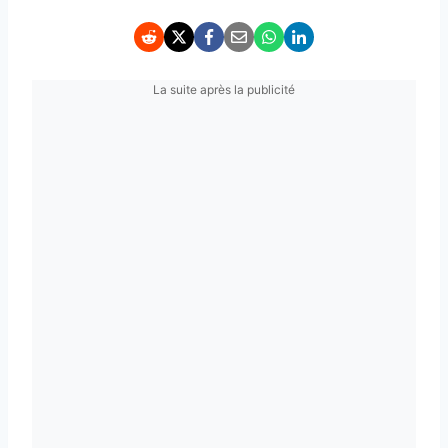
La suite après la publicité