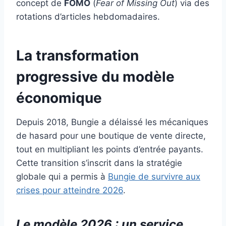
concept de
FOMO
(
Fear of Missing Out
) via des
rotations d’articles hebdomadaires.
La transformation
progressive du modèle
économique
Depuis 2018, Bungie a délaissé les mécaniques
de hasard pour une boutique de vente directe,
tout en multipliant les points d’entrée payants.
Cette transition s’inscrit dans la stratégie
globale qui a permis à
Bungie de survivre aux
crises pour atteindre 2026
.
Le modèle 2026 : un service