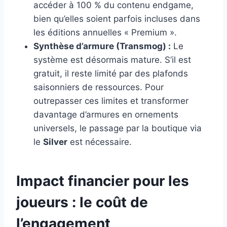
accéder à 100 % du contenu endgame,
bien qu’elles soient parfois incluses dans
les éditions annuelles « Premium ».
Synthèse d’armure (Transmog) :
Le
système est désormais mature. S’il est
gratuit, il reste limité par des plafonds
saisonniers de ressources. Pour
outrepasser ces limites et transformer
davantage d’armures en ornements
universels, le passage par la boutique via
le
Silver
est nécessaire.
Impact financier pour les
joueurs : le coût de
l’engagement