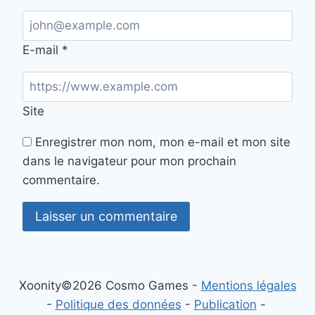
E-mail
*
Site
Enregistrer mon nom, mon e-mail et mon site
dans le navigateur pour mon prochain
commentaire.
Xoonity©2026 Cosmo Games -
Mentions légales
-
Politique des données
-
Publication
-