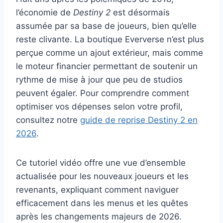
l’économie de
Destiny 2
est désormais
assumée par sa base de joueurs, bien qu’elle
reste clivante. La boutique Eververse n’est plus
perçue comme un ajout extérieur, mais comme
le moteur financier permettant de soutenir un
rythme de mise à jour que peu de studios
peuvent égaler. Pour comprendre comment
optimiser vos dépenses selon votre profil,
consultez notre
guide de reprise Destiny 2 en
2026
.
Ce tutoriel vidéo offre une vue d’ensemble
actualisée pour les nouveaux joueurs et les
revenants, expliquant comment naviguer
efficacement dans les menus et les quêtes
après les changements majeurs de 2026.