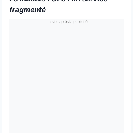
fragmenté
La suite après la publicité