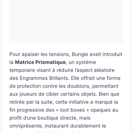
Pour apaiser les tensions, Bungie avait introduit
la
Matrice Prismatique
, un système
temporaire visant à réduire l’aspect aléatoire
des Engrammes Brillants. Elle offrait une forme
de protection contre les doublons, permettant
aux joueurs de cibler certains objets. Bien que
retirée par la suite, cette initiative a marqué la
fin progressive des « loot boxes » opaques au
profit d’une boutique directe, mais
omniprésente, instaurant durablement le