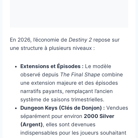
En 2026, l’économie de
Destiny 2
repose sur
une structure à plusieurs niveaux :
Extensions et Épisodes :
Le modèle
observé depuis
The Final Shape
combine
une extension majeure et des épisodes
narratifs payants, remplaçant l’ancien
système de saisons trimestrielles.
Dungeon Keys (Clés de Donjon) :
Vendues
séparément pour environ
2000 Silver
(Argent)
, elles sont devenues
indispensables pour les joueurs souhaitant