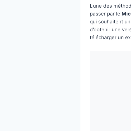
L’une des méthod
passer par le
Mic
qui souhaitent un
d’obtenir une vers
télécharger un ex