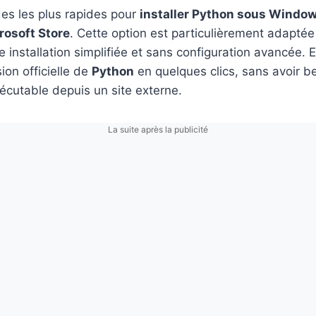
es les plus rapides pour
installer Python sous Window
rosoft Store
. Cette option est particulièrement adaptée 
e installation simplifiée et sans configuration avancée. 
ion officielle de
Python
en quelques clics, sans avoir b
écutable depuis un site externe.
La suite après la publicité