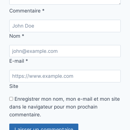
Commentaire
*
Nom
*
E-mail
*
Site
Enregistrer mon nom, mon e-mail et mon site
dans le navigateur pour mon prochain
commentaire.