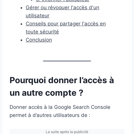
Gérer ou révoquer l'accès d'un
utilisateur
Conseils pour partager l'accès en
toute sécurité
Conclusion
Pourquoi donner l’accès à
un autre compte ?
Donner accès à la Google Search Console
permet à d’autres utilisateurs de :
La suite après la publicité