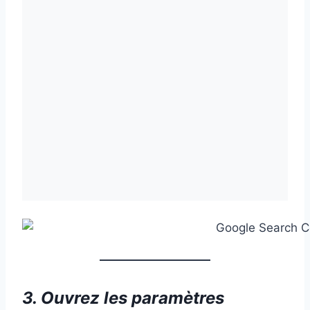
3. Ouvrez les paramètres