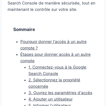
Search Console de manière sécurisée, tout en
maintenant le contrôle sur votre site.
Sommaire
Pourquoi donner l'accès à un autre
compte ?
Étapes pour donner accès à un autre
compte
1. Connectez-vous à la Google
Search Console
2. Sélectionnez la propriété
concernée
3. Ouvrez les paramètres d'accès
4. Ajouter un utilisateur
5. Informer l'utilisateur