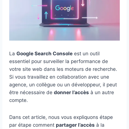
La
Google Search Console
est un outil
essentiel pour surveiller la performance de
votre site web dans les moteurs de recherche.
Si vous travaillez en collaboration avec une
agence, un collègue ou un développeur, il peut
être nécessaire de
donner l’accès
à un autre
compte.
Dans cet article, nous vous expliquons étape
par étape comment
partager l’accès
à la