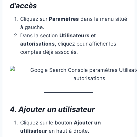
d’accès
Cliquez sur
Paramètres
dans le menu situé
à gauche.
Dans la section
Utilisateurs et
autorisations
, cliquez pour afficher les
comptes déjà associés.
4. Ajouter un utilisateur
Cliquez sur le bouton
Ajouter un
utilisateur
en haut à droite.