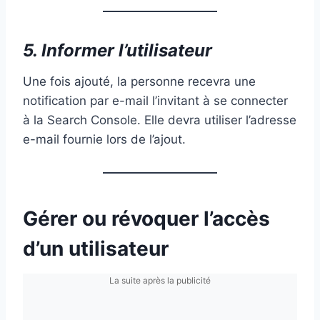
5. Informer l’utilisateur
Une fois ajouté, la personne recevra une
notification par e-mail l’invitant à se connecter
à la Search Console. Elle devra utiliser l’adresse
e-mail fournie lors de l’ajout.
Gérer ou révoquer l’accès
d’un utilisateur
La suite après la publicité