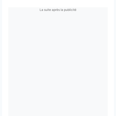
La suite après la publicité