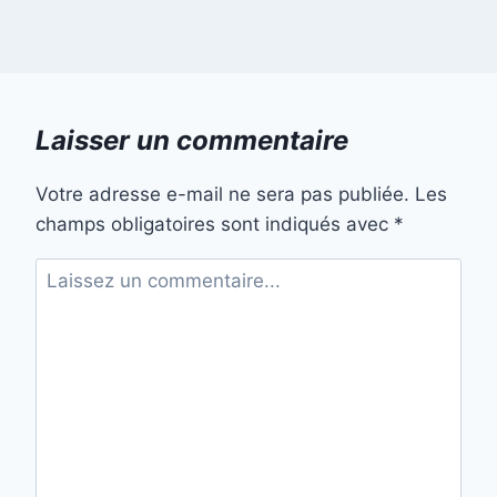
Laisser un commentaire
Votre adresse e-mail ne sera pas publiée.
Les
champs obligatoires sont indiqués avec
*