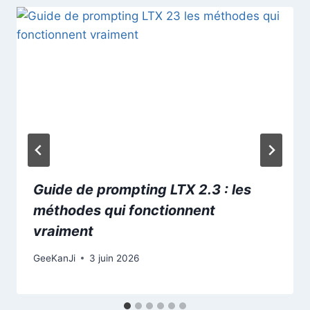
Guide de prompting LTX 2.3 : les
méthodes qui fonctionnent
vraiment
GeeKanJi
3 juin 2026