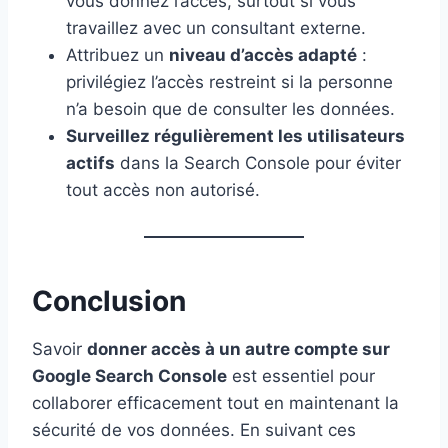
vous donnez l’accès, surtout si vous
travaillez avec un consultant externe.
Attribuez un
niveau d’accès adapté
:
privilégiez l’accès restreint si la personne
n’a besoin que de consulter les données.
Surveillez régulièrement les utilisateurs
actifs
dans la Search Console pour éviter
tout accès non autorisé.
Conclusion
Savoir
donner accès à un autre compte sur
Google Search Console
est essentiel pour
collaborer efficacement tout en maintenant la
sécurité de vos données. En suivant ces