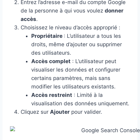
Entrez l’adresse e-mail du compte Google
de la personne à qui vous voulez
donner
accès
.
Choisissez le niveau d’accès approprié :
Propriétaire
: L’utilisateur a tous les
droits, même d’ajouter ou supprimer
des utilisateurs.
Accès complet
: L’utilisateur peut
visualiser les données et configurer
certains paramètres, mais sans
modifier les utilisateurs existants.
Accès restreint
: Limité à la
visualisation des données uniquement.
Cliquez sur
Ajouter
pour valider.