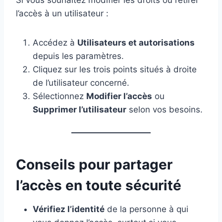
Si vous souhaitez modifier les droits ou retirer
l’accès à un utilisateur :
Accédez à
Utilisateurs et autorisations
depuis les paramètres.
Cliquez sur les trois points situés à droite
de l’utilisateur concerné.
Sélectionnez
Modifier l’accès
ou
Supprimer l’utilisateur
selon vos besoins.
Conseils pour partager
l’accès en toute sécurité
Vérifiez l’identité
de la personne à qui