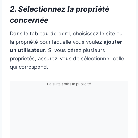
2. Sélectionnez la propriété
concernée
Dans le tableau de bord, choisissez le site ou
la propriété pour laquelle vous voulez
ajouter
un utilisateur
. Si vous gérez plusieurs
propriétés, assurez-vous de sélectionner celle
qui correspond.
La suite après la publicité