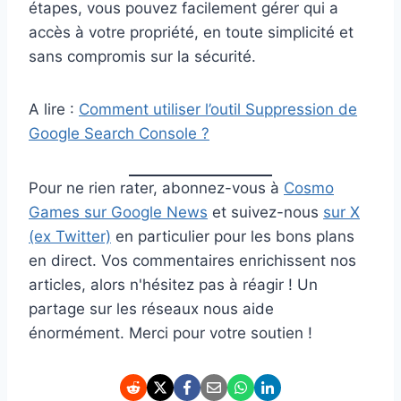
étapes, vous pouvez facilement gérer qui a
accès à votre propriété, en toute simplicité et
sans compromis sur la sécurité.
A lire :
Comment utiliser l’outil Suppression de
Google Search Console ?
Pour ne rien rater, abonnez-vous à
Cosmo
Games sur Google News
et suivez-nous
sur X
(ex Twitter)
en particulier pour les bons plans
en direct. Vos commentaires enrichissent nos
articles, alors n'hésitez pas à réagir ! Un
partage sur les réseaux nous aide
énormément. Merci pour votre soutien !