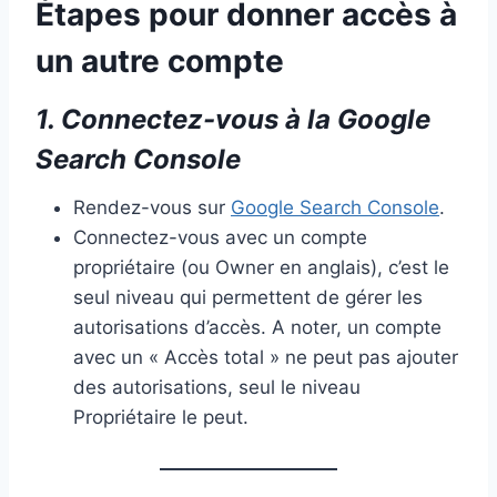
Étapes pour donner accès à
un autre compte
1. Connectez-vous à la Google
Search Console
Rendez-vous sur
Google Search Console
.
Connectez-vous avec un compte
propriétaire (ou Owner en anglais), c’est le
seul niveau qui permettent de gérer les
autorisations d’accès. A noter, un compte
avec un « Accès total » ne peut pas ajouter
des autorisations, seul le niveau
Propriétaire le peut.