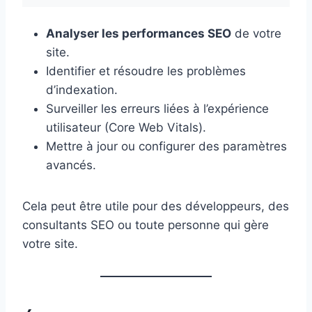
Analyser les performances SEO
de votre
site.
Identifier et résoudre les problèmes
d’indexation.
Surveiller les erreurs liées à l’expérience
utilisateur (Core Web Vitals).
Mettre à jour ou configurer des paramètres
avancés.
Cela peut être utile pour des développeurs, des
consultants SEO ou toute personne qui gère
votre site.