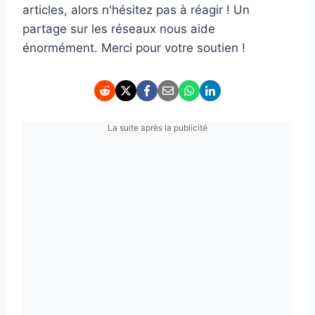
articles, alors n'hésitez pas à réagir ! Un
partage sur les réseaux nous aide
énormément. Merci pour votre soutien !
La suite après la publicité