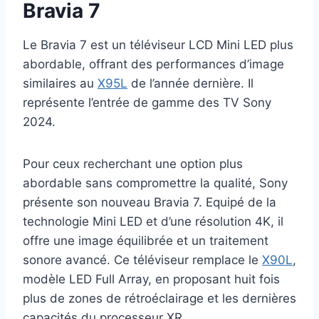
Bravia 7
Le Bravia 7 est un téléviseur LCD Mini LED plus
abordable, offrant des performances d’image
similaires au
X95L
de l’année dernière. Il
représente l’entrée de gamme des TV Sony
2024.
Pour ceux recherchant une option plus
abordable sans compromettre la qualité, Sony
présente son nouveau Bravia 7. Equipé de la
technologie Mini LED et d’une résolution 4K, il
offre une image équilibrée et un traitement
sonore avancé. Ce téléviseur remplace le
X90L
,
modèle LED Full Array, en proposant huit fois
plus de zones de rétroéclairage et les dernières
capacités du processeur XR.