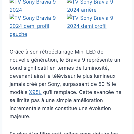
Grâce à son rétroéclairage Mini LED de
nouvelle génération, le Bravia 9 représente un
bond significatif en termes de luminosité,
devenant ainsi le téléviseur le plus lumineux
jamais créé par Sony, surpassant de 50 % le
modèle
X95L
qu’il remplace. Cette avancée ne
se limite pas à une simple amélioration
incrémentale mais constitue une évolution
majeure.
En plus d’un filtre anti-reflets pour réduire les