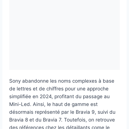
Sony abandonne les noms complexes à base
de lettres et de chiffres pour une approche
simplifiée en 2024, profitant du passage au
Mini-Led. Ainsi, le haut de gamme est
désormais représenté par le Bravia 9, suivi du
Bravia 8 et du Bravia 7. Toutefois, on retrouve
des références chez les détaillants come le