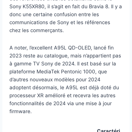
Sony K55XR80, il s’agit en fait du Bravia 8. Il y a
donc une certaine confusion entre les
communications de Sony et les références
chez les commerçants.
A noter, l’excellent A95L QD-OLED, lancé fin
2023 reste au catalogue, mais n’appartient pas
à gamme TV Sony de 2024. Il est basé sur la
plateforme MediaTek Pentonic 1000, que
d’autres nouveaux modèles pour 2024
adoptent désormais, le A95L est déjà doté du
processeur XR amélioré et recevra les autres
fonctionnalités de 2024 via une mise à jour
firmware.
Caractéri