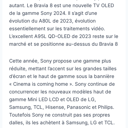
autant. Le Bravia 8 est une nouvelle TV OLED
de la gamme Sony 2024. Il s’agit d’une
évolution du A80L de 2023, évolution
essentiellement sur les traitements vidéo.
L’excellent A95L QD-OLED de 2023 reste sur le
marché et se positionne au-dessus du Bravia 8
Cette année, Sony propose une gamme plus
réduite, mettant l’accent sur les grandes tailles
d’écran et le haut de gamme sous la bannière
« Cinema is coming home ». Sony continue de
concurrencer les nouveaux modèles haut de
gamme Mini LED LCD et OLED de LG,
Samsung, TCL, Hisense, Panasonic et Philips.
Toutefois Sony ne construit pas ses propres
dalles, ils les achètent à Samsung, LG et TCL.