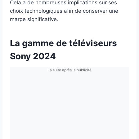
Cela a de nombreuses implications sur ses
choix technologiques afin de conserver une
marge significative.
La gamme de téléviseurs
Sony 2024
La suite après la publicité