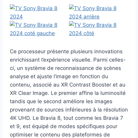
Ce processeur présente plusieurs innovations
enrichissant l’expérience visuelle. Parmi celles-
ci, un système de reconnaissance de scènes
analyse et ajuste l’image en fonction du
contenu, associé au XR Contrast Booster et au
XR Clear Image. Le premier affine la luminosité
tandis que le second améliore les images
provenant de sources inférieures à la résolution
4K UHD. Le Bravia 8, tout comme les Bravia 7
et 9, est équipé de modes spécifiques pour
optimiser le contenu des plateformes de