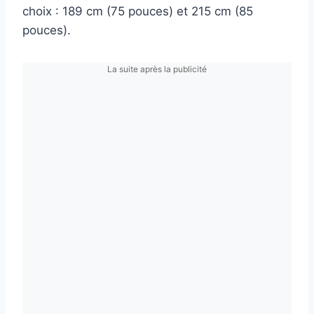
choix : 189 cm (75 pouces) et 215 cm (85
pouces).
La suite après la publicité