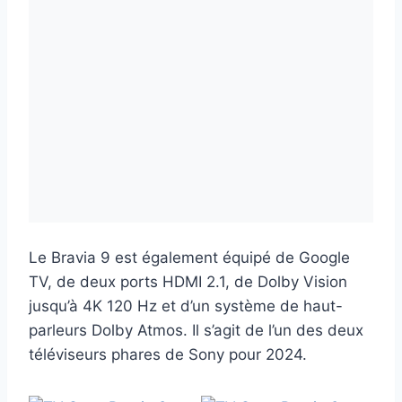
Le Bravia 9 est également équipé de Google
TV, de deux ports HDMI 2.1, de Dolby Vision
jusqu’à 4K 120 Hz et d’un système de haut-
parleurs Dolby Atmos. Il s’agit de l’un des deux
téléviseurs phares de Sony pour 2024.