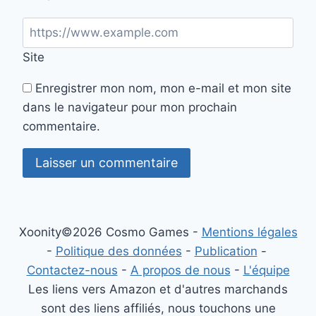
Site
Enregistrer mon nom, mon e-mail et mon site
dans le navigateur pour mon prochain
commentaire.
Xoonity©2026 Cosmo Games -
Mentions légales
-
Politique des données
-
Publication
-
Contactez-nous
-
A propos de nous
-
L'équipe
Les liens vers Amazon et d'autres marchands
sont des liens affiliés, nous touchons une