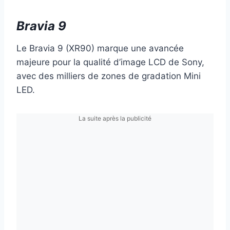
Bravia 9
Le Bravia 9 (XR90) marque une avancée
majeure pour la qualité d’image LCD de Sony,
avec des milliers de zones de gradation Mini
LED.
La suite après la publicité