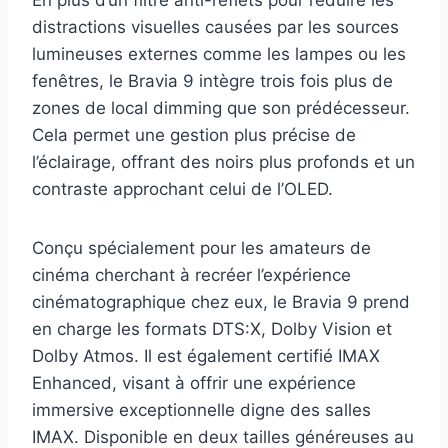
distractions visuelles causées par les sources
lumineuses externes comme les lampes ou les
fenêtres, le Bravia 9 intègre trois fois plus de
zones de local dimming que son prédécesseur.
Cela permet une gestion plus précise de
l’éclairage, offrant des noirs plus profonds et un
contraste approchant celui de l’OLED.
Conçu spécialement pour les amateurs de
cinéma cherchant à recréer l’expérience
cinématographique chez eux, le Bravia 9 prend
en charge les formats DTS:X, Dolby Vision et
Dolby Atmos. Il est également certifié IMAX
Enhanced, visant à offrir une expérience
immersive exceptionnelle digne des salles
IMAX. Disponible en deux tailles généreuses au