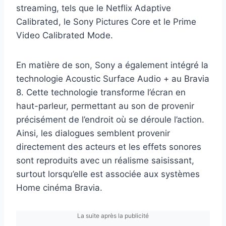
streaming, tels que le Netflix Adaptive
Calibrated, le Sony Pictures Core et le Prime
Video Calibrated Mode.
En matière de son, Sony a également intégré la
technologie Acoustic Surface Audio + au Bravia
8. Cette technologie transforme l’écran en
haut-parleur, permettant au son de provenir
précisément de l’endroit où se déroule l’action.
Ainsi, les dialogues semblent provenir
directement des acteurs et les effets sonores
sont reproduits avec un réalisme saisissant,
surtout lorsqu’elle est associée aux systèmes
Home cinéma Bravia.
La suite après la publicité