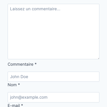
Commentaire
*
Nom
*
E-mail
*