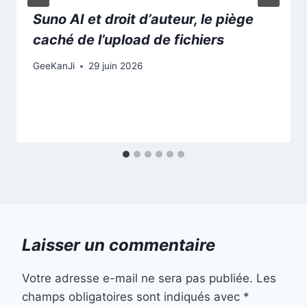
Suno AI et droit d’auteur, le piège
caché de l’upload de fichiers
GeeKanJi
29 juin 2026
Laisser un commentaire
Votre adresse e-mail ne sera pas publiée.
Les
champs obligatoires sont indiqués avec
*