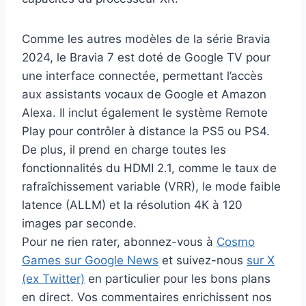
Comme les autres modèles de la série Bravia
2024, le Bravia 7 est doté de Google TV pour
une interface connectée, permettant l’accès
aux assistants vocaux de Google et Amazon
Alexa. Il inclut également le système Remote
Play pour contrôler à distance la PS5 ou PS4.
De plus, il prend en charge toutes les
fonctionnalités du HDMI 2.1, comme le taux de
rafraîchissement variable (VRR), le mode faible
latence (ALLM) et la résolution 4K à 120
images par seconde.
Pour ne rien rater, abonnez-vous à
Cosmo
Games sur Google News
et suivez-nous
sur X
(ex Twitter)
en particulier pour les bons plans
en direct. Vos commentaires enrichissent nos