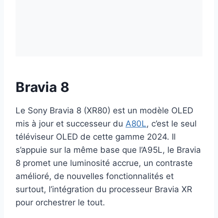
Bravia 8
Le Sony Bravia 8 (XR80) est un modèle OLED
mis à jour et successeur du
A80L
, c’est le seul
téléviseur OLED de cette gamme 2024. Il
s’appuie sur la même base que l’A95L, le Bravia
8 promet une luminosité accrue, un contraste
amélioré, de nouvelles fonctionnalités et
surtout, l’intégration du processeur Bravia XR
pour orchestrer le tout.