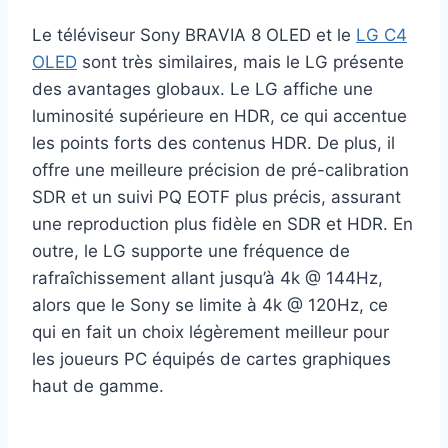
Le téléviseur Sony BRAVIA 8 OLED et le
LG C4
OLED
sont très similaires, mais le LG présente
des avantages globaux. Le LG affiche une
luminosité supérieure en HDR, ce qui accentue
les points forts des contenus HDR. De plus, il
offre une meilleure précision de pré-calibration
SDR et un suivi PQ EOTF plus précis, assurant
une reproduction plus fidèle en SDR et HDR. En
outre, le LG supporte une fréquence de
rafraîchissement allant jusqu’à 4k @ 144Hz,
alors que le Sony se limite à 4k @ 120Hz, ce
qui en fait un choix légèrement meilleur pour
les joueurs PC équipés de cartes graphiques
haut de gamme.