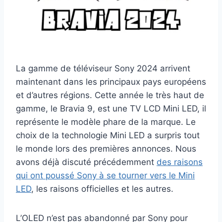
La gamme de téléviseur Sony 2024 arrivent
maintenant dans les principaux pays européens
et d’autres régions. Cette année le très haut de
gamme, le Bravia 9, est une TV LCD Mini LED, il
représente le modèle phare de la marque. Le
choix de la technologie Mini LED a surpris tout
le monde lors des premières annonces. Nous
avons déjà discuté précédemment
des raisons
qui ont poussé Sony à se tourner vers le Mini
LED
, les raisons officielles et les autres.
L’OLED n’est pas abandonné par Sony pour