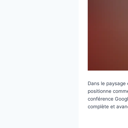
Dans le paysage en
positionne comme
conférence Googl
complète et avan