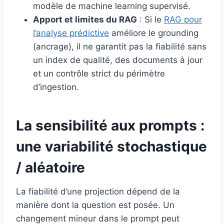
modèle de machine learning supervisé.
Apport et limites du RAG
: Si le
RAG pour
l’analyse prédictive
améliore le grounding
(ancrage), il ne garantit pas la fiabilité sans
un index de qualité, des documents à jour
et un contrôle strict du périmètre
d’ingestion.
La sensibilité aux prompts :
une variabilité stochastique
/ aléatoire
La fiabilité d’une projection dépend de la
manière dont la question est posée. Un
changement mineur dans le prompt peut