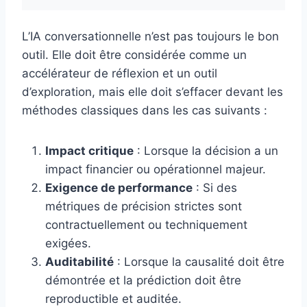
L’IA conversationnelle n’est pas toujours le bon
outil. Elle doit être considérée comme un
accélérateur de réflexion et un outil
d’exploration, mais elle doit s’effacer devant les
méthodes classiques dans les cas suivants :
Impact critique
: Lorsque la décision a un
impact financier ou opérationnel majeur.
Exigence de performance
: Si des
métriques de précision strictes sont
contractuellement ou techniquement
exigées.
Auditabilité
: Lorsque la causalité doit être
démontrée et la prédiction doit être
reproductible et auditée.