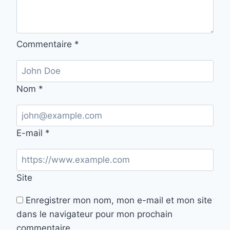
Commentaire
*
Nom
*
E-mail
*
Site
Enregistrer mon nom, mon e-mail et mon site
dans le navigateur pour mon prochain
commentaire.