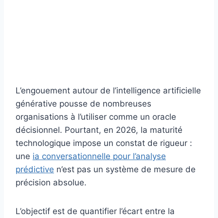
L’engouement autour de l’intelligence artificielle
générative pousse de nombreuses
organisations à l’utiliser comme un oracle
décisionnel. Pourtant, en 2026, la maturité
technologique impose un constat de rigueur :
une
ia conversationnelle pour l’analyse
prédictive
n’est pas un système de mesure de
précision absolue.
L’objectif est de quantifier l’écart entre la