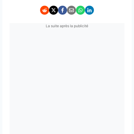
La suite après la publicité