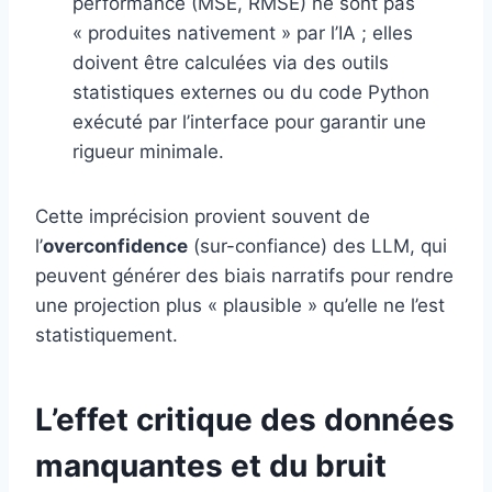
performance (MSE, RMSE) ne sont pas
« produites nativement » par l’IA ; elles
doivent être calculées via des outils
statistiques externes ou du code Python
exécuté par l’interface pour garantir une
rigueur minimale.
Cette imprécision provient souvent de
l’
overconfidence
(sur-confiance) des LLM, qui
peuvent générer des biais narratifs pour rendre
une projection plus « plausible » qu’elle ne l’est
statistiquement.
L’effet critique des données
manquantes et du bruit