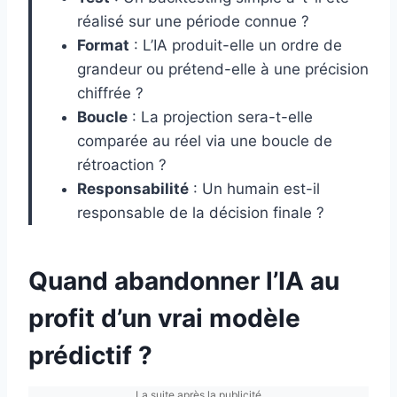
réalisé sur une période connue ?
Format
: L’IA produit-elle un ordre de
grandeur ou prétend-elle à une précision
chiffrée ?
Boucle
: La projection sera-t-elle
comparée au réel via une boucle de
rétroaction ?
Responsabilité
: Un humain est-il
responsable de la décision finale ?
Quand abandonner l’IA au
profit d’un vrai modèle
prédictif ?
La suite après la publicité