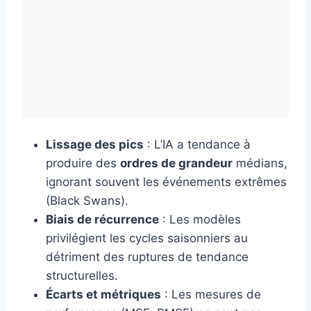
Lissage des pics
: L’IA a tendance à
produire des
ordres de grandeur
médians,
ignorant souvent les événements extrêmes
(Black Swans).
Biais de récurrence
: Les modèles
privilégient les cycles saisonniers au
détriment des ruptures de tendance
structurelles.
Écarts et métriques
: Les mesures de