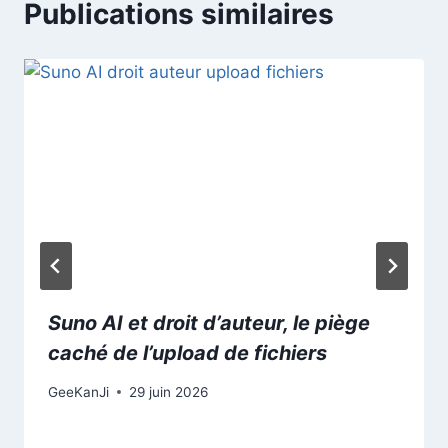
Publications similaires
Suno AI et droit d’auteur, le piège
caché de l’upload de fichiers
GeeKanJi
29 juin 2026