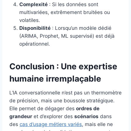
Complexité
: Si les données sont
multivariées, extrêmement bruitées ou
volatiles.
Disponibilité
: Lorsqu’un modèle dédié
(ARIMA, Prophet, ML supervisé) est déjà
opérationnel.
Conclusion : Une expertise
humaine irremplaçable
L’IA conversationnelle n’est pas un thermomètre
de précision, mais une boussole stratégique.
Elle permet de dégager des
ordres de
grandeur
et d’explorer des
scénarios
dans
des
cas d’usage métiers variés
, mais elle ne