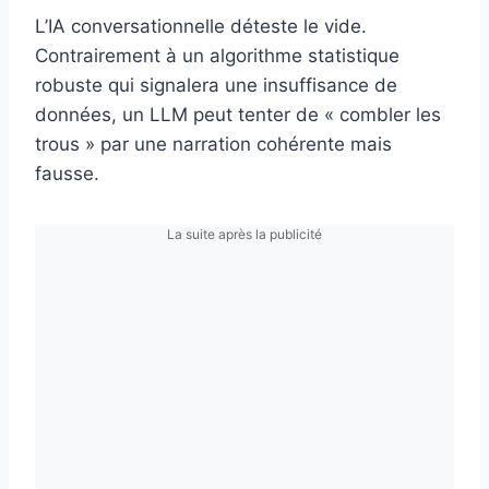
L’IA conversationnelle déteste le vide.
Contrairement à un algorithme statistique
robuste qui signalera une insuffisance de
données, un LLM peut tenter de « combler les
trous » par une narration cohérente mais
fausse.
La suite après la publicité