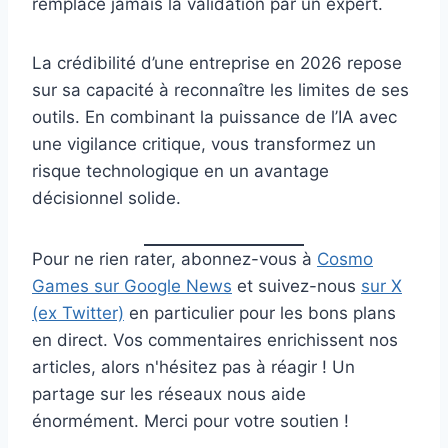
remplace jamais la validation par un expert.
La crédibilité d’une entreprise en 2026 repose
sur sa capacité à reconnaître les limites de ses
outils. En combinant la puissance de l’IA avec
une vigilance critique, vous transformez un
risque technologique en un avantage
décisionnel solide.
Pour ne rien rater, abonnez-vous à
Cosmo
Games sur Google News
et suivez-nous
sur X
(ex Twitter)
en particulier pour les bons plans
en direct. Vos commentaires enrichissent nos
articles, alors n'hésitez pas à réagir ! Un
partage sur les réseaux nous aide
énormément. Merci pour votre soutien !