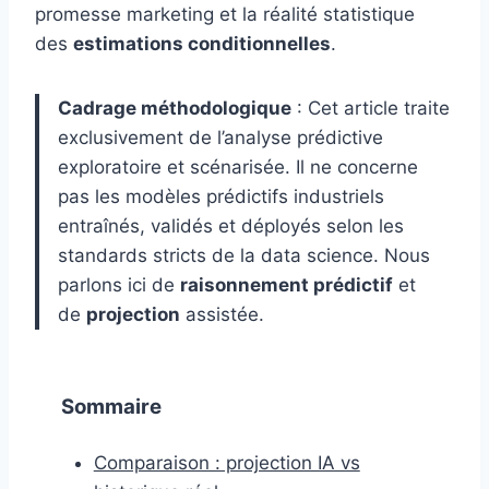
promesse marketing et la réalité statistique
des
estimations conditionnelles
.
Cadrage méthodologique
: Cet article traite
exclusivement de l’analyse prédictive
exploratoire et scénarisée. Il ne concerne
pas les modèles prédictifs industriels
entraînés, validés et déployés selon les
standards stricts de la data science. Nous
parlons ici de
raisonnement prédictif
et
de
projection
assistée.
Sommaire
Comparaison : projection IA vs