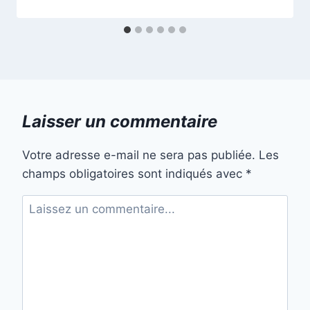
Laisser un commentaire
Votre adresse e-mail ne sera pas publiée.
Les
champs obligatoires sont indiqués avec
*