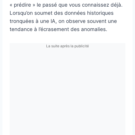
« prédire » le passé que vous connaissez déjà.
Lorsqu’on soumet des données historiques
tronquées à une IA, on observe souvent une
tendance à l’écrasement des anomalies.
La suite après la publicité