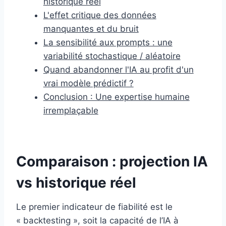
historique réel
L'effet critique des données
manquantes et du bruit
La sensibilité aux prompts : une
variabilité stochastique / aléatoire
Quand abandonner l'IA au profit d'un
vrai modèle prédictif ?
Conclusion : Une expertise humaine
irremplaçable
Comparaison : projection IA
vs historique réel
Le premier indicateur de fiabilité est le
« backtesting », soit la capacité de l’IA à