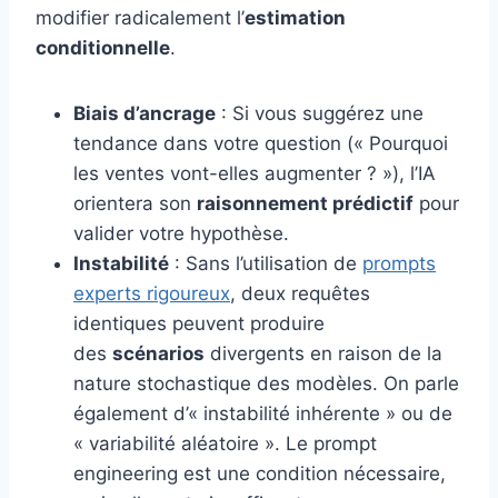
modifier radicalement l’
estimation
conditionnelle
.
Biais d’ancrage
: Si vous suggérez une
tendance dans votre question (« Pourquoi
les ventes vont-elles augmenter ? »), l’IA
orientera son
raisonnement prédictif
pour
valider votre hypothèse.
Instabilité
: Sans l’utilisation de
prompts
experts rigoureux
, deux requêtes
identiques peuvent produire
des
scénarios
divergents en raison de la
nature stochastique des modèles. On parle
également d’« instabilité inhérente » ou de
« variabilité aléatoire ». Le prompt
engineering est une condition nécessaire,