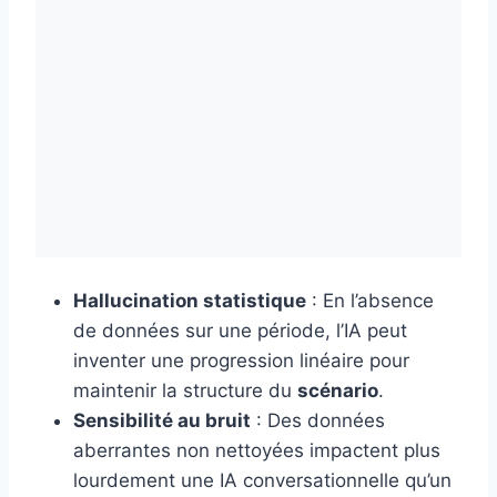
Hallucination statistique
: En l’absence
de données sur une période, l’IA peut
inventer une progression linéaire pour
maintenir la structure du
scénario
.
Sensibilité au bruit
: Des données
aberrantes non nettoyées impactent plus
lourdement une IA conversationnelle qu’un