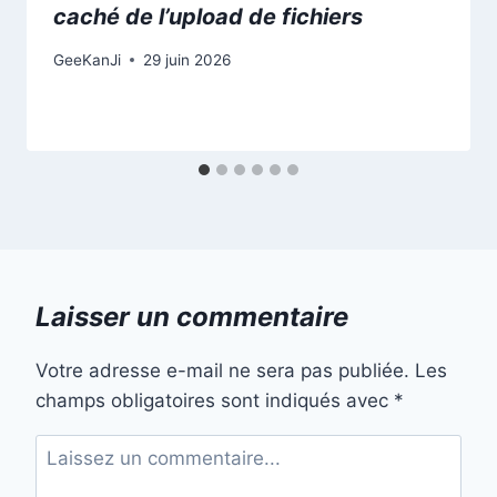
caché de l’upload de fichiers
GeeKanJi
29 juin 2026
Laisser un commentaire
Votre adresse e-mail ne sera pas publiée.
Les
champs obligatoires sont indiqués avec
*