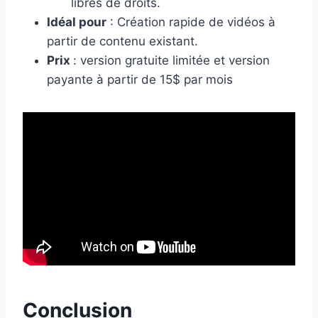
libres de droits.
Idéal pour
: Création rapide de vidéos à
partir de contenu existant.
Prix
: version gratuite limitée et version
payante à partir de 15$ par mois
Conclusion