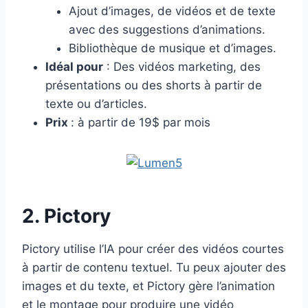
Ajout d’images, de vidéos et de texte
avec des suggestions d’animations.
Bibliothèque de musique et d’images.
Idéal pour
: Des vidéos marketing, des
présentations ou des shorts à partir de
texte ou d’articles.
Prix
: à partir de 19$ par mois
2. Pictory
Pictory utilise l’IA pour créer des vidéos courtes
à partir de contenu textuel. Tu peux ajouter des
images et du texte, et Pictory gère l’animation
et le montage pour produire une vidéo