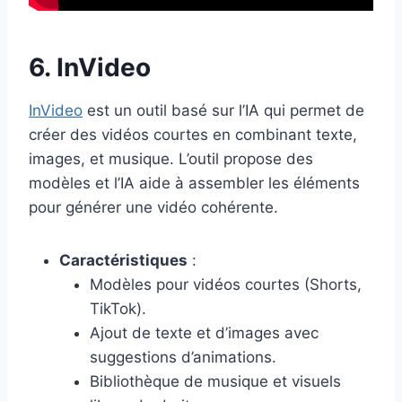
6. InVideo
InVideo
est un outil basé sur l’IA qui permet de
créer des vidéos courtes en combinant texte,
images, et musique. L’outil propose des
modèles et l’IA aide à assembler les éléments
pour générer une vidéo cohérente.
Caractéristiques
:
Modèles pour vidéos courtes (Shorts,
TikTok).
Ajout de texte et d’images avec
suggestions d’animations.
Bibliothèque de musique et visuels