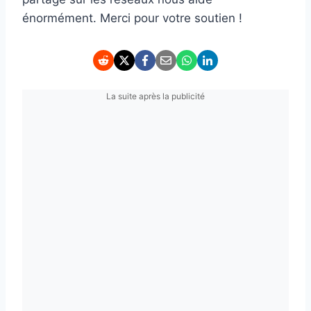
énormément. Merci pour votre soutien !
La suite après la publicité