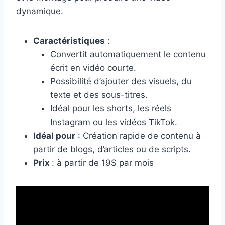
dynamique.
Caractéristiques
:
Convertit automatiquement le contenu
écrit en vidéo courte.
Possibilité d’ajouter des visuels, du
texte et des sous-titres.
Idéal pour les shorts, les réels
Instagram ou les vidéos TikTok.
Idéal pour
: Création rapide de contenu à
partir de blogs, d’articles ou de scripts.
Prix
: à partir de 19$ par mois