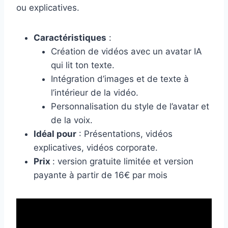
ou explicatives.
Caractéristiques
:
Création de vidéos avec un avatar IA
qui lit ton texte.
Intégration d’images et de texte à
l’intérieur de la vidéo.
Personnalisation du style de l’avatar et
de la voix.
Idéal pour
: Présentations, vidéos
explicatives, vidéos corporate.
Prix
: version gratuite limitée et version
payante à partir de 16€ par mois