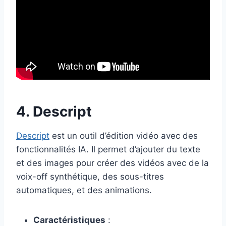
4. Descript
Descript
est un outil d’édition vidéo avec des
fonctionnalités IA. Il permet d’ajouter du texte
et des images pour créer des vidéos avec de la
voix-off synthétique, des sous-titres
automatiques, et des animations.
Caractéristiques
: