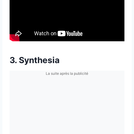
3. Synthesia
La suite après la publicité