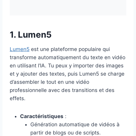
1. Lumen5
Lumen5
est une plateforme populaire qui
transforme automatiquement du texte en vidéo
en utilisant l’IA. Tu peux y importer des images
et y ajouter des textes, puis Lumen5 se charge
d’assembler le tout en une vidéo
professionnelle avec des transitions et des
effets.
Caractéristiques
:
Génération automatique de vidéos à
partir de blogs ou de scripts.