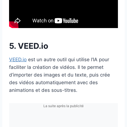
5. VEED.io
VEED.io
est un autre outil qui utilise l’IA pour
faciliter la création de vidéos. Il te permet
d’importer des images et du texte, puis crée
des vidéos automatiquement avec des
animations et des sous-titres.
La suite après la publicité