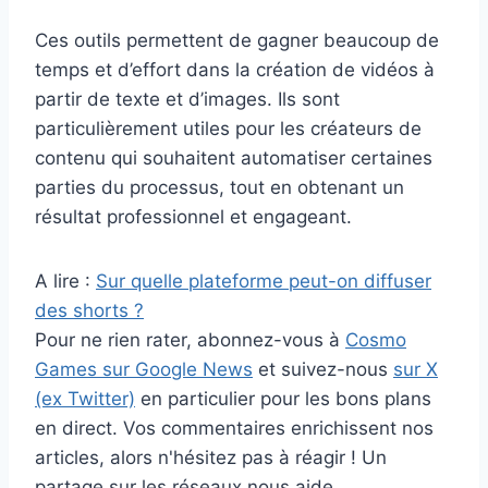
Ces outils permettent de gagner beaucoup de
temps et d’effort dans la création de vidéos à
partir de texte et d’images. Ils sont
particulièrement utiles pour les créateurs de
contenu qui souhaitent automatiser certaines
parties du processus, tout en obtenant un
résultat professionnel et engageant.
A lire :
Sur quelle plateforme peut-on diffuser
des shorts ?
Pour ne rien rater, abonnez-vous à
Cosmo
Games sur Google News
et suivez-nous
sur X
(ex Twitter)
en particulier pour les bons plans
en direct. Vos commentaires enrichissent nos
articles, alors n'hésitez pas à réagir ! Un
partage sur les réseaux nous aide