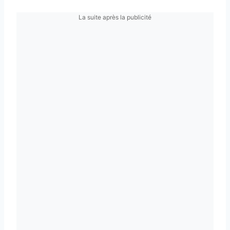
La suite après la publicité