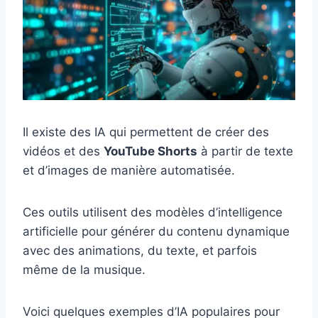
Il existe des IA qui permettent de créer des
vidéos et des
YouTube Shorts
à partir de texte
et d’images de manière automatisée.
Ces outils utilisent des modèles d’intelligence
artificielle pour générer du contenu dynamique
avec des animations, du texte, et parfois
même de la musique.
Voici quelques exemples d’IA populaires pour