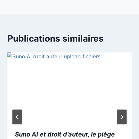
Publications similaires
Suno AI et droit d’auteur, le piège