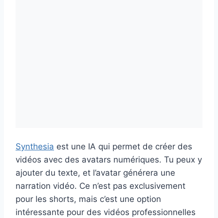
Synthesia
est une IA qui permet de créer des
vidéos avec des avatars numériques. Tu peux y
ajouter du texte, et l’avatar générera une
narration vidéo. Ce n’est pas exclusivement
pour les shorts, mais c’est une option
intéressante pour des vidéos professionnelles