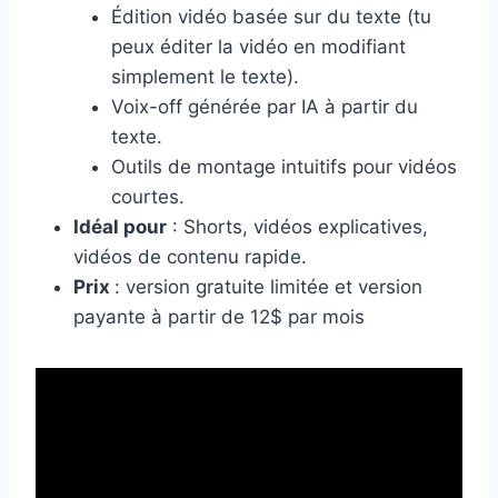
Édition vidéo basée sur du texte (tu
peux éditer la vidéo en modifiant
simplement le texte).
Voix-off générée par IA à partir du
texte.
Outils de montage intuitifs pour vidéos
courtes.
Idéal pour
: Shorts, vidéos explicatives,
vidéos de contenu rapide.
Prix
: version gratuite limitée et version
payante à partir de 12$ par mois