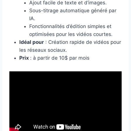
Ajout facile de texte et d’images.
Sous-titrage automatique généré par
IA.
Fonctionnalités d’édition simples et
optimisées pour les vidéos courtes.
Idéal pour
: Création rapide de vidéos pour
les réseaux sociaux.
Prix
: à partir de 10$ par mois