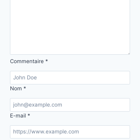
Commentaire
*
Nom
*
E-mail
*