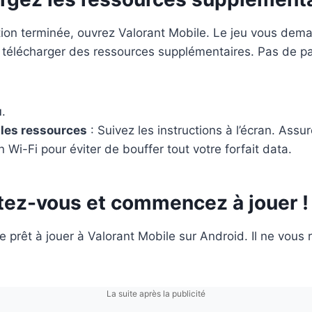
lation terminée, ouvrez Valorant Mobile. Le jeu vous dem
télécharger des ressources supplémentaires. Pas de pa
u
.
 les ressources
: Suivez les instructions à l’écran. Assu
 Wi-Fi pour éviter de bouffer tout votre forfait data.
tez-vous et commencez à jouer !
 prêt à jouer à Valorant Mobile sur Android. Il ne vous r
La suite après la publicité