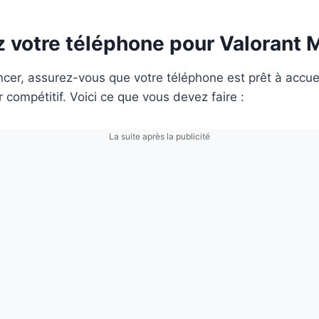
z votre téléphone pour Valorant 
r, assurez-vous que votre téléphone est prêt à accueill
r compétitif. Voici ce que vous devez faire :
La suite après la publicité