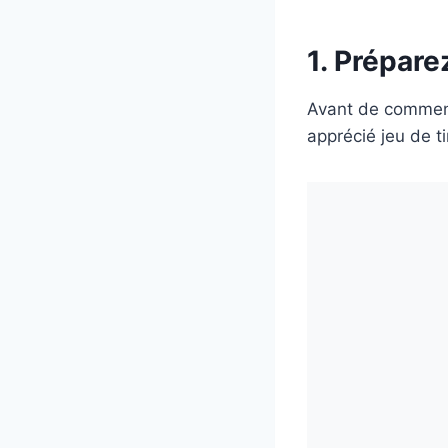
1. Prépare
Avant de commence
apprécié jeu de ti