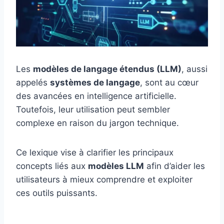
Les
modèles de langage étendus (LLM)
, aussi
appelés
systèmes de langage
, sont au cœur
des avancées en intelligence artificielle.
Toutefois, leur utilisation peut sembler
complexe en raison du jargon technique.
Ce lexique vise à clarifier les principaux
concepts liés aux
modèles LLM
afin d’aider les
utilisateurs à mieux comprendre et exploiter
ces outils puissants.