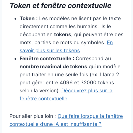
Token et fenêtre contextuelle
Token
: Les modèles ne lisent pas le texte
directement comme les humains. Ils le
découpent en
tokens
, qui peuvent être des
mots, parties de mots ou symboles.
En
savoir plus sur les tokens
.
Fenêtre contextuelle
: Correspond au
nombre maximal de tokens
qu’un modèle
peut traiter en une seule fois (ex. Llama 2
peut gérer entre 4096 et 32000 tokens
selon la version).
Découvrez plus sur la
fenêtre contextuelle
.
Pour aller plus loin :
Que faire lorsque la fenêtre
contextuelle d’une IA est insuffisante ?