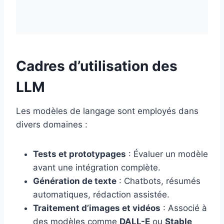
Cadres d’utilisation des
LLM
Les modèles de langage sont employés dans
divers domaines :
Tests et prototypages
: Évaluer un modèle
avant une intégration complète.
Génération de texte
: Chatbots, résumés
automatiques, rédaction assistée.
Traitement d’images et vidéos
: Associé à
des modèles comme
DALL-E
ou
Stable