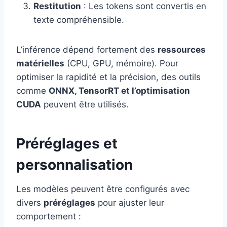
Restitution
: Les tokens sont convertis en
texte compréhensible.
L’inférence dépend fortement des
ressources
matérielles
(CPU, GPU, mémoire). Pour
optimiser la rapidité et la précision, des outils
comme
ONNX, TensorRT et l’optimisation
CUDA
peuvent être utilisés.
Préréglages et
personnalisation
Les modèles peuvent être configurés avec
divers
préréglages
pour ajuster leur
comportement :