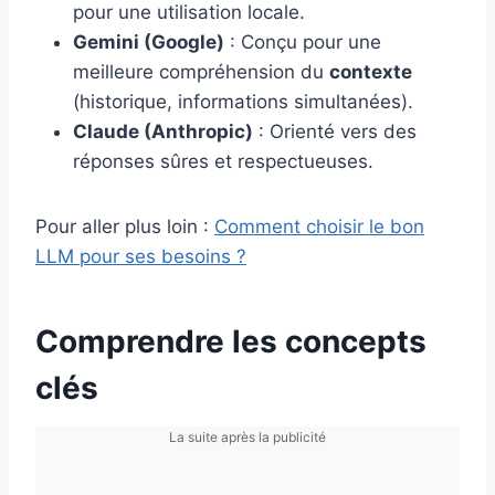
pour une utilisation locale.
Gemini (Google)
: Conçu pour une
meilleure compréhension du
contexte
(historique, informations simultanées).
Claude (Anthropic)
: Orienté vers des
réponses sûres et respectueuses.
Pour aller plus loin :
Comment choisir le bon
LLM pour ses besoins ?
Comprendre les concepts
clés
La suite après la publicité