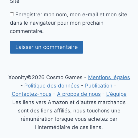
Site
Enregistrer mon nom, mon e-mail et mon site
dans le navigateur pour mon prochain
commentaire.
Xoonity©2026 Cosmo Games -
Mentions légales
-
Politique des données
-
Publication
-
Contactez-nous
-
A propos de nous
-
L'équipe
Les liens vers Amazon et d'autres marchands
sont des liens affiliés, nous touchons une
rémunération lorsque vous achetez par
l'intermédiaire de ces liens.