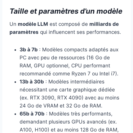
Taille et paramètres d’un modèle
Un
modèle LLM
est composé de
milliards de
paramètres
qui influencent ses performances.
3b à 7b
: Modèles compacts adaptés aux
PC avec peu de ressources (16 Go de
RAM, GPU optionnel, CPU performant
recommandé comme Ryzen 7 ou Intel i7).
13b à 30b
: Modèles intermédiaires
nécessitant une carte graphique dédiée
(ex. RTX 3090, RTX 4090) avec au moins
24 Go de VRAM et 32 Go de RAM.
65b à 70b
: Modèles très performants,
demandant plusieurs GPUs avancés (ex.
A100, H100) et au moins 128 Go de RAM,