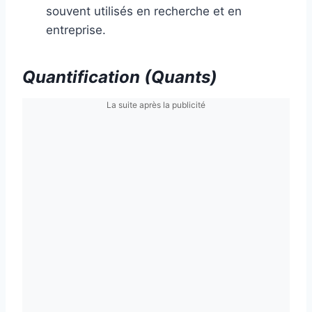
souvent utilisés en recherche et en
entreprise.
Quantification (Quants)
La suite après la publicité