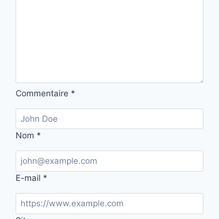
Commentaire
*
Nom
*
E-mail
*