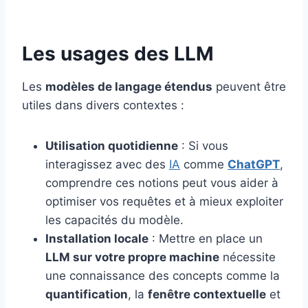
Les usages des LLM
Les
modèles de langage étendus
peuvent être
utiles dans divers contextes :
Utilisation quotidienne
: Si vous
interagissez avec des
IA
comme
ChatGPT
,
comprendre ces notions peut vous aider à
optimiser vos requêtes et à mieux exploiter
les capacités du modèle.
Installation locale
: Mettre en place un
LLM sur votre propre machine
nécessite
une connaissance des concepts comme la
quantification
, la
fenêtre contextuelle
et