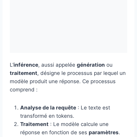
L’
inférence
, aussi appelée
génération
ou
traitement
, désigne le processus par lequel un
modèle produit une réponse. Ce processus
comprend :
Analyse de la requête
: Le texte est
transformé en tokens.
Traitement
: Le modèle calcule une
réponse en fonction de ses
paramètres
.