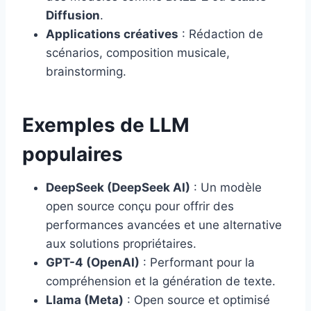
Diffusion
.
Applications créatives
: Rédaction de
scénarios, composition musicale,
brainstorming.
Exemples de LLM
populaires
DeepSeek (DeepSeek AI)
: Un modèle
open source conçu pour offrir des
performances avancées et une alternative
aux solutions propriétaires.
GPT-4 (OpenAI)
: Performant pour la
compréhension et la génération de texte.
Llama (Meta)
: Open source et optimisé