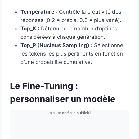
Température
: Contrôle la créativité des
réponses (0.2 = précis, 0.8 = plus varié).
Top_K
: Détermine le nombre d’options
considérées à chaque génération.
Top_P (Nucleus Sampling)
: Sélectionne
les tokens les plus pertinents en fonction
d’une probabilité cumulative.
Le Fine-Tuning :
personnaliser un modèle
La suite après la publicité