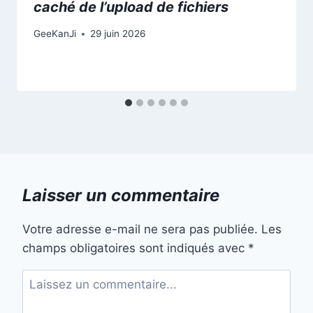
caché de l’upload de fichiers
GeeKanJi
29 juin 2026
Laisser un commentaire
Votre adresse e-mail ne sera pas publiée.
Les
champs obligatoires sont indiqués avec
*