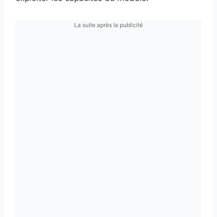
La suite après la publicité