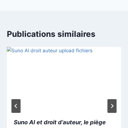
Publications similaires
Suno AI et droit d’auteur, le piège