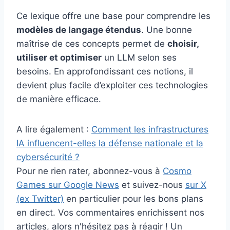
Ce lexique offre une base pour comprendre les
modèles de langage étendus
. Une bonne
maîtrise de ces concepts permet de
choisir,
utiliser et optimiser
un LLM selon ses
besoins. En approfondissant ces notions, il
devient plus facile d’exploiter ces technologies
de manière efficace.
A lire également :
Comment les infrastructures
IA influencent-elles la défense nationale et la
cybersécurité ?
Pour ne rien rater, abonnez-vous à
Cosmo
Games sur Google News
et suivez-nous
sur X
(ex Twitter)
en particulier pour les bons plans
en direct. Vos commentaires enrichissent nos
articles, alors n'hésitez pas à réagir ! Un