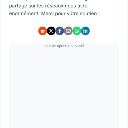
partage sur les réseaux nous aide
énormément. Merci pour votre soutien !
La suite après la publicité