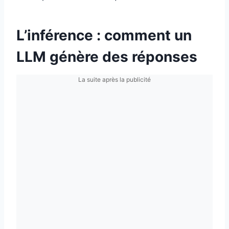
L’inférence : comment un
LLM génère des réponses
La suite après la publicité