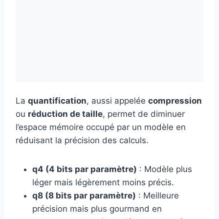
La
quantification
, aussi appelée
compression
ou
réduction de taille
, permet de diminuer
l’espace mémoire occupé par un modèle en
réduisant la précision des calculs.
q4 (4 bits par paramètre)
: Modèle plus
léger mais légèrement moins précis.
q8 (8 bits par paramètre)
: Meilleure
précision mais plus gourmand en