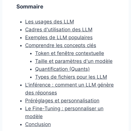
Sommaire
Les usages des LLM
Cadres d'utilisation des LLM
Exemples de LLM populaires
Comprendre les concepts clés
Token et fenêtre contextuelle
Taille et paramètres d'un modèle
Quantification (Quants)
Types de fichiers pour les LLM
L'inférence : comment un LLM génère
des réponses
Préréglages et personnalisation
Le Fine-Tuning : personnaliser un
modèle
Conclusion