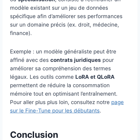
modèle existant sur un jeu de données
spécifique afin d’améliorer ses performances
sur un domaine précis (ex. droit, médecine,
finance).
Exemple : un modèle généraliste peut être
affiné avec des
contrats juridiques
pour
améliorer sa compréhension des termes
légaux. Les outils comme
LoRA et QLoRA
permettent de réduire la consommation
mémoire tout en optimisant l’entraînement.
Pour aller plus plus loin, consultez notre
page
sur le Fine-Tune pour les débutants
.
Conclusion