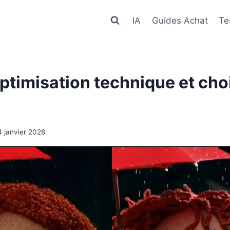
IA
Guides Achat
Te
Optimisation technique et cho
4 janvier 2026