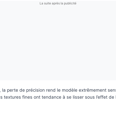
La suite après la publicité
 la perte de précision rend le modèle extrêmement sens
es textures fines ont tendance à se lisser sous l’effet de 