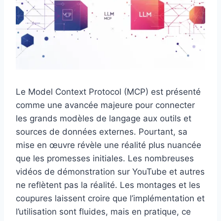
Le Model Context Protocol (MCP) est présenté
comme une avancée majeure pour connecter
les grands modèles de langage aux outils et
sources de données externes. Pourtant, sa
mise en œuvre révèle une réalité plus nuancée
que les promesses initiales. Les nombreuses
vidéos de démonstration sur YouTube et autres
ne reflètent pas la réalité. Les montages et les
coupures laissent croire que l’implémentation et
l’utilisation sont fluides, mais en pratique, ce