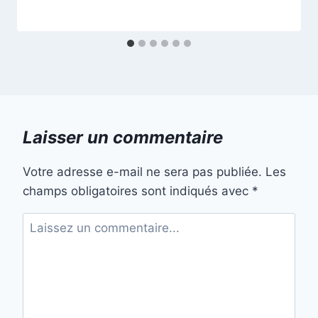
Laisser un commentaire
Votre adresse e-mail ne sera pas publiée.
Les
champs obligatoires sont indiqués avec
*