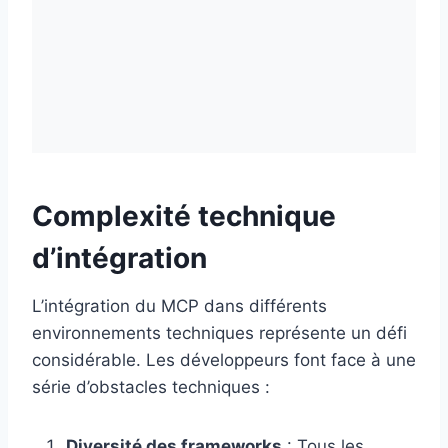
Complexité technique
d’intégration
L’intégration du MCP dans différents
environnements techniques représente un défi
considérable. Les développeurs font face à une
série d’obstacles techniques :
Diversité des frameworks
: Tous les