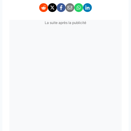
La suite après la publicité