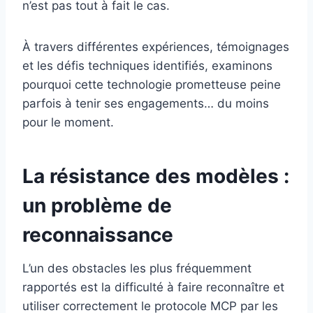
n’est pas tout à fait le cas.
À travers différentes expériences, témoignages
et les défis techniques identifiés, examinons
pourquoi cette technologie prometteuse peine
parfois à tenir ses engagements… du moins
pour le moment.
La résistance des modèles :
un problème de
reconnaissance
L’un des obstacles les plus fréquemment
rapportés est la difficulté à faire reconnaître et
utiliser correctement le protocole MCP par les