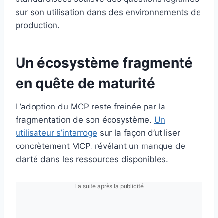
sur son utilisation dans des environnements de
production.
Un écosystème fragmenté
en quête de maturité
L’adoption du MCP reste freinée par la
fragmentation de son écosystème.
Un
utilisateur s’interroge
sur la façon d’utiliser
concrètement MCP, révélant un manque de
clarté dans les ressources disponibles.
La suite après la publicité