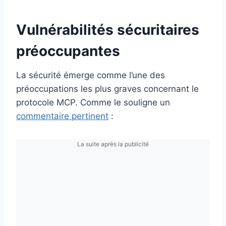
Vulnérabilités sécuritaires
préoccupantes
La sécurité émerge comme l’une des
préoccupations les plus graves concernant le
protocole MCP. Comme le souligne un
commentaire pertinent
:
La suite après la publicité