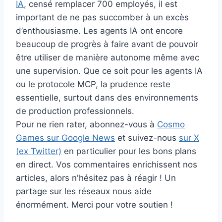
IA
, censé remplacer 700 employés, il est
important de ne pas succomber à un excès
d’enthousiasme. Les agents IA ont encore
beaucoup de progrès à faire avant de pouvoir
être utiliser de manière autonome même avec
une supervision. Que ce soit pour les agents IA
ou le protocole MCP, la prudence reste
essentielle, surtout dans des environnements
de production professionnels.
Pour ne rien rater, abonnez-vous à
Cosmo
Games sur Google News
et suivez-nous
sur X
(ex Twitter)
en particulier pour les bons plans
en direct. Vos commentaires enrichissent nos
articles, alors n'hésitez pas à réagir ! Un
partage sur les réseaux nous aide
énormément. Merci pour votre soutien !