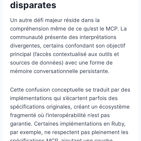
disparates
Un autre défi majeur réside dans la
compréhension même de ce qu’est le MCP. La
communauté présente des interprétations
divergentes, certains confondant son objectif
principal (l’accès contextualisé aux outils et
sources de données) avec une forme de
mémoire conversationnelle persistante.
Cette confusion conceptuelle se traduit par des
implémentations qui s’écartent parfois des
spécifications originales, créant un écosystème
fragmenté où l’interopérabilité n’est pas
garantie. Certaines implémentations en Ruby,
par exemple, ne respectent pas pleinement les
spécifications MCP, ajoutant une couche