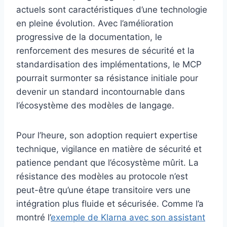
actuels sont caractéristiques d’une technologie
en pleine évolution. Avec l’amélioration
progressive de la documentation, le
renforcement des mesures de sécurité et la
standardisation des implémentations, le MCP
pourrait surmonter sa résistance initiale pour
devenir un standard incontournable dans
l’écosystème des modèles de langage.
Pour l’heure, son adoption requiert expertise
technique, vigilance en matière de sécurité et
patience pendant que l’écosystème mûrit. La
résistance des modèles au protocole n’est
peut-être qu’une étape transitoire vers une
intégration plus fluide et sécurisée. Comme l’a
montré l’
exemple de Klarna avec son assistant