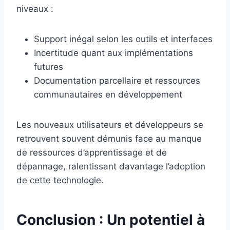
niveaux :
Support inégal selon les outils et interfaces
Incertitude quant aux implémentations
futures
Documentation parcellaire et ressources
communautaires en développement
Les nouveaux utilisateurs et développeurs se
retrouvent souvent démunis face au manque
de ressources d’apprentissage et de
dépannage, ralentissant davantage l’adoption
de cette technologie.
Conclusion : Un potentiel à