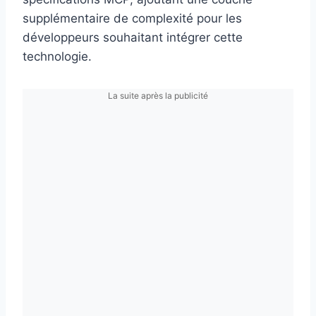
supplémentaire de complexité pour les
développeurs souhaitant intégrer cette
technologie.
La suite après la publicité