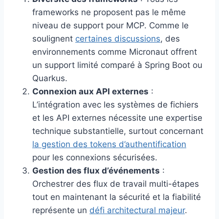
frameworks ne proposent pas le même
niveau de support pour MCP. Comme le
soulignent
certaines discussions
, des
environnements comme Micronaut offrent
un support limité comparé à Spring Boot ou
Quarkus.
Connexion aux API externes
:
L’intégration avec les systèmes de fichiers
et les API externes nécessite une expertise
technique substantielle, surtout concernant
la gestion des tokens d’authentification
pour les connexions sécurisées.
Gestion des flux d’événements
:
Orchestrer des flux de travail multi-étapes
tout en maintenant la sécurité et la fiabilité
représente un
défi architectural majeur
.