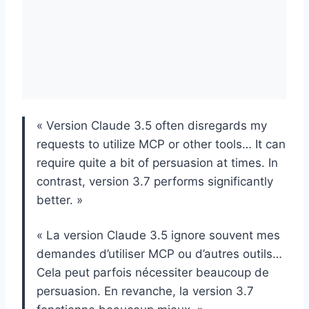
« Version Claude 3.5 often disregards my
requests to utilize MCP or other tools… It can
require quite a bit of persuasion at times. In
contrast, version 3.7 performs significantly
better. »
« La version Claude 3.5 ignore souvent mes
demandes d’utiliser MCP ou d’autres outils…
Cela peut parfois nécessiter beaucoup de
persuasion. En revanche, la version 3.7