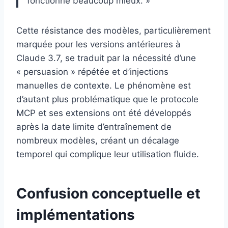
fonctionne beaucoup mieux. »
Cette résistance des modèles, particulièrement
marquée pour les versions antérieures à
Claude 3.7, se traduit par la nécessité d’une
« persuasion » répétée et d’injections
manuelles de contexte. Le phénomène est
d’autant plus problématique que le protocole
MCP et ses extensions ont été développés
après la date limite d’entraînement de
nombreux modèles, créant un décalage
temporel qui complique leur utilisation fluide.
Confusion conceptuelle et
implémentations