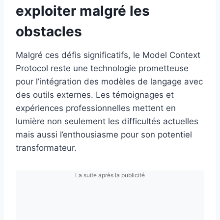
exploiter malgré les
obstacles
Malgré ces défis significatifs, le Model Context
Protocol reste une technologie prometteuse
pour l’intégration des modèles de langage avec
des outils externes. Les témoignages et
expériences professionnelles mettent en
lumière non seulement les difficultés actuelles
mais aussi l’enthousiasme pour son potentiel
transformateur.
La suite après la publicité