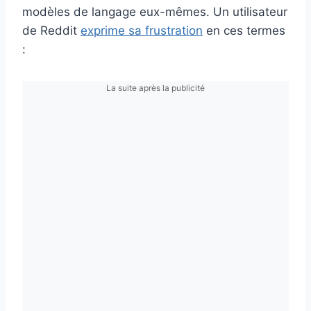
modèles de langage eux-mêmes. Un utilisateur
de Reddit
exprime sa frustration
en ces termes
:
La suite après la publicité