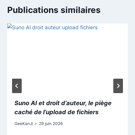
Publications similaires
Suno AI et droit d’auteur, le piège
caché de l’upload de fichiers
GeeKanJi
29 juin 2026