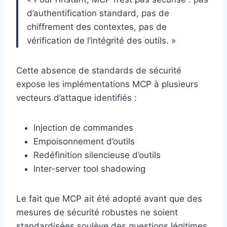
d’authentification standard, pas de
chiffrement des contextes, pas de
vérification de l’intégrité des outils. »
Cette absence de standards de sécurité
expose les implémentations MCP à plusieurs
vecteurs d’attaque identifiés :
Injection de commandes
Empoisonnement d’outils
Redéfinition silencieuse d’outils
Inter-server tool shadowing
Le fait que MCP ait été adopté avant que des
mesures de sécurité robustes ne soient
standardisées soulève des questions légitimes