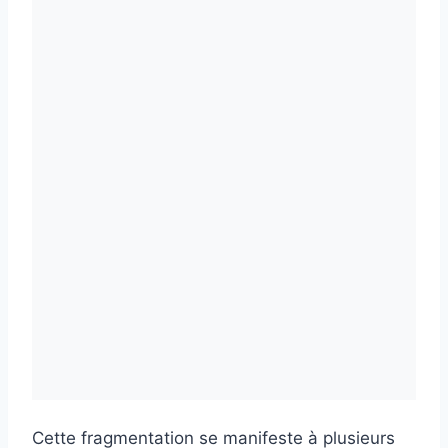
Cette fragmentation se manifeste à plusieurs