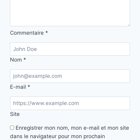
Commentaire
*
Nom
*
E-mail
*
Site
Enregistrer mon nom, mon e-mail et mon site
dans le navigateur pour mon prochain