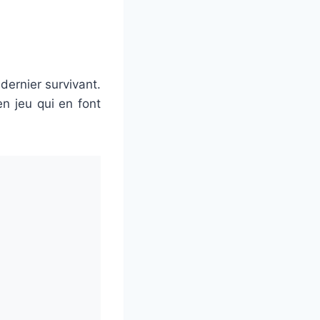
dernier survivant.
n jeu qui en font