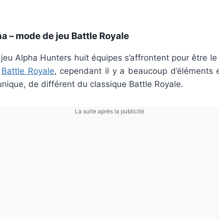
a – mode de jeu Battle Royale
eu Alpha Hunters huit équipes s’affrontent pour être le 
n
Battle Royale
, cependant il y a beaucoup d’éléments e
nique, de différent du classique Battle Royale.
La suite après la publicité