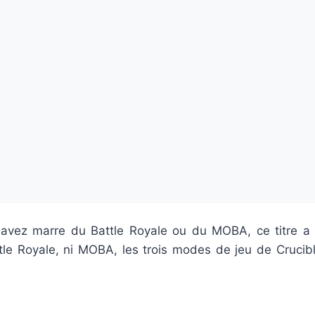
 avez marre du Battle Royale ou du MOBA, ce titre a p
ttle Royale, ni MOBA, les trois modes de jeu de Cruci