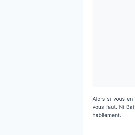
Alors si vous en
vous faut. Ni Ba
habilement.