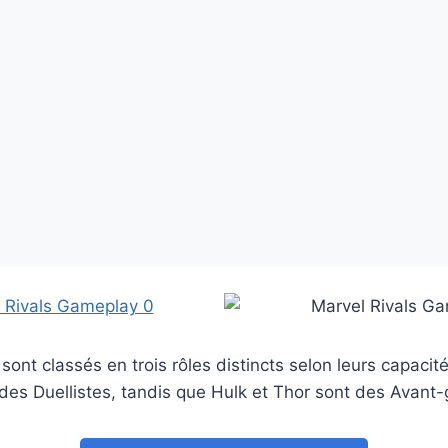
ont classés en trois rôles distincts selon leurs capacité
es Duellistes, tandis que Hulk et Thor sont des Avant-