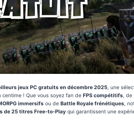
illeurs jeux PC gratuits en décembre 2025
, une sélec
 centime ! Que vous soyez fan de
FPS compétitifs
, de
ORPG immersifs
ou de
Battle Royale frénétiques
, no
s de 25 titres Free-to-Play
qui garantissent une expéri