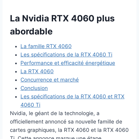
La Nvidia RTX 4060 plus
abordable
La famille RTX 4060
Les spécifications de la RTX 4060 Ti
Performance et efficacité énergétique
La RTX 4060
Concurrence et marché
Conclusion
Les spécifications de la RTX 4060 et RTX
4060 Ti
Nvidia, le géant de la technologie, a
officiellement annoncé sa nouvelle famille de
cartes graphiques, la RTX 4060 et la RTX 4060
Ti. Cette annonce marque une étape