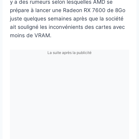
y a des rumeurs selon lesquelles AMD se
prépare à lancer une Radeon RX 7600 de 8Go
juste quelques semaines après que la société
ait souligné les inconvénients des cartes avec
moins de VRAM.
La suite après la publicité