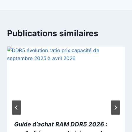
Publications similaires
Guide d’achat RAM DDR5 2026 :