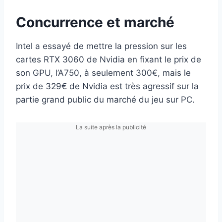
Concurrence et marché
Intel a essayé de mettre la pression sur les
cartes RTX 3060 de Nvidia en fixant le prix de
son GPU, l’A750, à seulement 300€, mais le
prix de 329€ de Nvidia est très agressif sur la
partie grand public du marché du jeu sur PC.
La suite après la publicité