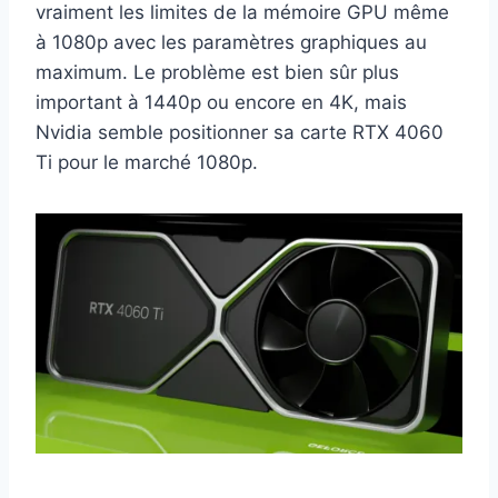
vraiment les limites de la mémoire GPU même
à 1080p avec les paramètres graphiques au
maximum. Le problème est bien sûr plus
important à 1440p ou encore en 4K, mais
Nvidia semble positionner sa carte RTX 4060
Ti pour le marché 1080p.