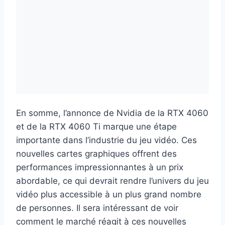
En somme, l’annonce de Nvidia de la RTX 4060
et de la RTX 4060 Ti marque une étape
importante dans l’industrie du jeu vidéo. Ces
nouvelles cartes graphiques offrent des
performances impressionnantes à un prix
abordable, ce qui devrait rendre l’univers du jeu
vidéo plus accessible à un plus grand nombre
de personnes. Il sera intéressant de voir
comment le marché réagit à ces nouvelles