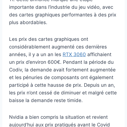
importante dans l’industrie du jeu vidéo, avec
des cartes graphiques performantes à des prix
plus abordables.
Les prix des cartes graphiques ont
considérablement augmenté ces dernières
années, il y a un an les
RTX 3060
affichaient
un prix d’environ 600€. Pendant la période du
Codiv, la demande avait fortement augmentée
et les pénuries de composants ont également
participé à cette hausse de prix. Depuis un an,
les prix n’ont cessé de diminuer et malgré cette
baisse la demande reste timide.
Nvidia a bien compris la situation et revient
aujourd’hui aux prix pratiqués avant le Covid