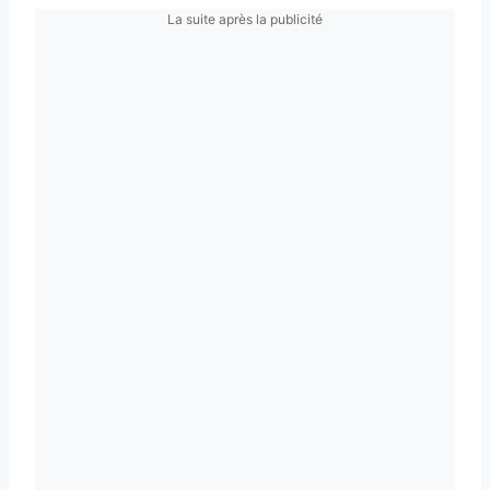
La suite après la publicité