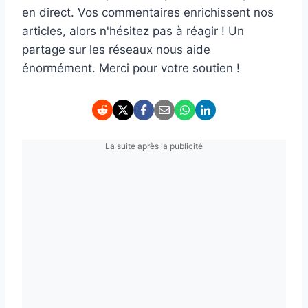
en direct. Vos commentaires enrichissent nos
articles, alors n'hésitez pas à réagir ! Un
partage sur les réseaux nous aide
énormément. Merci pour votre soutien !
La suite après la publicité