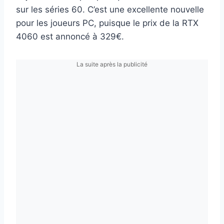
sur les séries 60. C’est une excellente nouvelle
pour les joueurs PC, puisque le prix de la RTX
4060 est annoncé à 329€.
La suite après la publicité