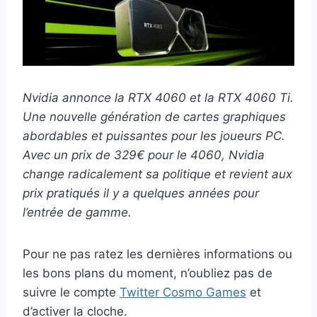
Nvidia annonce la RTX 4060 et la RTX 4060 Ti.
Une nouvelle génération de cartes graphiques
abordables et puissantes pour les joueurs PC.
Avec un prix de 329€ pour le 4060, Nvidia
change radicalement sa politique et revient aux
prix pratiqués il y a quelques années pour
l’entrée de gamme.
Pour ne pas ratez les dernières informations ou
les bons plans du moment, n’oubliez pas de
suivre le compte
Twitter Cosmo Games
et
d’activer la cloche.