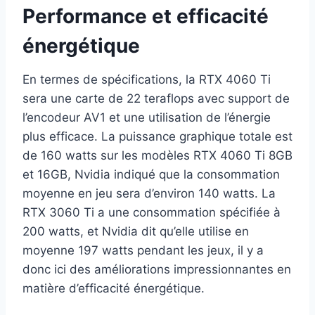
Performance et efficacité
énergétique
En termes de spécifications, la RTX 4060 Ti
sera une carte de 22 teraflops avec support de
l’encodeur AV1 et une utilisation de l’énergie
plus efficace. La puissance graphique totale est
de 160 watts sur les modèles RTX 4060 Ti 8GB
et 16GB, Nvidia indiqué que la consommation
moyenne en jeu sera d’environ 140 watts. La
RTX 3060 Ti a une consommation spécifiée à
200 watts, et Nvidia dit qu’elle utilise en
moyenne 197 watts pendant les jeux, il y a
donc ici des améliorations impressionnantes en
matière d’efficacité énergétique.