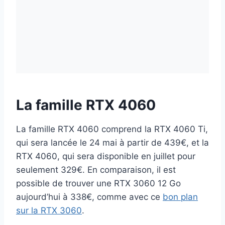
La famille RTX 4060
La famille RTX 4060 comprend la RTX 4060 Ti,
qui sera lancée le 24 mai à partir de 439€, et la
RTX 4060, qui sera disponible en juillet pour
seulement 329€. En comparaison, il est
possible de trouver une RTX 3060 12 Go
aujourd’hui à 338€, comme avec ce
bon plan
sur la RTX 3060
.