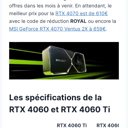
offres dans les mois à venir. En attendant, le
meilleur prix pour la
RTX 4070 est de 610€
avec le code de réduction
ROYAL
ou encore la
MSI GeForce RTX 4070 Ventus 2X à 659€
.
Les spécifications de la
RTX 4060 et RTX 4060 Ti
RTX 4060 Ti
RTX 4060