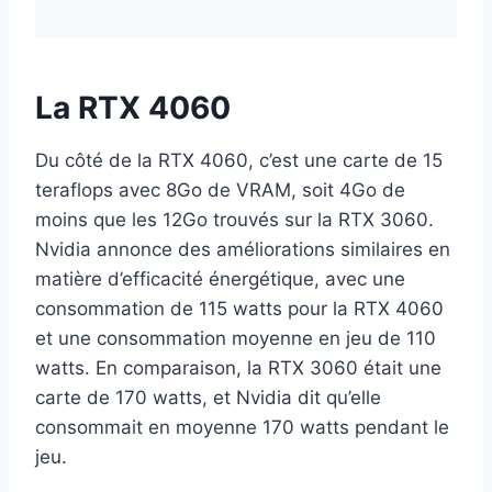
La RTX 4060
Du côté de la RTX 4060, c’est une carte de 15
teraflops avec 8Go de VRAM, soit 4Go de
moins que les 12Go trouvés sur la RTX 3060.
Nvidia annonce des améliorations similaires en
matière d’efficacité énergétique, avec une
consommation de 115 watts pour la RTX 4060
et une consommation moyenne en jeu de 110
watts. En comparaison, la RTX 3060 était une
carte de 170 watts, et Nvidia dit qu’elle
consommait en moyenne 170 watts pendant le
jeu.