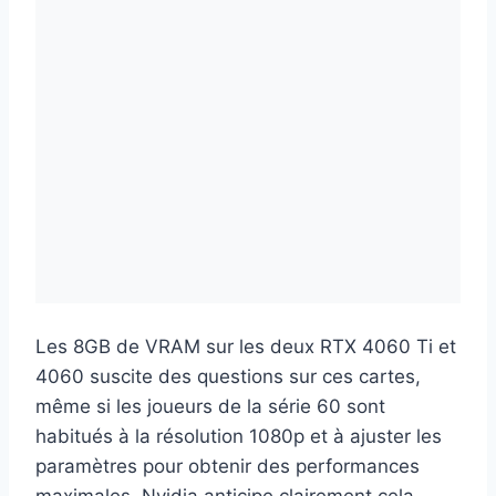
Les 8GB de VRAM sur les deux RTX 4060 Ti et
4060 suscite des questions sur ces cartes,
même si les joueurs de la série 60 sont
habitués à la résolution 1080p et à ajuster les
paramètres pour obtenir des performances
maximales. Nvidia anticipe clairement cela