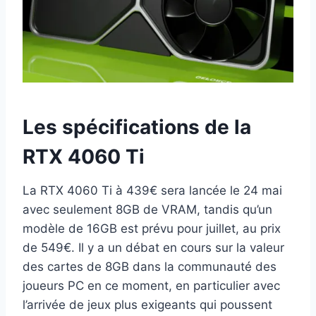
Les spécifications de la
RTX 4060 Ti
La RTX 4060 Ti à 439€ sera lancée le 24 mai
avec seulement 8GB de VRAM, tandis qu’un
modèle de 16GB est prévu pour juillet, au prix
de 549€. Il y a un débat en cours sur la valeur
des cartes de 8GB dans la communauté des
joueurs PC en ce moment, en particulier avec
l’arrivée de jeux plus exigeants qui poussent