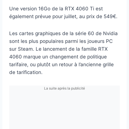
Une version 16Go de la RTX 4060 Ti est
également prévue pour juillet, au prix de 549€.
Les cartes graphiques de la série 60 de Nvidia
sont les plus populaires parmi les joueurs PC
sur Steam. Le lancement de la famille RTX
4060 marque un changement de politique
tarifaire, ou plutôt un retour à l’ancienne grille
de tarification.
La suite après la publicité