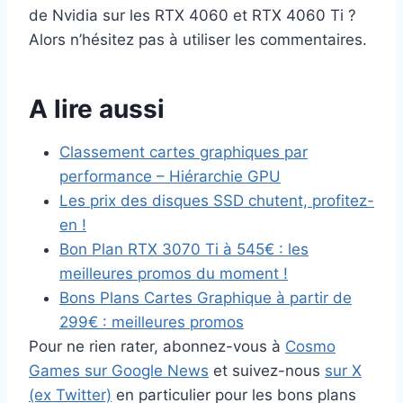
de Nvidia sur les RTX 4060 et RTX 4060 Ti ?
Alors n’hésitez pas à utiliser les commentaires.
A lire aussi
Classement cartes graphiques par
performance – Hiérarchie GPU
Les prix des disques SSD chutent, profitez-
en !
Bon Plan RTX 3070 Ti à 545€ : les
meilleures promos du moment !
Bons Plans Cartes Graphique à partir de
299€ : meilleures promos
Pour ne rien rater, abonnez-vous à
Cosmo
Games sur Google News
et suivez-nous
sur X
(ex Twitter)
en particulier pour les bons plans