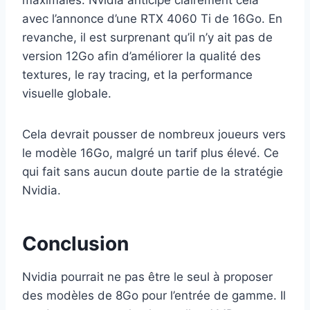
avec l’annonce d’une RTX 4060 Ti de 16Go. En
revanche, il est surprenant qu’il n’y ait pas de
version 12Go afin d’améliorer la qualité des
textures, le ray tracing, et la performance
visuelle globale.
Cela devrait pousser de nombreux joueurs vers
le modèle 16Go, malgré un tarif plus élevé. Ce
qui fait sans aucun doute partie de la stratégie
Nvidia.
Conclusion
Nvidia pourrait ne pas être le seul à proposer
des modèles de 8Go pour l’entrée de gamme. Il