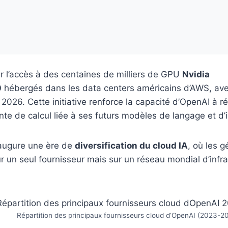
tir l’accès à des centaines de milliers de GPU
Nvidia
0
hébergés dans les data centers américains d’AWS, av
 2026. Cette initiative renforce la capacité d’OpenAI à r
e de calcul liée à ses futurs modèles de langage et d’
naugure une ère de
diversification du cloud IA
, où les 
ur un seul fournisseur mais sur un réseau mondial d’infr
Répartition des principaux fournisseurs cloud d’OpenAI (2023-2