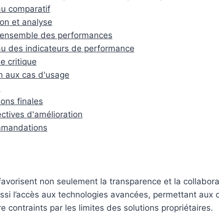
u comparatif
on et analyse
'ensemble des performances
u des indicateurs de performance
e critique
n aux cas d'usage
n
ions finales
ctives d'amélioration
mandations
avorisent non seulement la transparence et la collaborat
ssi l’accès aux technologies avancées, permettant aux 
e contraints par les limites des solutions propriétaires.