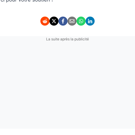
La suite après la publicité