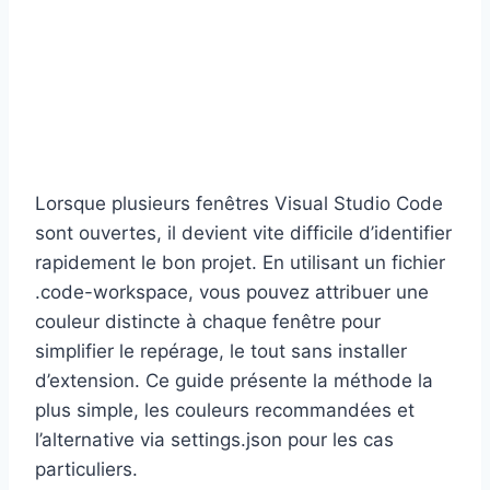
Lorsque plusieurs fenêtres Visual Studio Code
sont ouvertes, il devient vite difficile d’identifier
rapidement le bon projet. En utilisant un fichier
.code-workspace, vous pouvez attribuer une
couleur distincte à chaque fenêtre pour
simplifier le repérage, le tout sans installer
d’extension. Ce guide présente la méthode la
plus simple, les couleurs recommandées et
l’alternative via settings.json pour les cas
particuliers.