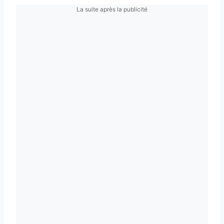
La suite après la publicité