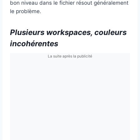
bon niveau dans le fichier résout généralement
le problème.
Plusieurs workspaces, couleurs
incohérentes
La suite après la publicité