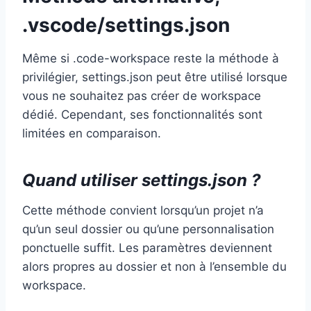
.vscode/settings.json
Même si .code-workspace reste la méthode à
privilégier, settings.json peut être utilisé lorsque
vous ne souhaitez pas créer de workspace
dédié. Cependant, ses fonctionnalités sont
limitées en comparaison.
Quand utiliser settings.json ?
Cette méthode convient lorsqu’un projet n’a
qu’un seul dossier ou qu’une personnalisation
ponctuelle suffit. Les paramètres deviennent
alors propres au dossier et non à l’ensemble du
workspace.