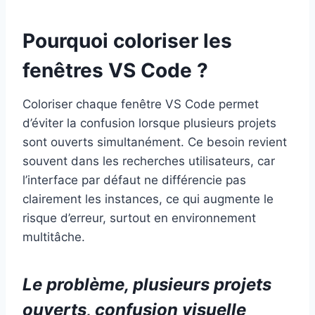
Pourquoi coloriser les
fenêtres VS Code ?
Coloriser chaque fenêtre VS Code permet
d’éviter la confusion lorsque plusieurs projets
sont ouverts simultanément. Ce besoin revient
souvent dans les recherches utilisateurs, car
l’interface par défaut ne différencie pas
clairement les instances, ce qui augmente le
risque d’erreur, surtout en environnement
multitâche.
Le problème, plusieurs projets
ouverts, confusion visuelle