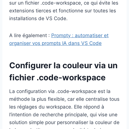
sur un fichier .code-workspace, ce qui évite les
extensions tierces et fonctionne sur toutes les
installations de VS Code.
A lire également :
Prompty : automatiser et
organiser vos prompts IA dans VS Code
Configurer la couleur via un
fichier .code-workspace
La configuration via .code-workspace est la
méthode la plus flexible, car elle centralise tous
les réglages du workspace. Elle répond à
l’intention de recherche principale, qui vise une
solution simple pour personnaliser la couleur de