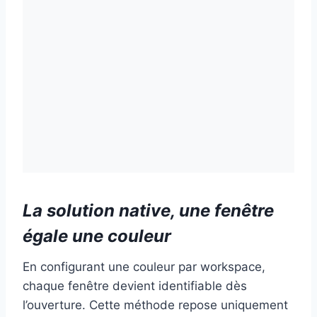
La solution native, une fenêtre
égale une couleur
En configurant une couleur par workspace,
chaque fenêtre devient identifiable dès
l’ouverture. Cette méthode repose uniquement