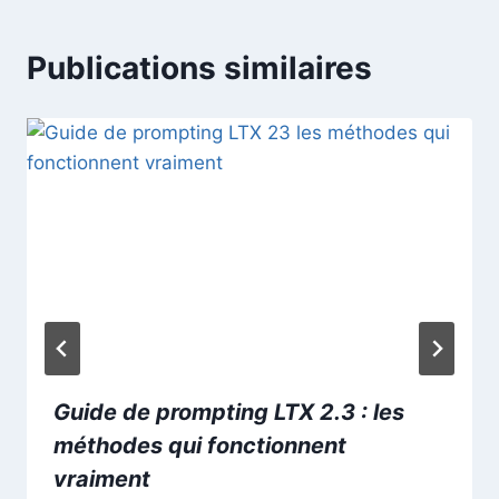
Publications similaires
Guide de prompting LTX 2.3 : les
méthodes qui fonctionnent
vraiment