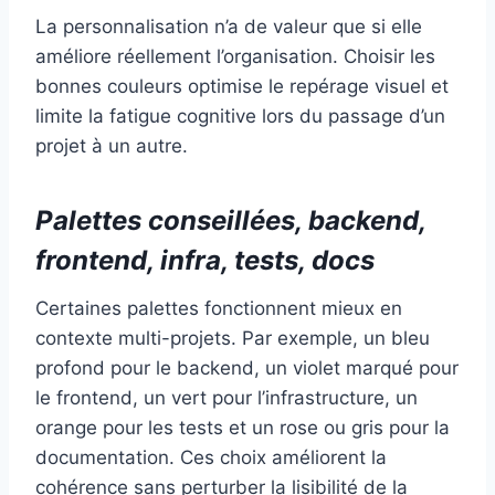
La personnalisation n’a de valeur que si elle
améliore réellement l’organisation. Choisir les
bonnes couleurs optimise le repérage visuel et
limite la fatigue cognitive lors du passage d’un
projet à un autre.
Palettes conseillées, backend,
frontend, infra, tests, docs
Certaines palettes fonctionnent mieux en
contexte multi-projets. Par exemple, un bleu
profond pour le backend, un violet marqué pour
le frontend, un vert pour l’infrastructure, un
orange pour les tests et un rose ou gris pour la
documentation. Ces choix améliorent la
cohérence sans perturber la lisibilité de la