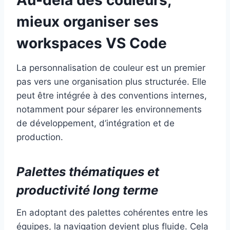
mieux organiser ses
workspaces VS Code
La personnalisation de couleur est un premier
pas vers une organisation plus structurée. Elle
peut être intégrée à des conventions internes,
notamment pour séparer les environnements
de développement, d’intégration et de
production.
Palettes thématiques et
productivité long terme
En adoptant des palettes cohérentes entre les
équipes, la navigation devient plus fluide. Cela