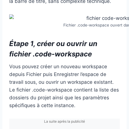
la barre de titre, sans complexité technique.
Fichier .code-workspace ouvert dan
Étape 1, créer ou ouvrir un
fichier .code-workspace
Vous pouvez créer un nouveau workspace
depuis Fichier puis Enregistrer l’espace de
travail sous, ou ouvrir un workspace existant.
Le fichier .code-workspace contient la liste des
dossiers du projet ainsi que les paramètres
spécifiques à cette instance.
La suite après la publicité