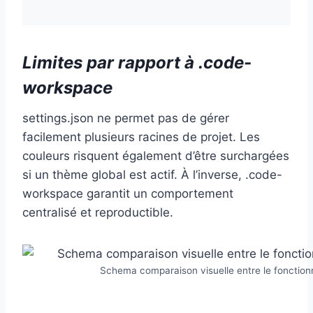
Limites par rapport à .code-
workspace
settings.json ne permet pas de gérer
facilement plusieurs racines de projet. Les
couleurs risquent également d’être surchargées
si un thème global est actif. À l’inverse, .code-
workspace garantit un comportement
centralisé et reproductible.
Schema comparaison visuelle entre le fonctio