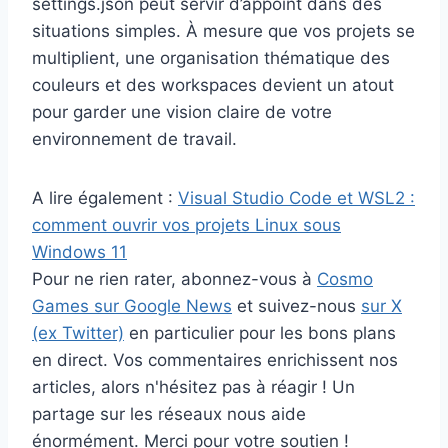
settings.json peut servir d’appoint dans des
situations simples. À mesure que vos projets se
multiplient, une organisation thématique des
couleurs et des workspaces devient un atout
pour garder une vision claire de votre
environnement de travail.
A lire également :
Visual Studio Code et WSL2 :
comment ouvrir vos projets Linux sous
Windows 11
Pour ne rien rater, abonnez-vous à
Cosmo
Games sur Google News
et suivez-nous
sur X
(ex Twitter)
en particulier pour les bons plans
en direct. Vos commentaires enrichissent nos
articles, alors n'hésitez pas à réagir ! Un
partage sur les réseaux nous aide
énormément. Merci pour votre soutien !