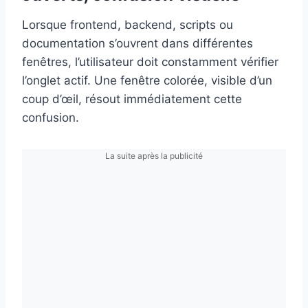
Lorsque frontend, backend, scripts ou
documentation s’ouvrent dans différentes
fenêtres, l’utilisateur doit constamment vérifier
l’onglet actif. Une fenêtre colorée, visible d’un
coup d’œil, résout immédiatement cette
confusion.
La suite après la publicité