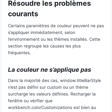
Résoudre les problèmes
courants
Certains paramètres de couleur peuvent ne pas
s’appliquer immédiatement, selon
l’environnement ou les thèmes installés. Cette
section regroupe les causes les plus
fréquentes.
La couleur ne s’applique pas
Dans la majorité des cas, window.titleBarStyle
n’est pas défini sur custom ou un thème
surcharge les valeurs définies. Recharger la
fenêtre ou vérifier que
workbench.colorCustomizations est bien au