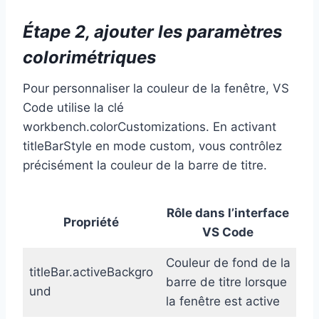
Étape 2, ajouter les paramètres
colorimétriques
Pour personnaliser la couleur de la fenêtre, VS
Code utilise la clé
workbench.colorCustomizations. En activant
titleBarStyle en mode custom, vous contrôlez
précisément la couleur de la barre de titre.
Rôle dans l’interface
Propriété
VS Code
Couleur de fond de la
titleBar.activeBackgro
barre de titre lorsque
und
la fenêtre est active