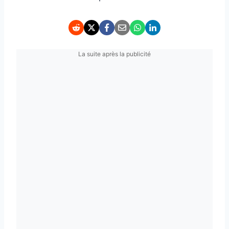
La suite après la publicité