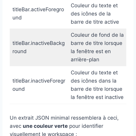
Couleur du texte et
titleBar.activeForegro
des icônes de la
und
barre de titre active
Couleur de fond de la
titleBar.inactiveBackg
barre de titre lorsque
round
la fenêtre est en
arrière-plan
Couleur du texte et
titleBar.inactiveForegr
des icônes dans la
ound
barre de titre lorsque
la fenêtre est inactive
Un extrait JSON minimal ressemblera à ceci,
avec
une couleur verte
pour identifier
visuellement le workspace :