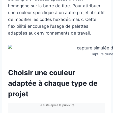
homogène sur la barre de titre. Pour attribuer
une couleur spécifique à un autre projet, il suffit
de modifier les codes hexadécimaux. Cette
flexibilité encourage l’usage de palettes
adaptées aux environnements de travail.
Capture d’une
Choisir une couleur
adaptée à chaque type de
projet
La suite après la publicité