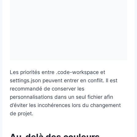
Les priorités entre .code-workspace et
settings.json peuvent entrer en conflit. Il est
recommandé de conserver les
personnalisations dans un seul fichier afin
d’éviter les incohérences lors du changement
de projet.
Au-delà des couleurs,