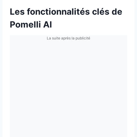
Les fonctionnalités clés de
Pomelli AI
La suite après la publicité