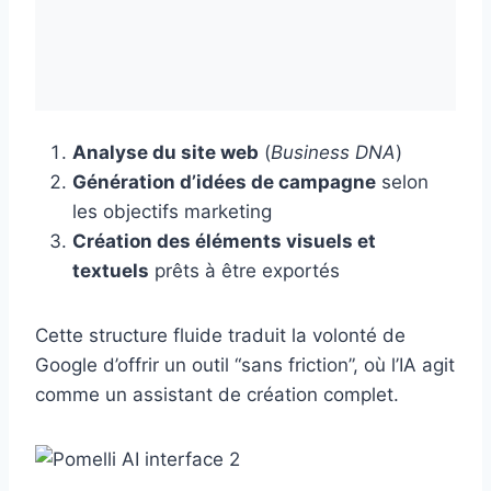
Analyse du site web
(
Business DNA
)
Génération d’idées de campagne
selon
les objectifs marketing
Création des éléments visuels et
textuels
prêts à être exportés
Cette structure fluide traduit la volonté de
Google d’offrir un outil “sans friction”, où l’IA agit
comme un assistant de création complet.