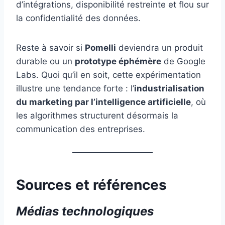
d’intégrations, disponibilité restreinte et flou sur
la confidentialité des données.
Reste à savoir si
Pomelli
deviendra un produit
durable ou un
prototype éphémère
de Google
Labs. Quoi qu’il en soit, cette expérimentation
illustre une tendance forte : l’
industrialisation
du marketing par l’intelligence artificielle
, où
les algorithmes structurent désormais la
communication des entreprises.
Sources et références
Médias technologiques