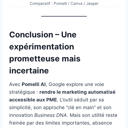
Comparatif : Pomelli / Canva / Jasper
Conclusion – Une
expérimentation
prometteuse mais
incertaine
Avec
Pomelli AI
, Google explore une voie
stratégique :
rendre le marketing automatisé
accessible aux PME
. L’outil séduit par sa
simplicité, son approche “clé en main” et son
innovation
Business DNA
. Mais son utilité reste
freinée par des limites importantes, absence