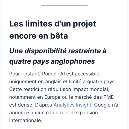
Les limites d’un projet
encore en bêta
Une disponibilité restreinte à
quatre pays anglophones
Pour l’instant, Pomelli AI est accessible
uniquement en anglais et limité à quatre pays.
Cette restriction réduit son impact mondial,
notamment en Europe où le marché des PME
est dense. D’après
Analytics Insight
, Google n’a
annoncé aucun calendrier d’expansion
internationale.