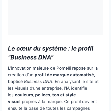
Le cœur du système : le profil
“Business DNA”
L’innovation majeure de Pomelli repose sur la
création d’un
profil de marque automatisé
,
baptisé
Business DNA
. En analysant le site et
les visuels d’une entreprise, l’IA identifie
les
couleurs, polices, ton et style
visuel
propres à la marque. Ce profil devient
ensuite la base de toutes les campagnes