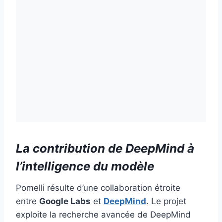
La contribution de DeepMind à
l’intelligence du modèle
Pomelli résulte d’une collaboration étroite
entre
Google Labs
et
DeepMind
. Le projet
exploite la recherche avancée de DeepMind