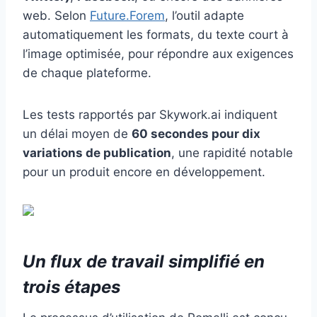
web. Selon
Future.Forem
, l’outil adapte
automatiquement les formats, du texte court à
l’image optimisée, pour répondre aux exigences
de chaque plateforme.
Les tests rapportés par Skywork.ai indiquent
un délai moyen de
60 secondes pour dix
variations de publication
, une rapidité notable
pour un produit encore en développement.
Un flux de travail simplifié en
trois étapes