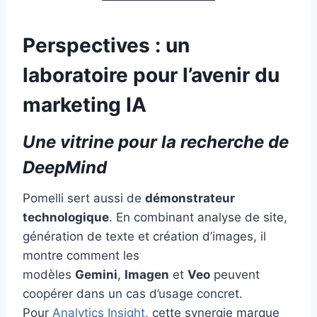
Perspectives : un
laboratoire pour l’avenir du
marketing IA
Une vitrine pour la recherche de
DeepMind
Pomelli sert aussi de
démonstrateur
technologique
. En combinant analyse de site,
génération de texte et création d’images, il
montre comment les
modèles
Gemini
,
Imagen
et
Veo
peuvent
coopérer dans un cas d’usage concret.
Pour
Analytics Insight
, cette synergie marque