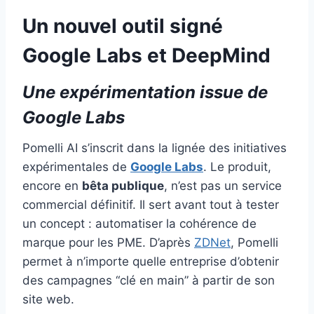
Un nouvel outil signé
Google Labs et DeepMind
Une expérimentation issue de
Google Labs
Pomelli AI s’inscrit dans la lignée des initiatives
expérimentales de
Google Labs
. Le produit,
encore en
bêta publique
, n’est pas un service
commercial définitif. Il sert avant tout à tester
un concept : automatiser la cohérence de
marque pour les PME. D’après
ZDNet
, Pomelli
permet à n’importe quelle entreprise d’obtenir
des campagnes “clé en main” à partir de son
site web.