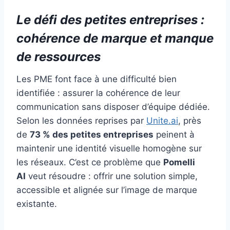
Le défi des petites entreprises :
cohérence de marque et manque
de ressources
Les PME font face à une difficulté bien
identifiée : assurer la cohérence de leur
communication sans disposer d’équipe dédiée.
Selon les données reprises par
Unite.ai
, près
de
73 % des petites entreprises
peinent à
maintenir une identité visuelle homogène sur
les réseaux. C’est ce problème que
Pomelli
AI
veut résoudre : offrir une solution simple,
accessible et alignée sur l’image de marque
existante.