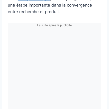
une étape importante dans la convergence
entre recherche et produit.
La suite après la publicité