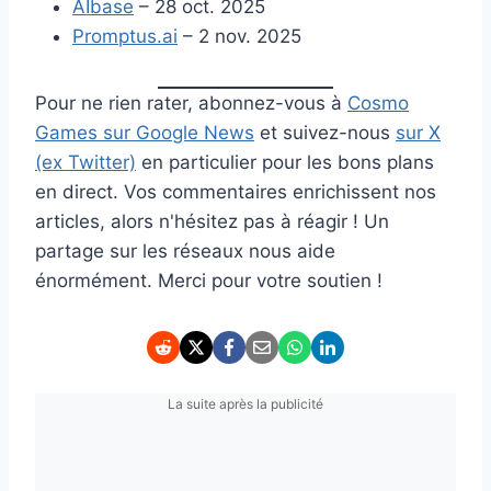
AIbase
– 28 oct. 2025
Promptus.ai
– 2 nov. 2025
Pour ne rien rater, abonnez-vous à
Cosmo
Games sur Google News
et suivez-nous
sur X
(ex Twitter)
en particulier pour les bons plans
en direct. Vos commentaires enrichissent nos
articles, alors n'hésitez pas à réagir ! Un
partage sur les réseaux nous aide
énormément. Merci pour votre soutien !
La suite après la publicité