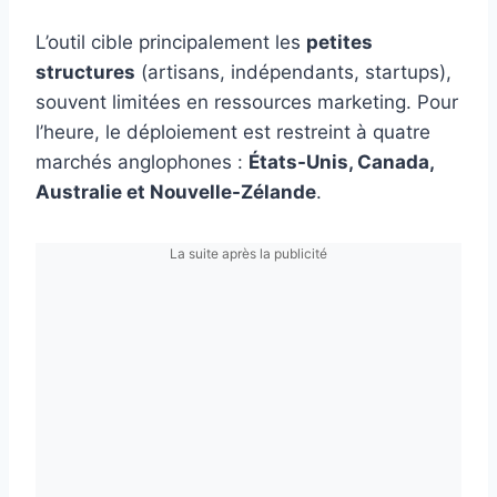
L’outil cible principalement les
petites
structures
(artisans, indépendants, startups),
souvent limitées en ressources marketing. Pour
l’heure, le déploiement est restreint à quatre
marchés anglophones :
États-Unis, Canada,
Australie et Nouvelle-Zélande
.
La suite après la publicité