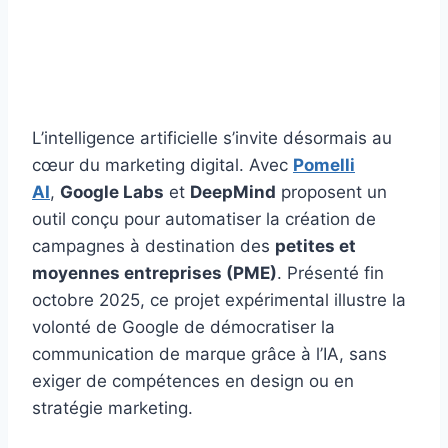
L’intelligence artificielle s’invite désormais au
cœur du marketing digital. Avec
Pomelli
AI
,
Google Labs
et
DeepMind
proposent un
outil conçu pour automatiser la création de
campagnes à destination des
petites et
moyennes entreprises (PME)
. Présenté fin
octobre 2025, ce projet expérimental illustre la
volonté de Google de démocratiser la
communication de marque grâce à l’IA, sans
exiger de compétences en design ou en
stratégie marketing.