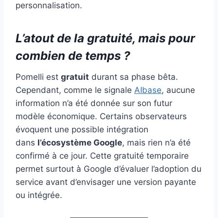
personnalisation.
L’atout de la gratuité, mais pour
combien de temps ?
Pomelli est
gratuit
durant sa phase bêta.
Cependant, comme le signale
AIbase
, aucune
information n’a été donnée sur son futur
modèle économique. Certains observateurs
évoquent une possible intégration
dans
l’écosystème Google
, mais rien n’a été
confirmé à ce jour. Cette gratuité temporaire
permet surtout à Google d’évaluer l’adoption du
service avant d’envisager une version payante
ou intégrée.