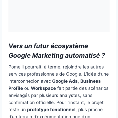
Vers un futur écosystème
Google Marketing automatisé ?
Pomelli pourrait, à terme, rejoindre les autres
services professionnels de Google. L’idée d’une
interconnexion avec
Google Ads
,
Business
Profile
ou
Workspace
fait partie des scénarios
envisagés par plusieurs analystes, sans
confirmation officielle. Pour l’instant, le projet
reste un
prototype fonctionnel
, plus proche
d’un terrain d’expérimentation que d’un