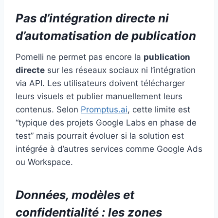
Pas d’intégration directe ni
d’automatisation de publication
Pomelli ne permet pas encore la
publication
directe
sur les réseaux sociaux ni l’intégration
via API. Les utilisateurs doivent télécharger
leurs visuels et publier manuellement leurs
contenus. Selon
Promptus.ai
, cette limite est
“typique des projets Google Labs en phase de
test” mais pourrait évoluer si la solution est
intégrée à d’autres services comme Google Ads
ou Workspace.
Données, modèles et
confidentialité : les zones