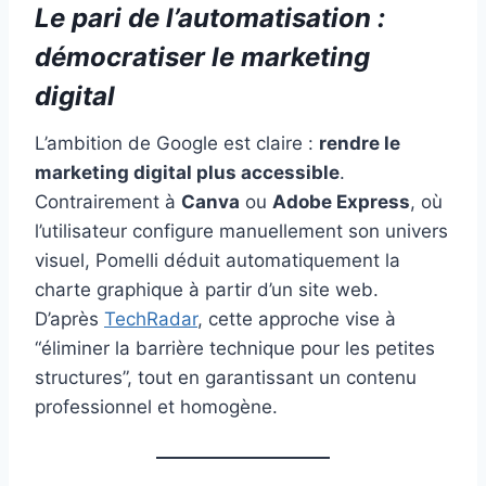
Le pari de l’automatisation :
démocratiser le marketing
digital
L’ambition de Google est claire :
rendre le
marketing digital plus accessible
.
Contrairement à
Canva
ou
Adobe Express
, où
l’utilisateur configure manuellement son univers
visuel, Pomelli déduit automatiquement la
charte graphique à partir d’un site web.
D’après
TechRadar
, cette approche vise à
“éliminer la barrière technique pour les petites
structures”, tout en garantissant un contenu
professionnel et homogène.