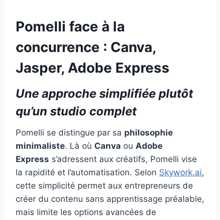
Pomelli face à la
concurrence : Canva,
Jasper, Adobe Express
Une approche simplifiée plutôt
qu’un studio complet
Pomelli se distingue par sa
philosophie
minimaliste
. Là où
Canva
ou
Adobe
Express
s’adressent aux créatifs, Pomelli vise
la rapidité et l’automatisation. Selon
Skywork.ai
,
cette simplicité permet aux entrepreneurs de
créer du contenu sans apprentissage préalable,
mais limite les options avancées de