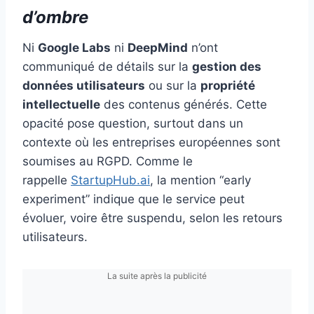
d’ombre
Ni
Google Labs
ni
DeepMind
n’ont
communiqué de détails sur la
gestion des
données utilisateurs
ou sur la
propriété
intellectuelle
des contenus générés. Cette
opacité pose question, surtout dans un
contexte où les entreprises européennes sont
soumises au RGPD. Comme le
rappelle
StartupHub.ai
, la mention “early
experiment” indique que le service peut
évoluer, voire être suspendu, selon les retours
utilisateurs.
La suite après la publicité