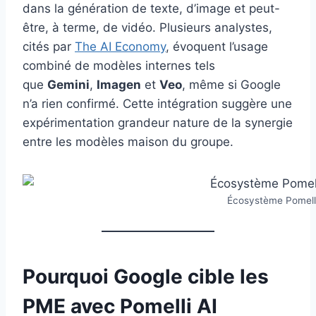
dans la génération de texte, d’image et peut-
être, à terme, de vidéo. Plusieurs analystes,
cités par
The AI Economy
, évoquent l’usage
combiné de modèles internes tels
que
Gemini
,
Imagen
et
Veo
, même si Google
n’a rien confirmé. Cette intégration suggère une
expérimentation grandeur nature de la synergie
entre les modèles maison du groupe.
Écosystème Pomelli
Pourquoi Google cible les
PME avec Pomelli AI